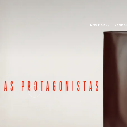
NOVIDADES
SANDÁL