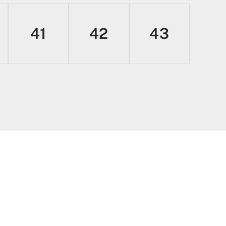
41
42
43