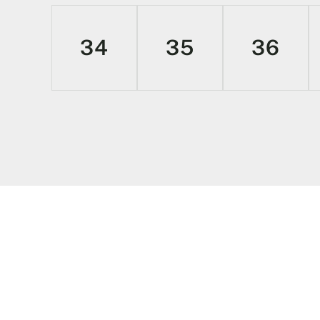
34
35
36