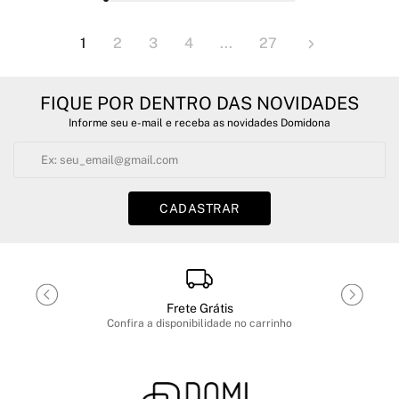
1
2
3
4
...
27
FIQUE POR DENTRO DAS NOVIDADES
Informe seu e-mail e receba as novidades Domidona
CADASTRAR
Frete Grátis
Confira a disponibilidade no carrinho