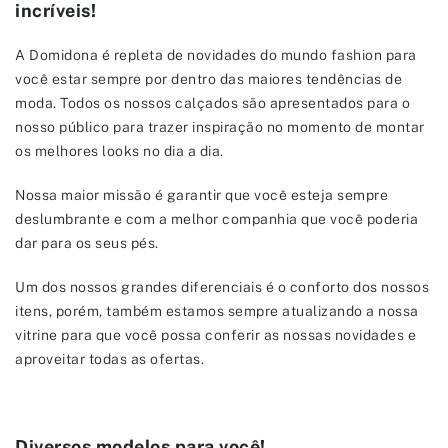
incríveis!
A Domidona é repleta de novidades do mundo fashion para
você estar sempre por dentro das maiores tendências de
moda. Todos os nossos calçados são apresentados para o
nosso público para trazer inspiração no momento de montar
os melhores looks no dia a dia.
Nossa maior missão é garantir que você esteja sempre
deslumbrante e com a melhor companhia que você poderia
dar para os seus pés.
Um dos nossos grandes diferenciais é o conforto dos nossos
itens, porém, também estamos sempre atualizando a nossa
vitrine para que você possa conferir as nossas novidades e
aproveitar todas as ofertas.
Diversos modelos para você!