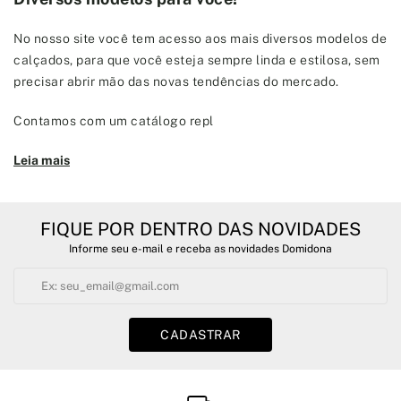
No nosso site você tem acesso aos mais diversos modelos de
calçados, para que você esteja sempre linda e estilosa, sem
precisar abrir mão das novas tendências do mercado.
Contamos com um catálogo repl
Leia mais
FIQUE POR DENTRO DAS NOVIDADES
Informe seu e-mail e receba as novidades Domidona
CADASTRAR