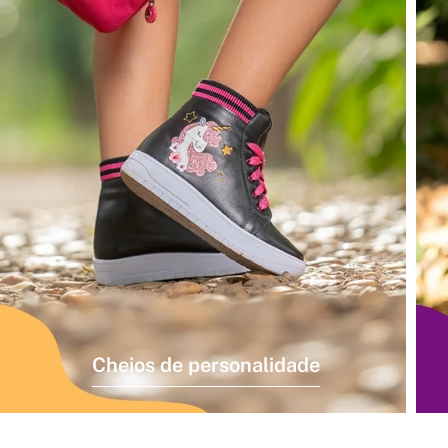
Cheios de personalidade