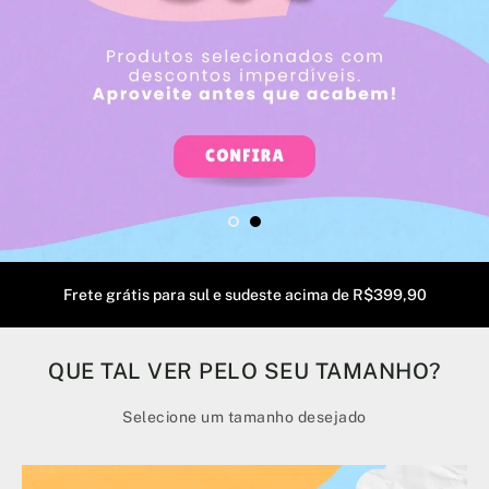
Troque grátis em até 30 dias
QUE TAL VER PELO SEU TAMANHO?
Selecione um tamanho desejado