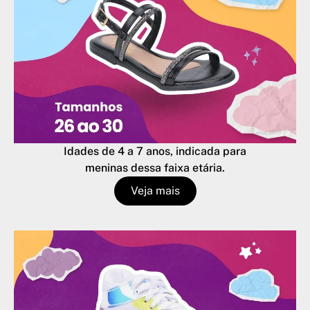
Idades de 4 a 7 anos, indicada para
meninas dessa faixa etária.
Veja mais