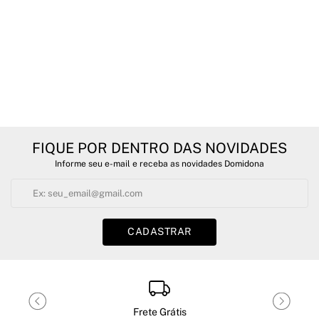
FIQUE POR DENTRO DAS NOVIDADES
Informe seu e-mail e receba as novidades Domidona
CADASTRAR
Frete Grátis