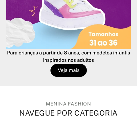
Para crianças a partir de 8 anos, com modelos infantis
inspirados nos adultos
Veja mais
MENINA FASHION
NAVEGUE POR CATEGORIA