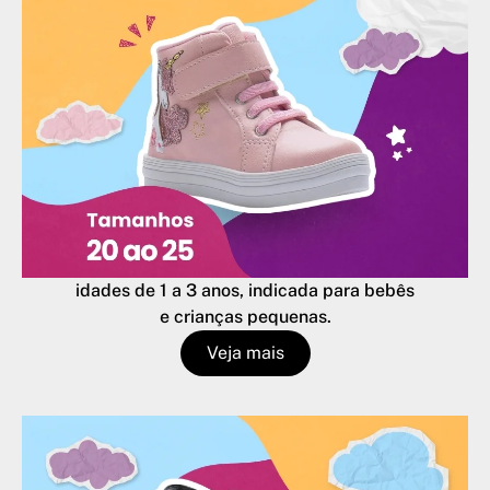
idades de 1 a 3 anos, indicada para bebês
e crianças pequenas.
Veja mais