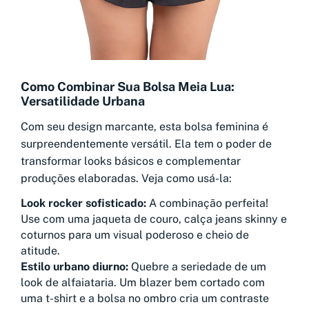
Como Combinar Sua Bolsa Meia Lua:
Versatilidade Urbana
Com seu design marcante, esta bolsa feminina é
surpreendentemente versátil. Ela tem o poder de
transformar looks básicos e complementar
produções elaboradas. Veja como usá-la:
Look rocker sofisticado:
A combinação perfeita!
Use com uma jaqueta de couro, calça jeans skinny e
coturnos para um visual poderoso e cheio de
atitude.
Estilo urbano diurno:
Quebre a seriedade de um
look de alfaiataria. Um blazer bem cortado com
uma t-shirt e a bolsa no ombro cria um contraste