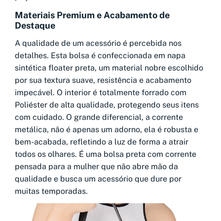
Materiais Premium e Acabamento de
Destaque
A qualidade de um acessório é percebida nos
detalhes. Esta bolsa é confeccionada em napa
sintética floater preta, um material nobre escolhido
por sua textura suave, resistência e acabamento
impecável. O interior é totalmente forrado com
Poliéster de alta qualidade, protegendo seus itens
com cuidado. O grande diferencial, a corrente
metálica, não é apenas um adorno, ela é robusta e
bem-acabada, refletindo a luz de forma a atrair
todos os olhares. É uma bolsa preta com corrente
pensada para a mulher que não abre mão da
qualidade e busca um acessório que dure por
muitas temporadas.