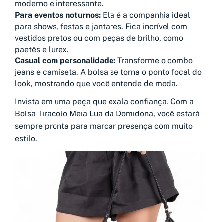
moderno e interessante.
Para eventos noturnos:
Ela é a companhia ideal
para shows, festas e jantares. Fica incrível com
vestidos pretos ou com peças de brilho, como
paetês e lurex.
Casual com personalidade:
Transforme o combo
jeans e camiseta. A bolsa se torna o ponto focal do
look, mostrando que você entende de moda.
Invista em uma peça que exala confiança. Com a
Bolsa Tiracolo Meia Lua da Domidona, você estará
sempre pronta para marcar presença com muito
estilo.