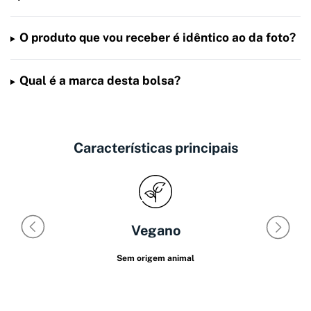
O produto que vou receber é idêntico ao da foto?
Qual é a marca desta bolsa?
Características principais
Vegano
Sem origem animal