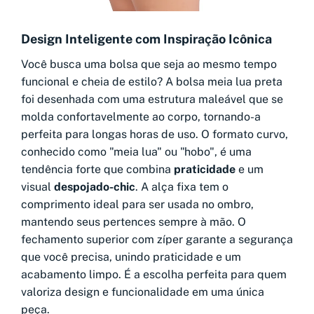
Design Inteligente com Inspiração Icônica
Você busca uma bolsa que seja ao mesmo tempo
funcional e cheia de estilo? A bolsa meia lua preta
foi desenhada com uma estrutura maleável que se
molda confortavelmente ao corpo, tornando-a
perfeita para longas horas de uso. O formato curvo,
conhecido como "meia lua" ou "hobo", é uma
tendência forte que combina
praticidade
e um
visual
despojado-chic
. A alça fixa tem o
comprimento ideal para ser usada no ombro,
mantendo seus pertences sempre à mão. O
fechamento superior com zíper garante a segurança
que você precisa, unindo praticidade e um
acabamento limpo. É a escolha perfeita para quem
valoriza design e funcionalidade em uma única
peça.