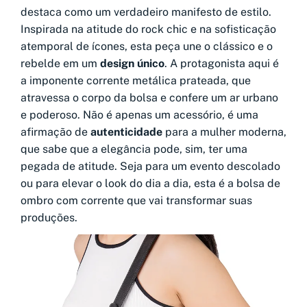
destaca como um verdadeiro manifesto de estilo.
Inspirada na atitude do rock chic e na sofisticação
atemporal de ícones, esta peça une o clássico e o
rebelde em um
design único
. A protagonista aqui é
a imponente corrente metálica prateada, que
atravessa o corpo da bolsa e confere um ar urbano
e poderoso. Não é apenas um acessório, é uma
afirmação de
autenticidade
para a mulher moderna,
que sabe que a elegância pode, sim, ter uma
pegada de atitude. Seja para um evento descolado
ou para elevar o look do dia a dia, esta é a bolsa de
ombro com corrente que vai transformar suas
produções.