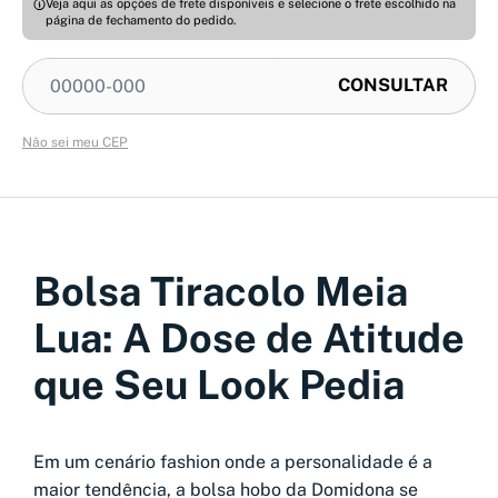
Veja aqui as opções de frete disponíveis e selecione o frete escolhido na
página de fechamento do pedido.
Não sei meu CEP
Bolsa Tiracolo Meia
Lua: A Dose de Atitude
que Seu Look Pedia
Em um cenário fashion onde a personalidade é a
maior tendência, a bolsa hobo da Domidona se