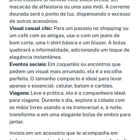
macacão de alfaiataria ou uma saia midi. A corrente
dourada será o ponto de luz, dispensando o excesso
de outros acessórios.
Visual casual chic:
Para um passeio no shopping ou
um café com as amigas, use-a com um jeans de
bom corte, uma t-shirt básica e um blazer. A bolsa
quebrará a informalidade, adicionando um toque de
elegância instantânea.
Eventos sociais:
Em coquetéis ou encontros que
pedem um visual mais arrumado, ela é a escolha
perfeita. O tamanho compacto é ideal para levar
apenas o essencial: celular, batom e cartões.
Viagens:
Leve e prática, ela é a companheira ideal
para viagens. Durante o dia, explore a cidade com
as mãos livres usando-a na transversal e, à noite,
transforme-a em uma elegante bolsa de ombro para
jantar.
Invista em um acessório que te acompanha em