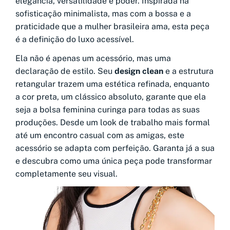
elegância, versatilidade e poder. Inspirada na
sofisticação minimalista, mas com a bossa e a
praticidade que a mulher brasileira ama, esta peça
é a definição do luxo acessível.
Ela não é apenas um acessório, mas uma
declaração de estilo. Seu
design clean
e a estrutura
retangular trazem uma estética refinada, enquanto
a cor preta, um clássico absoluto, garante que ela
seja a bolsa feminina curinga para todas as suas
produções. Desde um look de trabalho mais formal
até um encontro casual com as amigas, este
acessório se adapta com perfeição. Garanta já a sua
e descubra como uma única peça pode transformar
completamente seu visual.