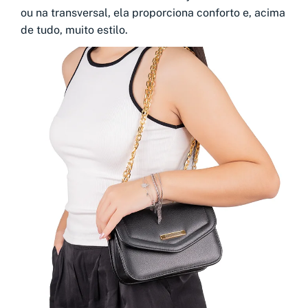
ou na transversal, ela proporciona conforto e, acima
de tudo, muito estilo.