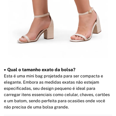
Qual o tamanho exato da bolsa?
Esta é uma mini bag projetada para ser compacta e
elegante. Embora as medidas exatas não estejam
especificadas, seu design pequeno é ideal para
carregar itens essenciais como celular, chaves, cartões
e um batom, sendo perfeita para ocasiões onde você
não precisa de uma bolsa grande.