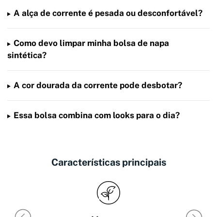
A alça de corrente é pesada ou desconfortável?
Como devo limpar minha bolsa de napa
sintética?
A cor dourada da corrente pode desbotar?
Essa bolsa combina com looks para o dia?
Características principais