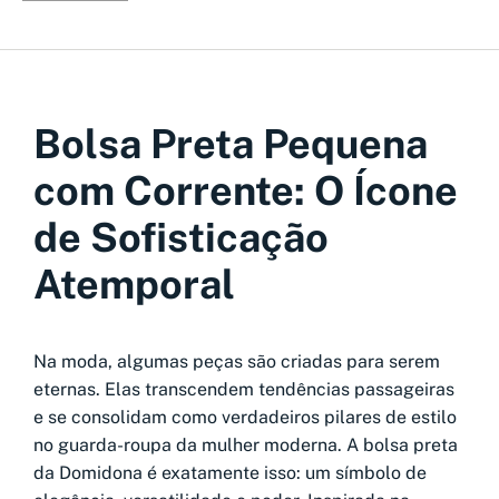
Bolsa Preta Pequena
com Corrente: O Ícone
de Sofisticação
Atemporal
Na moda, algumas peças são criadas para serem
eternas. Elas transcendem tendências passageiras
e se consolidam como verdadeiros pilares de estilo
no guarda-roupa da mulher moderna. A bolsa preta
da Domidona é exatamente isso: um símbolo de