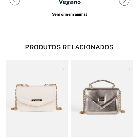
Vegano
Sem origem animal
PRODUTOS RELACIONADOS