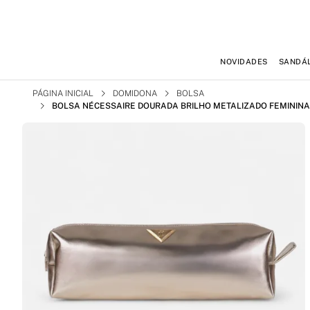
NOVIDADES
SANDÁL
PÁGINA INICIAL
DOMIDONA
BOLSA
BOLSA NÉCESSAIRE DOURADA BRILHO METALIZADO FEMININ