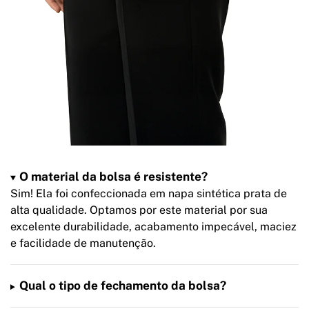
O material da bolsa é resistente?
Sim! Ela foi confeccionada em napa sintética prata de
alta qualidade. Optamos por este material por sua
excelente durabilidade, acabamento impecável, maciez
e facilidade de manutenção.
Qual o tipo de fechamento da bolsa?