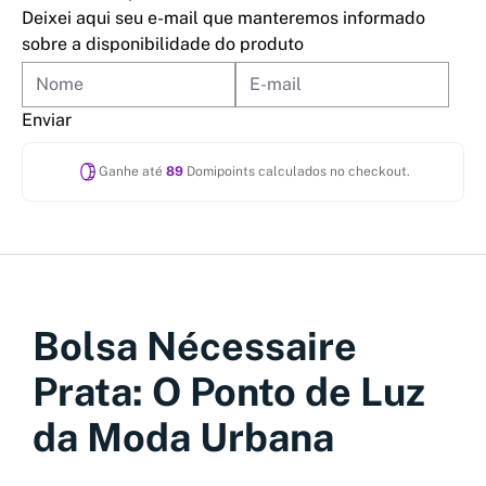
Deixei aqui seu e-mail que manteremos informado
sobre a disponibilidade do produto
Enviar
Ganhe até
89
Domipoints calculados no checkout.
Bolsa Nécessaire
Prata: O Ponto de Luz
da Moda Urbana