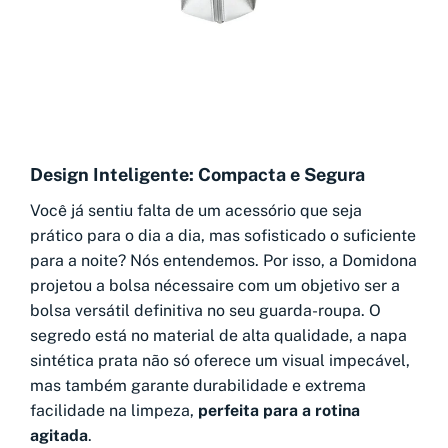
Design Inteligente: Compacta e Segura
Você já sentiu falta de um acessório que seja
prático para o dia a dia, mas sofisticado o suficiente
para a noite? Nós entendemos. Por isso, a Domidona
projetou a bolsa nécessaire com um objetivo ser a
bolsa versátil definitiva no seu guarda-roupa. O
segredo está no material de alta qualidade, a napa
sintética prata não só oferece um visual impecável,
mas também garante durabilidade e extrema
facilidade na limpeza,
perfeita para a rotina
agitada
.