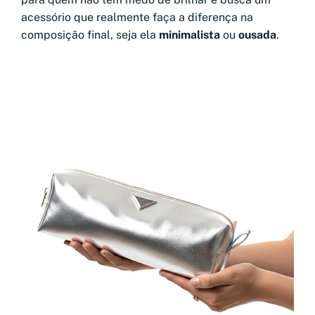
acessório que realmente faça a diferença na
composição final, seja ela
minimalista
ou
ousada
.