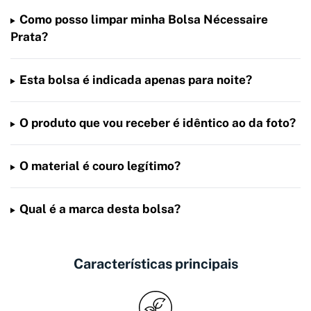
Como posso limpar minha Bolsa Nécessaire
Prata?
Esta bolsa é indicada apenas para noite?
O produto que vou receber é idêntico ao da foto?
O material é couro legítimo?
Qual é a marca desta bolsa?
Características principais