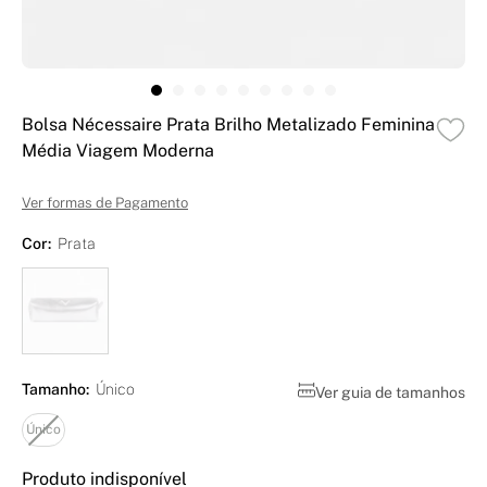
Bolsa Nécessaire Prata Brilho Metalizado Feminina
Média Viagem Moderna
Ver formas de Pagamento
Cor:
Prata
Tamanho:
Único
Ver guia de tamanhos
Único
Produto indisponível