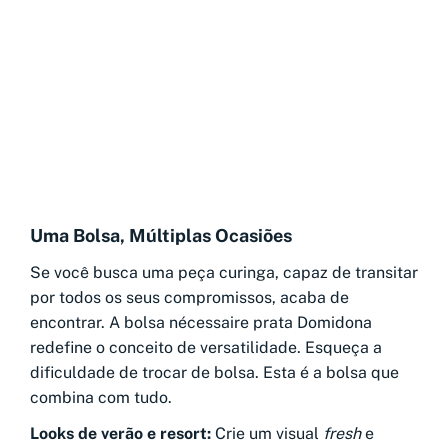
Uma Bolsa, Múltiplas Ocasiões
Se você busca uma peça curinga, capaz de transitar
por todos os seus compromissos, acaba de
encontrar. A bolsa nécessaire prata Domidona
redefine o conceito de versatilidade. Esqueça a
dificuldade de trocar de bolsa. Esta é a bolsa que
combina com tudo.
Looks de verão e resort:
Crie um visual
fresh
e