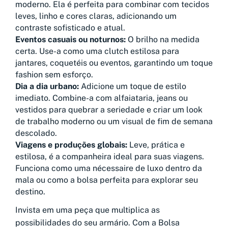
moderno. Ela é perfeita para combinar com tecidos
leves, linho e cores claras, adicionando um
contraste sofisticado e atual.
Eventos casuais ou noturnos:
O brilho na medida
certa. Use-a como uma clutch estilosa para
jantares, coquetéis ou eventos, garantindo um toque
fashion sem esforço.
Dia a dia urbano:
Adicione um toque de estilo
imediato. Combine-a com alfaiataria, jeans ou
vestidos para quebrar a seriedade e criar um look
de trabalho moderno ou um visual de fim de semana
descolado.
Viagens e produções globais:
Leve, prática e
estilosa, é a companheira ideal para suas viagens.
Funciona como uma nécessaire de luxo dentro da
mala ou como a bolsa perfeita para explorar seu
destino.
Invista em uma peça que multiplica as
possibilidades do seu armário. Com a Bolsa