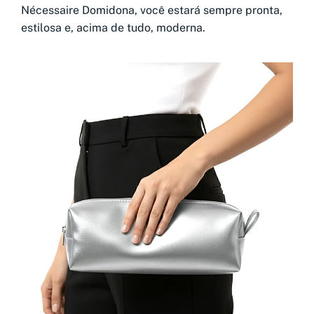
Nécessaire Domidona, você estará sempre pronta,
estilosa e, acima de tudo, moderna.