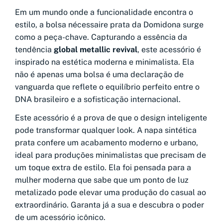
Em um mundo onde a funcionalidade encontra o
estilo, a bolsa nécessaire prata da Domidona surge
como a peça-chave. Capturando a essência da
tendência
global metallic revival
, este acessório é
inspirado na estética moderna e minimalista. Ela
não é apenas uma bolsa é uma declaração de
vanguarda que reflete o equilíbrio perfeito entre o
DNA brasileiro e a sofisticação internacional.
Este acessório é a prova de que o design inteligente
pode transformar qualquer look. A napa sintética
prata confere um acabamento moderno e urbano,
ideal para produções minimalistas que precisam de
um toque extra de estilo. Ela foi pensada para a
mulher moderna que sabe que um ponto de luz
metalizado pode elevar uma produção do casual ao
extraordinário. Garanta já a sua e descubra o poder
de um acessório icônico.