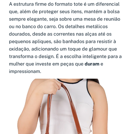
A estrutura firme do formato tote é um diferencial
que, além de proteger seus itens, mantém a bolsa
sempre elegante, seja sobre uma mesa de reunião
ou no banco do carro. Os detalhes metálicos
dourados, desde as correntes nas alças até os
pequenos apliques, são banhados para resistir à
oxidação, adicionando um toque de glamour que
transforma o design. É a escolha inteligente para a
mulher que investe em peças que
duram
e
impressionam.