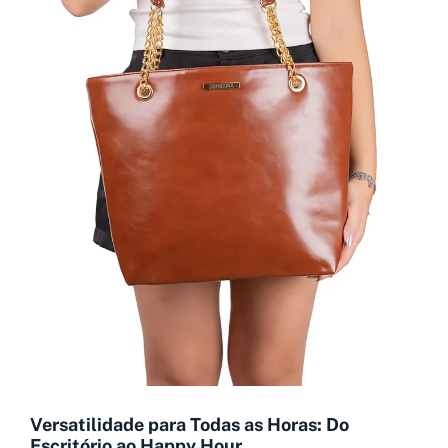
Versatilidade para Todas as Horas: Do
Escritório ao Happy Hour