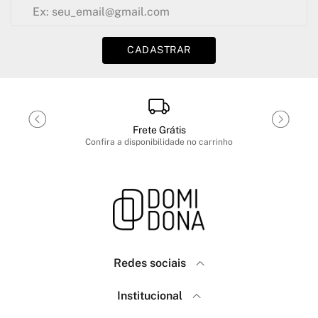
CADASTRAR
Frete Grátis
Confira a disponibilidade no carrinho
Redes sociais
Domidona
Institucional
Como Comprar