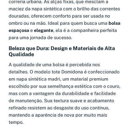
correria urbana. As alças fixas, que mesclam a
maciez da napa sintética com o brilho das correntes
douradas, oferecem conforto para ser usada no
ombro ou na mão. Ideal para quem busca uma
bolsa
espaçosa
e
elegante
, ela é a companheira perfeita
para uma jornada de sucesso.
Beleza que Dura: Design e Materiais de Alta
Qualidade
A qualidade de uma bolsa é percebida nos
detalhes. O modelo tote Domidona é confeccionado
em napa sintética madri, um material premium
escolhido por sua semelhança estética com o couro,
mas com a vantagem da durabilidade e facilidade
de manutenção. Sua textura suave e acabamento
refinado resistem ao desgaste do uso contínuo,
mantendo a aparência de nova por muito mais
tempo.