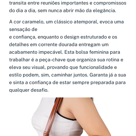
transita entre reuniões importantes e compromissos
do dia a dia, sem nunca abrir mão da elegância.
A cor caramelo, um clássico atemporal, evoca uma
sensação de
e confiança, enquanto o design estruturado e os
detalhes em corrente dourada entregam um
acabamento impecável. Esta bolsa feminina para
trabalhar é a peça-chave que organiza sua rotina e
eleva seu visual, provando que funcionalidade e
estilo podem, sim, caminhar juntos. Garanta já a sua
e sinta a confiança de estar sempre preparada para
qualquer desafio.