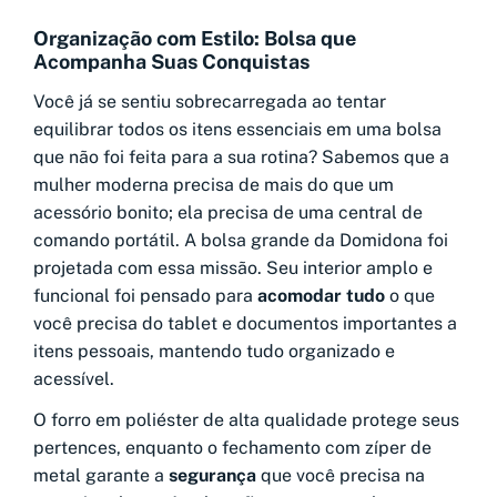
Organização com Estilo: Bolsa que
Acompanha Suas Conquistas
Você já se sentiu sobrecarregada ao tentar
equilibrar todos os itens essenciais em uma bolsa
que não foi feita para a sua rotina? Sabemos que a
mulher moderna precisa de mais do que um
acessório bonito; ela precisa de uma central de
comando portátil. A bolsa grande da Domidona foi
projetada com essa missão. Seu interior amplo e
funcional foi pensado para
acomodar tudo
o que
você precisa do tablet e documentos importantes a
itens pessoais, mantendo tudo organizado e
acessível.
O forro em poliéster de alta qualidade protege seus
pertences, enquanto o fechamento com zíper de
metal garante a
segurança
que você precisa na