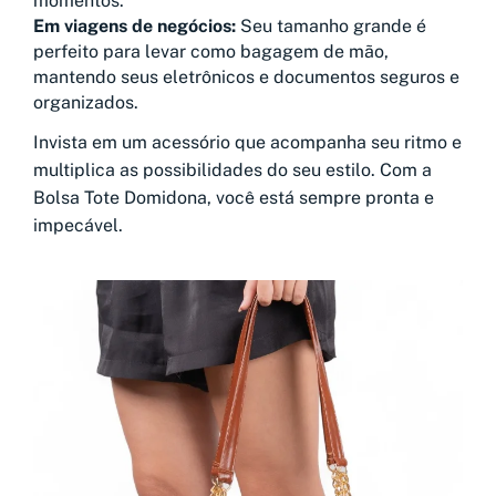
momentos.
Em viagens de negócios:
Seu tamanho grande é
perfeito para levar como bagagem de mão,
mantendo seus eletrônicos e documentos seguros e
organizados.
Invista em um acessório que acompanha seu ritmo e
multiplica as possibilidades do seu estilo. Com a
Bolsa Tote Domidona, você está sempre pronta e
impecável.