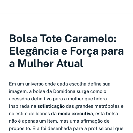
Bolsa Tote Caramelo:
Elegância e Força para
a Mulher Atual
Em um universo onde cada escolha define sua
imagem, a bolsa da Domidona surge como o
acessório definitivo para a mulher que lidera.
Inspirada na
sofisticação
das grandes metrópoles e
no estilo de ícones da
moda executiva
, esta bolsa
não é apenas um item, mas uma afirmação de
propósito. Ela foi desenhada para a profissional que