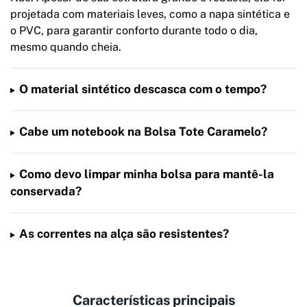
projetada com materiais leves, como a napa sintética e
o PVC, para garantir conforto durante todo o dia,
mesmo quando cheia.
O material sintético descasca com o tempo?
Cabe um notebook na Bolsa Tote Caramelo?
Como devo limpar minha bolsa para mantê-la
conservada?
As correntes na alça são resistentes?
Características principais