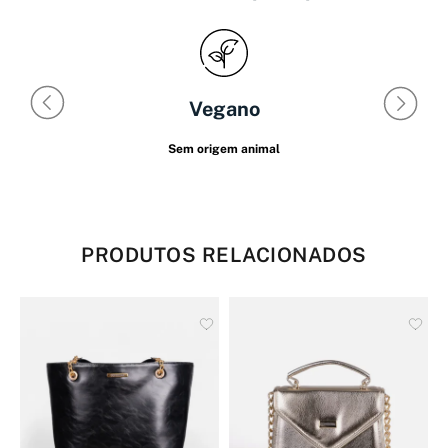
Vegano
Sem origem animal
PRODUTOS RELACIONADOS