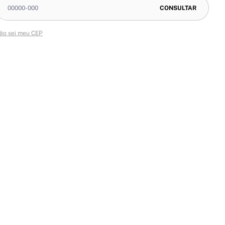
ão sei meu CEP