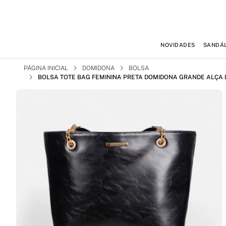
NOVIDADES
SANDÁL
PÁGINA INICIAL
DOMIDONA
BOLSA
BOLSA TOTE BAG FEMININA PRETA DOMIDONA GRANDE ALÇA