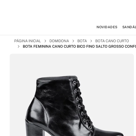
NOVIDADES
SANDÁL
PÁGINA INICIAL
DOMIDONA
BOTA
BOTA CANO CURTO
BOTA FEMININA CANO CURTO BICO FINO SALTO GROSSO CONF