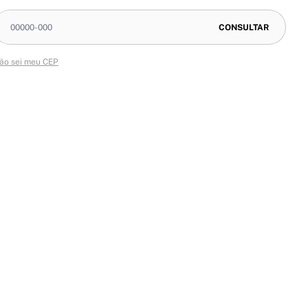
ão sei meu CEP