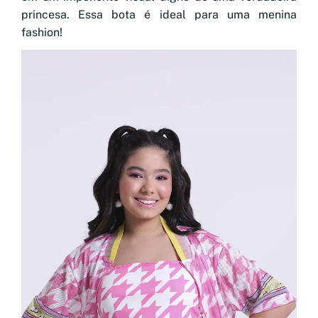
princesa. Essa bota é ideal para uma menina
fashion!