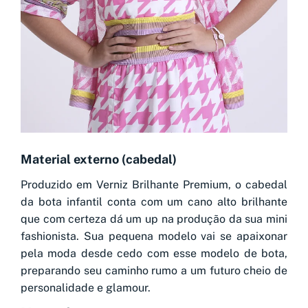
Material externo (cabedal)
Produzido em Verniz Brilhante Premium, o cabedal
da bota infantil conta com um cano alto brilhante
que com certeza dá um up na produção da sua mini
fashionista. Sua pequena modelo vai se apaixonar
pela moda desde cedo com esse modelo de bota,
preparando seu caminho rumo a um futuro cheio de
personalidade e glamour.