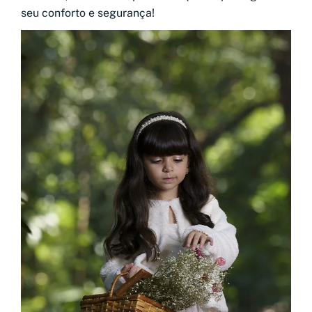
seu conforto e segurança!