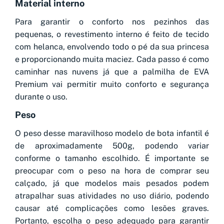
Material interno
Para garantir o conforto nos pezinhos das
pequenas, o revestimento interno é feito de tecido
com helanca, envolvendo todo o pé da sua princesa
e proporcionando muita maciez. Cada passo é como
caminhar nas nuvens já que a palmilha de EVA
Premium vai permitir muito conforto e segurança
durante o uso.
Peso
O peso desse maravilhoso modelo de bota infantil é
de aproximadamente 500g, podendo variar
conforme o tamanho escolhido. É importante se
preocupar com o peso na hora de comprar seu
calçado, já que modelos mais pesados podem
atrapalhar suas atividades no uso diário, podendo
causar até complicações como lesões graves.
Portanto, escolha o peso adequado para garantir