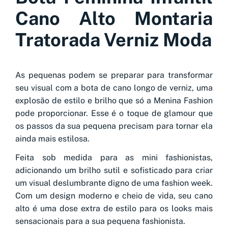
Cano Alto Montaria
Tratorada Verniz Moda
As pequenas podem se preparar para transformar
seu visual com a bota de cano longo de verniz, uma
explosão de estilo e brilho que só a Menina Fashion
pode proporcionar. Esse é o toque de glamour que
os passos da sua pequena precisam para tornar ela
ainda mais estilosa.
Feita sob medida para as mini fashionistas,
adicionando um brilho sutil e sofisticado para criar
um visual deslumbrante digno de uma fashion week.
Com um design moderno e cheio de vida, seu cano
alto é uma dose extra de estilo para os looks mais
sensacionais para a sua pequena fashionista.