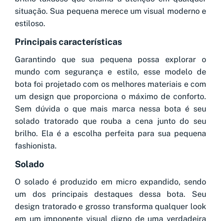
situação. Sua pequena merece um visual moderno e
estiloso.
Principais características
Garantindo que sua pequena possa explorar o
mundo com segurança e estilo, esse modelo de
bota foi projetado com os melhores materiais e com
um design que proporciona o máximo de conforto.
Sem dúvida o que mais marca nessa bota é seu
solado tratorado que rouba a cena junto do seu
brilho. Ela é a escolha perfeita para sua pequena
fashionista.
Solado
O solado é produzido em micro expandido, sendo
um dos principais destaques dessa bota. Seu
design tratorado e grosso transforma qualquer look
em um imponente visual digno de uma verdadeira