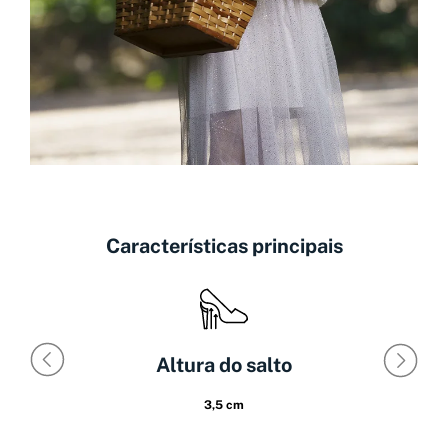
Características principais
Altura do salto
3,5 cm