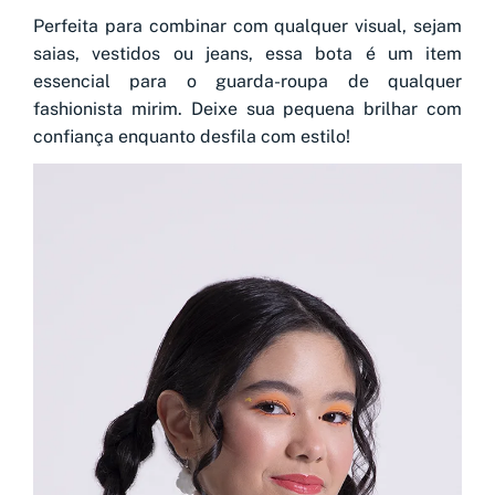
Perfeita para combinar com qualquer visual, sejam
saias, vestidos ou jeans, essa bota é um item
essencial para o guarda-roupa de qualquer
fashionista mirim. Deixe sua pequena brilhar com
confiança enquanto desfila com estilo!