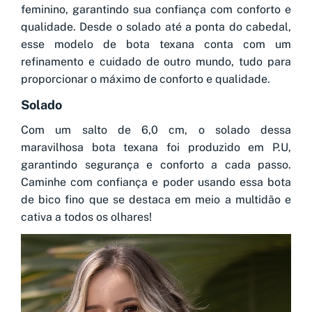
feminino, garantindo sua confiança com conforto e
qualidade. Desde o solado até a ponta do cabedal,
esse modelo de bota texana conta com um
refinamento e cuidado de outro mundo, tudo para
proporcionar o máximo de conforto e qualidade.
Solado
Com um salto de 6,0 cm, o solado dessa
maravilhosa bota texana foi produzido em P.U,
garantindo segurança e conforto a cada passo.
Caminhe com confiança e poder usando essa bota
de bico fino que se destaca em meio a multidão e
cativa a todos os olhares!