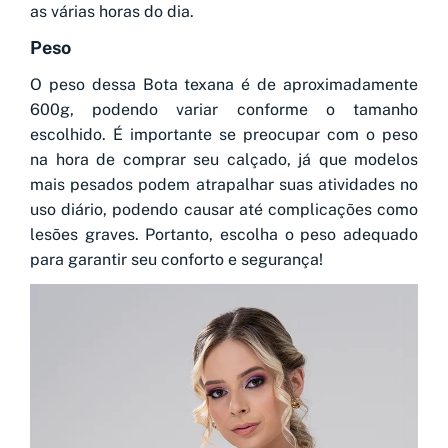
as várias horas do dia.
Peso
O peso dessa Bota texana é de aproximadamente
600g, podendo variar conforme o tamanho
escolhido. É importante se preocupar com o peso
na hora de comprar seu calçado, já que modelos
mais pesados podem atrapalhar suas atividades no
uso diário, podendo causar até complicações como
lesões graves. Portanto, escolha o peso adequado
para garantir seu conforto e segurança!