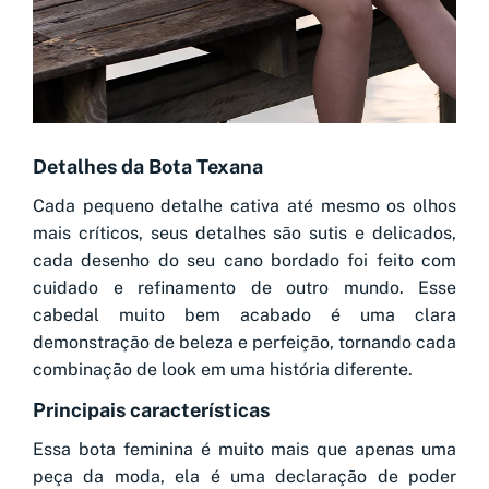
Detalhes da Bota Texana
Cada pequeno detalhe cativa até mesmo os olhos
mais críticos, seus detalhes são sutis e delicados,
cada desenho do seu cano bordado foi feito com
cuidado e refinamento de outro mundo. Esse
cabedal muito bem acabado é uma clara
demonstração de beleza e perfeição, tornando cada
combinação de look em uma história diferente.
Principais características
Essa bota feminina é muito mais que apenas uma
peça da moda, ela é uma declaração de poder