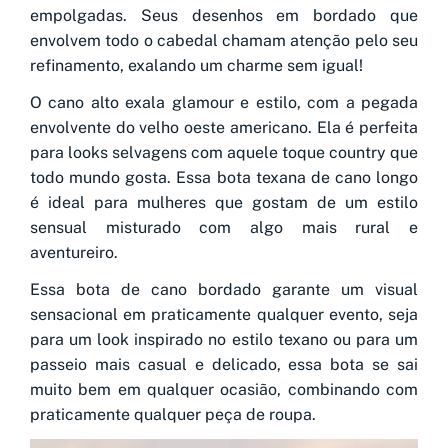
empolgadas. Seus desenhos em bordado que
envolvem todo o cabedal chamam atenção pelo seu
refinamento, exalando um charme sem igual!
O cano alto exala glamour e estilo, com a pegada
envolvente do velho oeste americano. Ela é perfeita
para looks selvagens com aquele toque country que
todo mundo gosta. Essa bota texana de cano longo
é ideal para mulheres que gostam de um estilo
sensual misturado com algo mais rural e
aventureiro.
Essa bota de cano bordado garante um visual
sensacional em praticamente qualquer evento, seja
para um look inspirado no estilo texano ou para um
passeio mais casual e delicado, essa bota se sai
muito bem em qualquer ocasião, combinando com
praticamente qualquer peça de roupa.