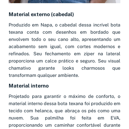
Material externo (cabedal)
Produzido em Napa, o cabedal dessa incrível bota
texana conta com desenhos em bordado que
envolvem todo o seu cano alto, apresentando um
acabamento sem igual, com cortes modernos e
refinados. Seu fechamento em zíper na lateral
proporciona um calce prático e seguro. Seu visual
chamativo garante looks charmosos que
transformam qualquer ambiente.
Material interno
Projetado para garantir o máximo de conforto, o
material interno dessa bota texana foi produzido em
tecido com helanca, que abraça os pés como uma
nuvem. Sua palmilha foi feita em EVA,
proporcionando um caminhar confortável durante