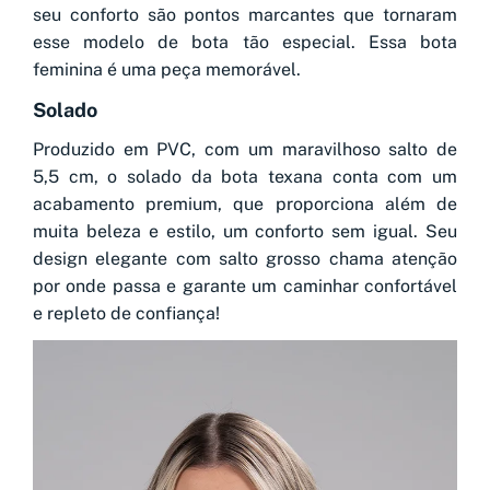
seu conforto são pontos marcantes que tornaram
esse modelo de bota tão especial. Essa bota
feminina é uma peça memorável.
Solado
Produzido em PVC, com um maravilhoso salto de
5,5 cm, o solado da bota texana conta com um
acabamento premium, que proporciona além de
muita beleza e estilo, um conforto sem igual. Seu
design elegante com salto grosso chama atenção
por onde passa e garante um caminhar confortável
e repleto de confiança!