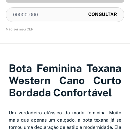
Não sei meu CEP
Bota Feminina Texana
Western Cano Curto
Bordada Confortável
Um verdadeiro clássico da moda feminina. Muito
mais que apenas um calçado, a bota texana já se
tornou uma declaração de estilo e modernidade. Ela