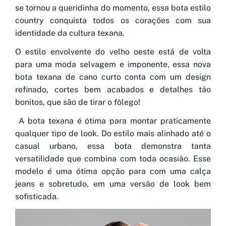
se tornou a queridinha do momento, essa bota estilo
country conquista todos os corações com sua
identidade da cultura texana.
O estilo envolvente do velho oeste está de volta
para uma moda selvagem e imponente, essa nova
bota texana de cano curto conta com um design
refinado, cortes bem acabados e detalhes tão
bonitos, que são de tirar o fôlego!
A bota texana é ótima para montar praticamente
qualquer tipo de look. Do estilo mais alinhado até o
casual urbano, essa bota demonstra tanta
versatilidade que combina com toda ocasião. Esse
modelo é uma ótima opção para com uma calça
jeans e sobretudo, em uma versão de look bem
sofisticada.