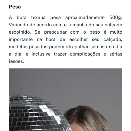
Peso
A bota texana pesa aproximadamente 500g.
Variando de acordo com o tamanho do seu calçado
escolhido. Se preocupar com o peso é muito
importante na hora de escolher seu calçado,
modelos pesados podem atrapalhar seu uso no dia
a dia, e inclusive trazer complicações e sérias
lesões.