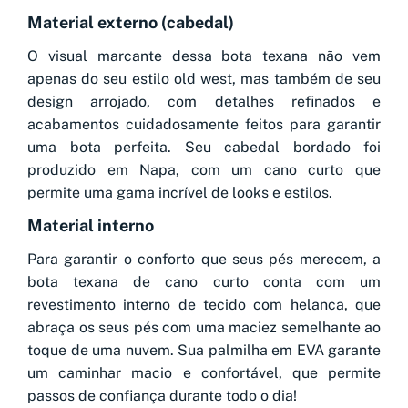
Material externo (cabedal)
O visual marcante dessa bota texana não vem
apenas do seu estilo old west, mas também de seu
design arrojado, com detalhes refinados e
acabamentos cuidadosamente feitos para garantir
uma bota perfeita. Seu cabedal bordado foi
produzido em Napa, com um cano curto que
permite uma gama incrível de looks e estilos.
Material interno
Para garantir o conforto que seus pés merecem, a
bota texana de cano curto conta com um
revestimento interno de tecido com helanca, que
abraça os seus pés com uma maciez semelhante ao
toque de uma nuvem. Sua palmilha em EVA garante
um caminhar macio e confortável, que permite
passos de confiança durante todo o dia!