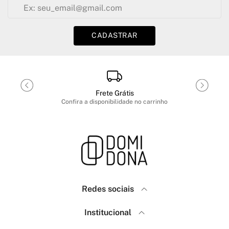
CADASTRAR
Frete Grátis
Confira a disponibilidade no carrinho
Redes sociais
Domidona
Institucional
Como Comprar