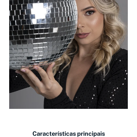
Características principais