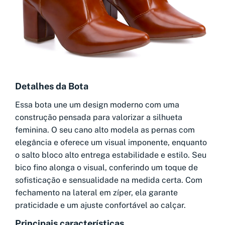
Detalhes da Bota
Essa bota une um design moderno com uma
construção pensada para valorizar a silhueta
feminina. O seu cano alto modela as pernas com
elegância e oferece um visual imponente, enquanto
o salto bloco alto entrega estabilidade e estilo. Seu
bico fino alonga o visual, conferindo um toque de
sofisticação e sensualidade na medida certa. Com
fechamento na lateral em zíper, ela garante
praticidade e um ajuste confortável ao calçar.
Principais características