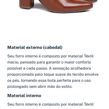
Material externo (cabedal)
Seu forro interno é composto por material Têxtil
macio, pensado para garantir o maior conforto
possível a cada passo. A sensação acolhedora
proporcionada pelo toque suave do tecido envolve
os pés, tornando essa bota perfeita para o uso
prolongado sem abrir mão do estilo.
Material interno
Seu forro interno é composto por material Têxtil