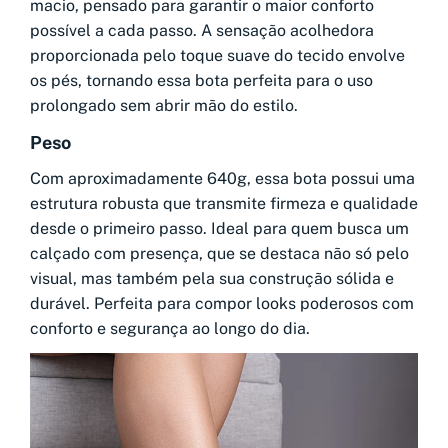
macio, pensado para garantir o maior conforto
possível a cada passo. A sensação acolhedora
proporcionada pelo toque suave do tecido envolve
os pés, tornando essa bota perfeita para o uso
prolongado sem abrir mão do estilo.
Peso
Com aproximadamente 640g, essa bota possui uma
estrutura robusta que transmite firmeza e qualidade
desde o primeiro passo. Ideal para quem busca um
calçado com presença, que se destaca não só pelo
visual, mas também pela sua construção sólida e
durável. Perfeita para compor looks poderosos com
conforto e segurança ao longo do dia.