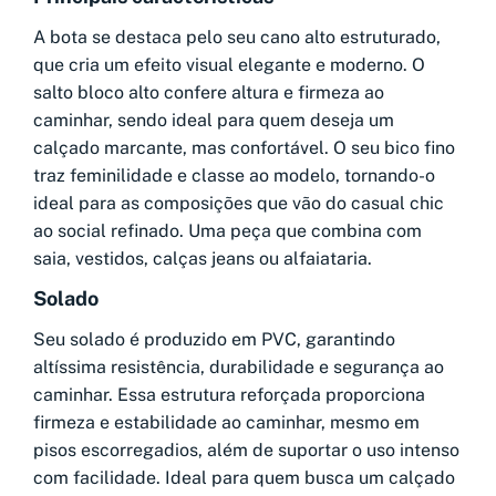
A bota se destaca pelo seu cano alto estruturado,
que cria um efeito visual elegante e moderno. O
salto bloco alto confere altura e firmeza ao
caminhar, sendo ideal para quem deseja um
calçado marcante, mas confortável. O seu bico fino
traz feminilidade e classe ao modelo, tornando-o
ideal para as composições que vão do casual chic
ao social refinado. Uma peça que combina com
saia, vestidos, calças jeans ou alfaiataria.
Solado
Seu solado é produzido em PVC, garantindo
altíssima resistência, durabilidade e segurança ao
caminhar. Essa estrutura reforçada proporciona
firmeza e estabilidade ao caminhar, mesmo em
pisos escorregadios, além de suportar o uso intenso
com facilidade. Ideal para quem busca um calçado