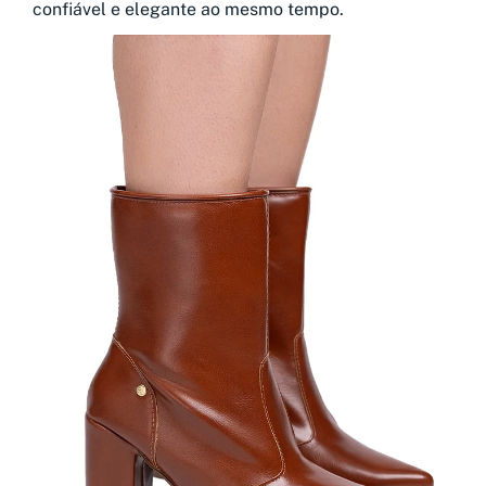
confiável e elegante ao mesmo tempo.