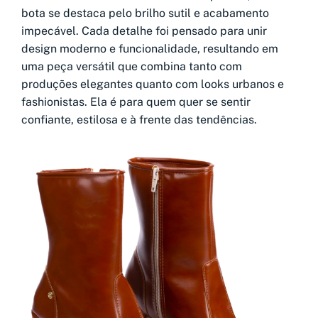
bota se destaca pelo brilho sutil e acabamento
impecável. Cada detalhe foi pensado para unir
design moderno e funcionalidade, resultando em
uma peça versátil que combina tanto com
produções elegantes quanto com looks urbanos e
fashionistas. Ela é para quem quer se sentir
confiante, estilosa e à frente das tendências.