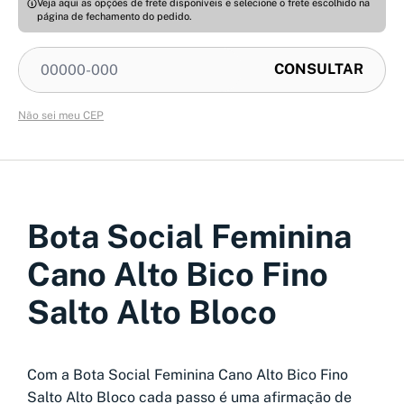
Veja aqui as opções de frete disponíveis e selecione o frete escolhido na
página de fechamento do pedido.
Não sei meu CEP
Bota Social Feminina
Cano Alto Bico Fino
Salto Alto Bloco
Com a Bota Social Feminina Cano Alto Bico Fino
Salto Alto Bloco cada passo é uma afirmação de