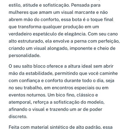
estilo, atitude e sofisticação. Pensada para
mulheres que amam um visual marcante e não
abrem mão do conforto, essa bota é o toque final
que transforma qualquer produção em um
verdadeiro espetáculo de elegância. Com seu cano
alto estruturado, ela envolve a perna com perfeição,
criando um visual alongado, imponente e cheio de
personalidade.
O seu salto bloco oferece a altura ideal sem abrir
mão da estabilidade, permitindo que você caminhe
com confiança e conforto durante todo o dia, seja
no seu trabalho, em encontros especiais ou em
eventos noturnos. Um bico fino, clássico e
atemporal, reforça a sofisticação do modelo,
afinando o visual e trazendo um ar de poder
discreto.
Feita com material sintético de alto padrão, essa