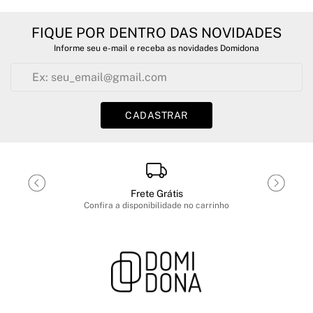
FIQUE POR DENTRO DAS NOVIDADES
Informe seu e-mail e receba as novidades Domidona
CADASTRAR
Frete Grátis
Confira a disponibilidade no carrinho