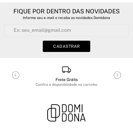
FIQUE POR DENTRO DAS NOVIDADES
Informe seu e-mail e receba as novidades Domidona
CADASTRAR
Frete Grátis
Confira a disponibilidade no carrinho