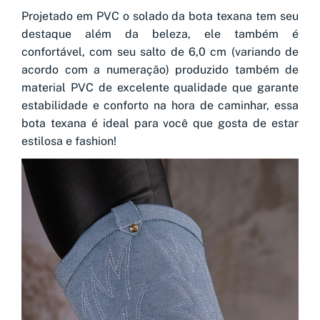
Projetado em PVC o solado da bota texana tem seu
destaque além da beleza, ele também é
confortável, com seu salto de 6,0 cm (variando de
acordo com a numeração) produzido também de
material PVC de excelente qualidade que garante
estabilidade e conforto na hora de caminhar, essa
bota texana é ideal para você que gosta de estar
estilosa e fashion!