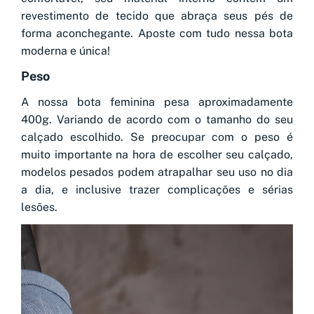
revestimento de tecido que abraça seus pés de
forma aconchegante. Aposte com tudo nessa bota
moderna e única!
Peso
A nossa bota feminina pesa aproximadamente
400g. Variando de acordo com o tamanho do seu
calçado escolhido. Se preocupar com o peso é
muito importante na hora de escolher seu calçado,
modelos pesados podem atrapalhar seu uso no dia
a dia, e inclusive trazer complicações e sérias
lesões.