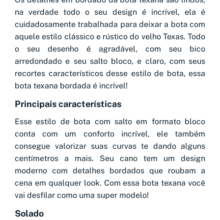
na verdade todo o seu design é incrível, ela é
cuidadosamente trabalhada para deixar a bota com
aquele estilo clássico e rústico do velho Texas. Todo
o seu desenho é agradável, com seu bico
arredondado e seu salto bloco, e claro, com seus
recortes característicos desse estilo de bota, essa
bota texana bordada é incrível!
Principais características
Esse estilo de bota com salto em formato bloco
conta com um conforto incrível, ele também
consegue valorizar suas curvas te dando alguns
centímetros a mais. Seu cano tem um design
moderno com detalhes bordados que roubam a
cena em qualquer look. Com essa bota texana você
vai desfilar como uma super modelo!
Solado