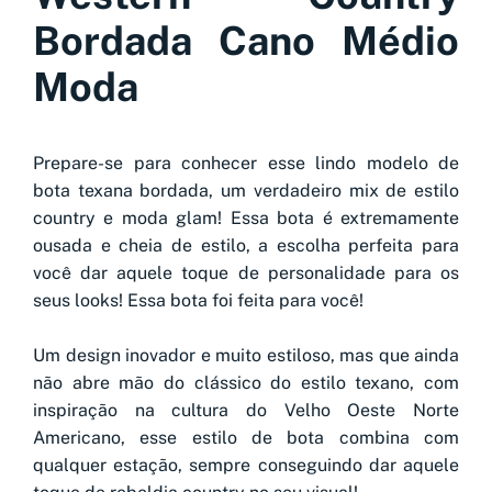
Bordada Cano Médio
Moda
Prepare-se para conhecer esse lindo modelo de
bota texana bordada, um verdadeiro mix de estilo
country e moda glam! Essa bota é extremamente
ousada e cheia de estilo, a escolha perfeita para
você dar aquele toque de personalidade para os
seus looks! Essa bota foi feita para você!
Um design inovador e muito estiloso, mas que ainda
não abre mão do clássico do estilo texano, com
inspiração na cultura do Velho Oeste Norte
Americano, esse estilo de bota combina com
qualquer estação, sempre conseguindo dar aquele