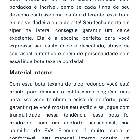
bordados é incrível, como se cada linha de seu
desenho contasse uma história diferente, essa bota
é uma verdadeira obra de arte! Seu fechamento em
zíper na lateral consegue garantir um calce
excelente. Ela é a escolha perfeita para você
expressar seu estilo único e descolado, abuse de
seu visual autêntico e cheio de personalidade com
essa linda bota texana bordada!
Material interno
Com essa bota texana de bico redondo você está
pronta para dominar o estilo como ninguém, mas
para isso você também precisa de conforto, para
garantir que você mostre seu estilo e se jogue com
tranquilidade nessa tendência, essa bota foi
produzida com um conforto sensacional, sua
palmilha de EVA Premium é muito macia e
confortável, seu material interno contém um