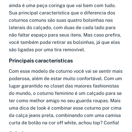
ainda é uma peça coringa que vai bem com tudo.
Sua principal característica que o diferencia dos
coturnos comuns são suas quatro bolsinhas nas
laterais do calçado, com duas de cada lado para
não faltar espaço para seus itens. Mas caso prefira,
você também pode retirar as bolsinhas, já que elas
são ligadas por uma tira removível.
Principais características
Com esse modelo de coturno você vai se sentir mais
poderosa, além de estar muito confortável. Com um
lugar garantido no closet das maiores fashionistas
do mundo, o coturno feminino é um calçado para se
ter como melhor amigo no seu guarda roupas. Mais
uma dica de look é combinar esse coturno por cima
da calça jeans preta, combinando com uma camisa
curta de botão na cor off white, achou top? Confia!