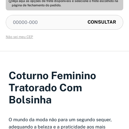
Veja aqui as opções de frete disponíveis e selecione o frete escolhido na
página de fechamento do pedido.
Não sei meu CEP
Coturno Feminino
Tratorado Com
Bolsinha
O mundo da moda não para um segundo sequer,
adequando a beleza e a praticidade aos mais