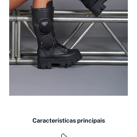
Características principais