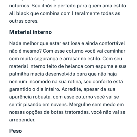
noturnos. Seu ilhós é perfeito para quem ama estilo
all black que combina com literalmente todas as
outras cores.
Material interno
Nada melhor que estar estilosa e ainda confortável
não é mesmo? Com esse coturno você vai caminhar
com muita segurança e arrasar no estilo. Com seu
material interno feito de helanca com espuma e sua
palmilha macia desenvolvida para que não haja
nenhum incômodo na sua rotina, seu conforto está
garantido o dia inteiro. Acredite, apesar da sua
aparência robusta, com esse coturno você vai se
sentir pisando em nuvens. Mergulhe sem medo em
nossas opções de botas tratoradas, você não vai se
arrepender.
Peso