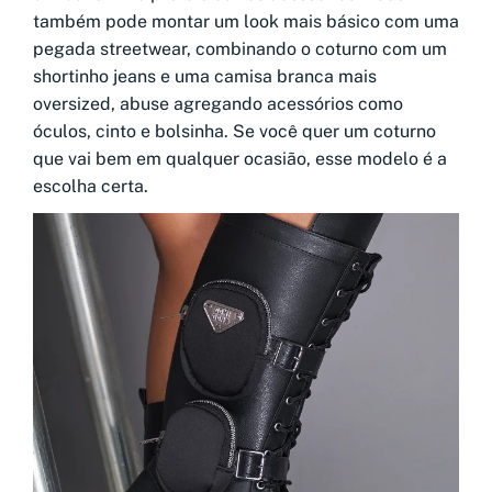
também pode montar um look mais básico com uma
pegada streetwear, combinando o coturno com um
shortinho jeans e uma camisa branca mais
oversized, abuse agregando acessórios como
óculos, cinto e bolsinha. Se você quer um coturno
que vai bem em qualquer ocasião, esse modelo é a
escolha certa.