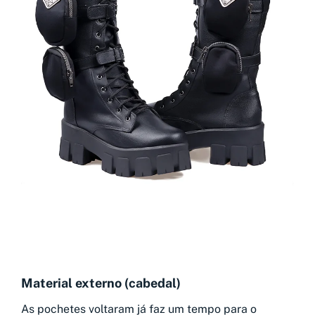
Material externo (cabedal)
As pochetes voltaram já faz um tempo para o