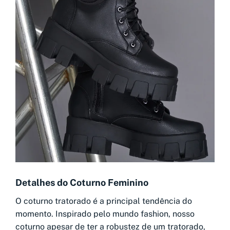
Detalhes do Coturno Feminino
O coturno tratorado é a principal tendência do
momento. Inspirado pelo mundo fashion, nosso
coturno apesar de ter a robustez de um tratorado,