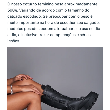
O nosso coturno feminino pesa aproximadamente
590g. Variando de acordo com o tamanho do
calçado escolhido. Se preocupar com o peso é
muito importante na hora de escolher seu calçado,
modelos pesados podem atrapalhar seu uso no dia
a dia, e inclusive trazer complicações e sérias
lesões.