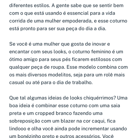
diferentes estilos. A gente sabe que se sentir bem
com o que está usando é essencial para a vida
corrida de uma mulher empoderada, e esse coturno
está pronto para ser sua peça do dia a dia.
Se você é uma mulher que gosta de inovar e
encantar com seus looks, o coturno feminino é um
ótimo amigo para seus pés ficarem estilosos com
qualquer peça de roupa. Esse modelo combina com
os mais diversos modelitos, seja para um rolê mais
casual ou até para o dia de trabalho.
Que tal algumas ideias de looks chiquérrimos? Uma
boa ideia é combinar esse coturno com uma saia
preta e um cropped branco fazendo uma
sobreposição com um blazer na cor caqui, fica
lindooo e olha você ainda pode incrementar usando
um bonézinho preto e outros acessórios. Você