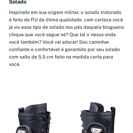
Solado
Inspirado em sua origem militar, o solado tratorado
é feito de P.U de ótima qualidade, com certeza você
já viu esse tipo de solado nos pés daquela blogueira
chique que você segue né? Que tal ir nessa onda
você também? Você vai adorar! Seu caminhar
confiante e confortável é garantido por seu solado
com salto de 5,5 cm feito na medida certa para
você.