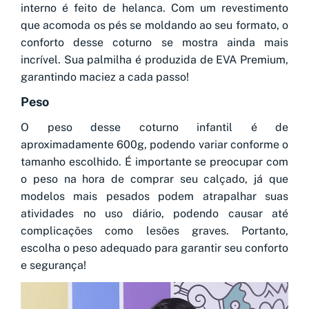
interno é feito de helanca. Com um revestimento
que acomoda os pés se moldando ao seu formato, o
conforto desse coturno se mostra ainda mais
incrível. Sua palmilha é produzida de EVA Premium,
garantindo maciez a cada passo!
Peso
O peso desse coturno infantil é de
aproximadamente 600g, podendo variar conforme o
tamanho escolhido. É importante se preocupar com
o peso na hora de comprar seu calçado, já que
modelos mais pesados podem atrapalhar suas
atividades no uso diário, podendo causar até
complicações como lesões graves. Portanto,
escolha o peso adequado para garantir seu conforto
e segurança!