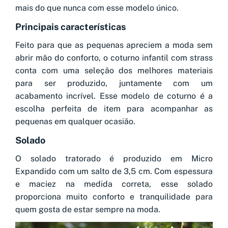
mais do que nunca com esse modelo único.
Principais características
Feito para que as pequenas apreciem a moda sem
abrir mão do conforto, o coturno infantil com strass
conta com uma seleção dos melhores materiais
para ser produzido, juntamente com um
acabamento incrível. Esse modelo de coturno é a
escolha perfeita de item para acompanhar as
pequenas em qualquer ocasião.
Solado
O solado tratorado é produzido em Micro
Expandido com um salto de 3,5 cm. Com espessura
e maciez na medida correta, esse solado
proporciona muito conforto e tranquilidade para
quem gosta de estar sempre na moda.