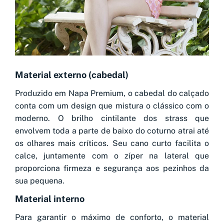
Material externo (cabedal)
Produzido em Napa Premium, o cabedal do calçado
conta com um design que mistura o clássico com o
moderno. O brilho cintilante dos strass que
envolvem toda a parte de baixo do coturno atrai até
os olhares mais críticos. Seu cano curto facilita o
calce, juntamente com o zíper na lateral que
proporciona firmeza e segurança aos pezinhos da
sua pequena.
Material interno
Para garantir o máximo de conforto, o material