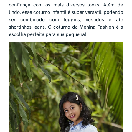
confiança com os mais diversos looks. Além de
lindo, esse coturno infantil é super versátil, podendo
ser combinado com leggins, vestidos e até
shortinhos jeans. O coturno da Menina Fashion é a
escolha perfeita para sua pequena!