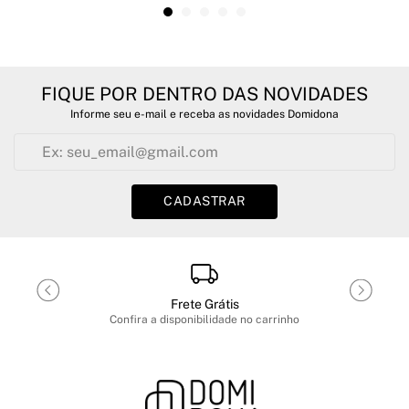
FIQUE POR DENTRO DAS NOVIDADES
Informe seu e-mail e receba as novidades Domidona
CADASTRAR
Frete Grátis
Confira a disponibilidade no carrinho