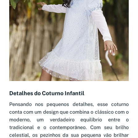
Detalhes do Coturno Infantil
Pensando nos pequenos detalhes, esse coturno
conta com um design que combina o clássico com o
moderno, um verdadeiro equilíbrio entre o
tradicional e o contemporâneo. Com seu brilho
celestial, os pezinhos da sua pequena vão brilhar