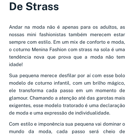
De Strass
Andar na moda não é apenas para os adultos, as
nossas mini fashionistas também merecem estar
sempre com estilo. Em um mix de conforto e moda,
o coturno Menina Fashion com strass na sola é uma
tendência nova que prova que a moda não tem
idade!
Sua pequena merece desfilar por aí com esse bolo
modelo de coturno infantil, com um brilho mágico,
ele transforma cada passo em um momento de
glamour. Chamando a atenção até das garotas mais
exigentes, esse modelo tratorado é uma declaração
de moda e uma expressão de individualidade.
Com estilo e imponência sua pequena vai dominar o
mundo da moda, cada passo será cheio de