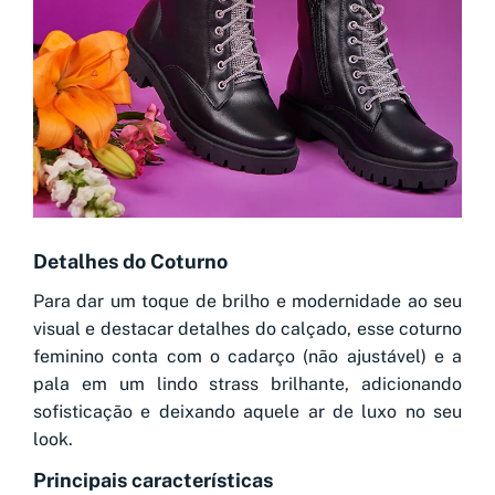
Detalhes do Coturno
Para dar um toque de brilho e modernidade ao seu
visual e destacar detalhes do calçado, esse coturno
feminino conta com o cadarço (não ajustável) e a
pala em um lindo strass brilhante, adicionando
sofisticação e deixando aquele ar de luxo no seu
look.
Principais características