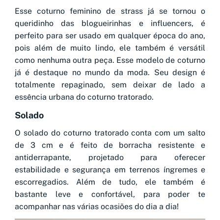
Esse coturno feminino de strass já se tornou o
queridinho das blogueirinhas e influencers, é
perfeito para ser usado em qualquer época do ano,
pois além de muito lindo, ele também é versátil
como nenhuma outra peça. Esse modelo de coturno
já é destaque no mundo da moda. Seu design é
totalmente repaginado, sem deixar de lado a
essência urbana do coturno tratorado.
Solado
O solado do coturno tratorado conta com um salto
de 3 cm e é feito de borracha resistente e
antiderrapante, projetado para oferecer
estabilidade e segurança em terrenos íngremes e
escorregadios. Além de tudo, ele também é
bastante leve e confortável, para poder te
acompanhar nas várias ocasiões do dia a dia!