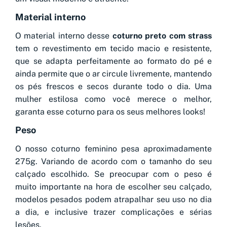
Material interno
O material interno desse
coturno preto com strass
tem o revestimento em tecido macio e resistente,
que se adapta perfeitamente ao formato do pé e
ainda permite que o ar circule livremente, mantendo
os pés frescos e secos durante todo o dia. Uma
mulher estilosa como você merece o melhor,
garanta esse coturno para os seus melhores looks!
Peso
O nosso coturno feminino pesa aproximadamente
275g. Variando de acordo com o tamanho do seu
calçado escolhido. Se preocupar com o peso é
muito importante na hora de escolher seu calçado,
modelos pesados podem atrapalhar seu uso no dia
a dia, e inclusive trazer complicações e sérias
lesões.