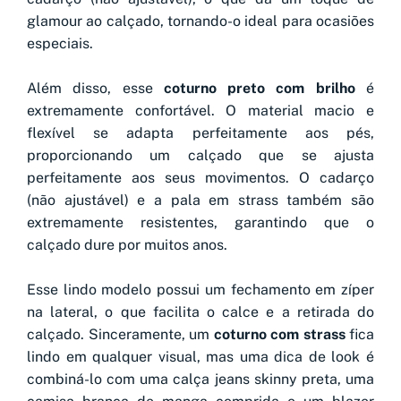
glamour ao calçado, tornando-o ideal para ocasiões
especiais.
Além disso, esse
coturno preto com brilho
é
extremamente confortável. O material macio e
flexível se adapta perfeitamente aos pés,
proporcionando um calçado que se ajusta
perfeitamente aos seus movimentos. O cadarço
(não ajustável) e a pala em strass também são
extremamente resistentes, garantindo que o
calçado dure por muitos anos.
Esse lindo modelo possui um fechamento em zíper
na lateral, o que facilita o calce e a retirada do
calçado. Sinceramente, um
coturno com strass
fica
lindo em qualquer visual, mas uma dica de look é
combiná-lo com uma calça jeans skinny preta, uma