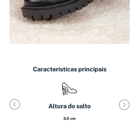
Características principais
Altura do salto
3,0 cm