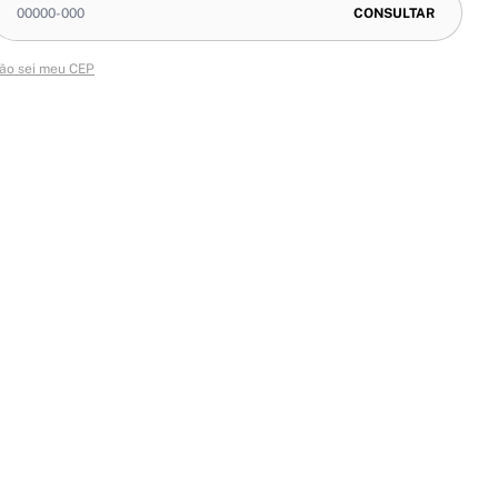
ão sei meu CEP