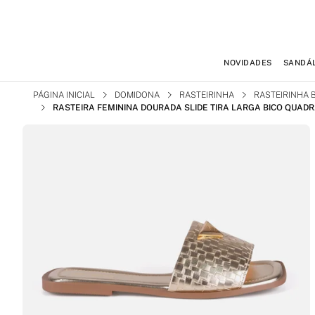
NOVIDADES
SANDÁL
PÁGINA INICIAL
DOMIDONA
RASTEIRINHA
RASTEIRINHA 
RASTEIRA FEMININA DOURADA SLIDE TIRA LARGA BICO QUAD