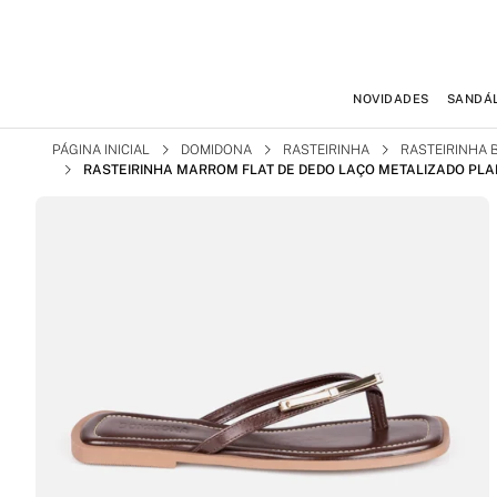
NOVIDADES
SANDÁL
PÁGINA INICIAL
DOMIDONA
RASTEIRINHA
RASTEIRINHA 
RASTEIRINHA MARROM FLAT DE DEDO LAÇO METALIZADO PL