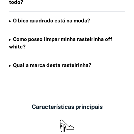
todo?
O bico quadrado está na moda?
Como posso limpar minha rasteirinha off
white?
Qual a marca desta rasteirinha?
Características principais