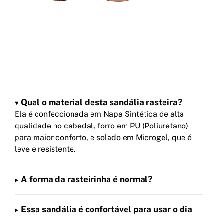
Qual o material desta sandália rasteira?
Ela é confeccionada em Napa Sintética de alta
qualidade no cabedal, forro em PU (Poliuretano)
para maior conforto, e solado em Microgel, que é
leve e resistente.
A forma da rasteirinha é normal?
Essa sandália é confortável para usar o dia