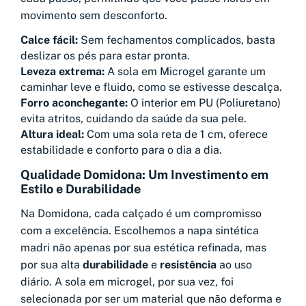
movimento sem desconforto.
Calce fácil:
Sem fechamentos complicados, basta
deslizar os pés para estar pronta.
Leveza extrema:
A sola em Microgel garante um
caminhar leve e fluido, como se estivesse descalça.
Forro aconchegante:
O interior em PU (Poliuretano)
evita atritos, cuidando da saúde da sua pele.
Altura ideal:
Com uma sola reta de 1 cm, oferece
estabilidade e conforto para o dia a dia.
Qualidade Domidona: Um Investimento em
Estilo e Durabilidade
Na Domidona, cada calçado é um compromisso
com a excelência. Escolhemos a napa sintética
madri não apenas por sua estética refinada, mas
por sua alta
durabilidade
e
resistência
ao uso
diário. A sola em microgel, por sua vez, foi
selecionada por ser um material que não deforma e