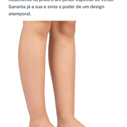
Garanta já a sua e sinta o poder de um design
atemporal.