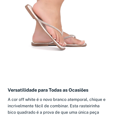
Versatilidade para Todas as Ocasiões
A cor off white é o novo branco atemporal, chique e
incrivelmente fácil de combinar. Esta rasteirinha
bico quadrado é a prova de que uma única peça