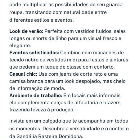
pode multiplicar as possibilidades do seu guarda-
roupa, transitando com naturalidade entre
diferentes estilos e eventos.
Look de verão:
Perfeita com vestidos fluidos, saias
longas ou shorts de linho para um visual fresco e
elegante.
Eventos sofisticados:
Combine com macacões de
tecido nobre ou vestidos midi para festas e jantares
que pedem um toque de classe com conforto.
Casual chic:
Use com jeans de corte reto e uma
camisa branca para um look despojado, mas cheio
de informação de moda.
Ambiente de trabalho:
Em locais mais informais,
ela complementa calças de alfaiataria e blazers,
trazendo leveza à produção.
Invista em um calçado que te acompanha em todos
os momentos. Descubra a versatilidade e o conforto
da Sandália Rasteira Domidona.