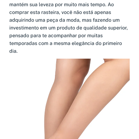
mantém sua leveza por muito mais tempo. Ao
comprar esta rasteira, você não está apenas
adquirindo uma peça da moda, mas fazendo um
investimento em um produto de qualidade superior,
pensado para te acompanhar por muitas
temporadas com a mesma elegância do primeiro
dia.