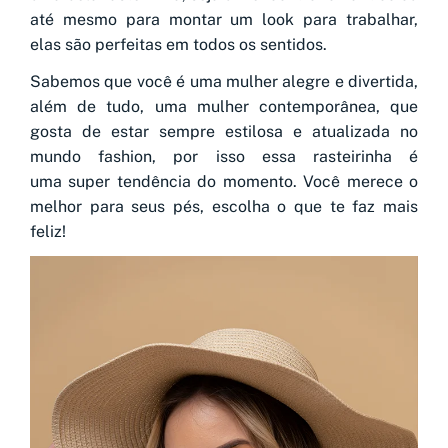
até mesmo para montar um look para trabalhar,
elas são perfeitas em todos os sentidos.
Sabemos que você é uma mulher alegre e divertida,
além de tudo, uma mulher contemporânea, que
gosta de estar sempre estilosa e atualizada no
mundo fashion, por isso essa rasteirinha é
uma super tendência do momento. Você merece o
melhor para seus pés, escolha o que te faz mais
feliz!