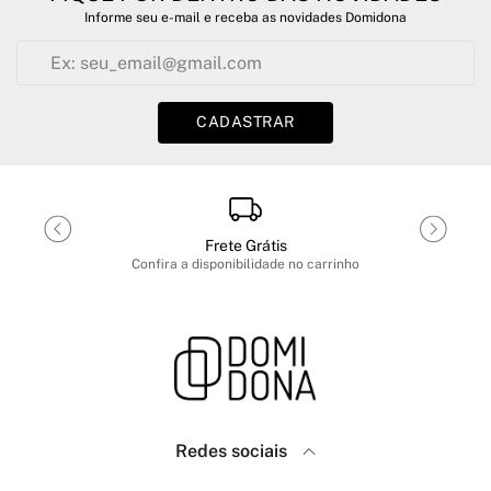
Informe seu e-mail e receba as novidades Domidona
CADASTRAR
Frete Grátis
Confira a disponibilidade no carrinho
Redes sociais
Domidona