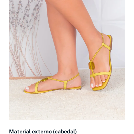
Material externo (cabedal)