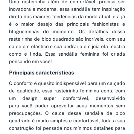
Uma rasteirinha além de confortável, precisa ser
inovadora e moderna, essa sandália tem inspiração
direta das maiores tendências da moda atual, ela já
é o maior desejo das principais fashionistas e
blogueirinhas do momento. Os detalhes dessa
rasteirinha de bico quadrado são incríveis, com seu
calce em elástico e sua pedraria em joia ela mostra
como é linda. Essa sandália feminina foi criada
pensando em você!
Principais características
O conforto é quesito indispensável para um calçado
de qualidade, essa rasteirinha feminina conta com
um design super confortável, desenvolvido
para você poder aproveitar seus momentos sem
preocupações. O calce dessa sandália de bico
quadrado é muito simples e confortável, toda a sua
construção foi pensada nos mínimos detalhes para