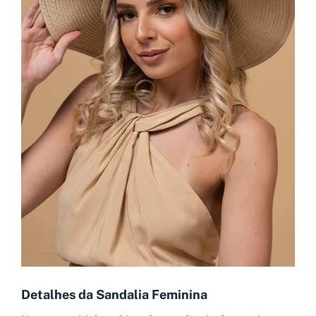
Detalhes da Sandalia Feminina