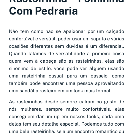
Com Pedraria
Não tem como não se apaixonar por um calçado
confortável e versátil, poder usar um sapato e várias
ocasiões diferentes sem dúvidas é um diferencial.
Quando falamos de versatilidade a primeira coisa
quem vem à cabeça são as rasteirinhas, elas são
sinônimo de estilo, você pode ver alguém usando
uma rasteirinha casual para um passeio, como
também pode encontrar uma pessoa aproveitando
uma sandália rasteira em um look mais formal.
As rasteirinhas desde sempre caíram no gosto de
nós mulheres, sempre muito confortáveis, elas
conseguem dar um up em nossos looks, cada uma
delas tem seu detalhe especial. Podemos tudo com
uma bela rasteirinha, seja um encontro romântico ou