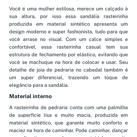
Você é uma mulher estilosa, merece um calçado à
sua altura, por isso essa sandália rasteirinha
produzida em material sintético apresenta um
design moderno e super fashionista, tudo para que
você arrase no visual. Com um calce simples e
confortável, essa rasteirinha casual tem sua
estrutura de fechamento por elástico, evitando que
você se machuque na hora de colocar e usar. Seu
detalhe de joia de pedraria no cabedal também é
um super diferencial, trazendo um toque de
elegância para a sandália.
Material interno
A rasteirinha de pedraria conta com uma palmilha
de superfície lisa e muito macia, produzida em
material sintético, que garante muito conforto e
maciez na hora de caminhar. Pode caminhar, dançar