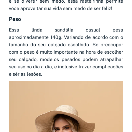
e se divertir sem medo, essa rasteirinha permite
você aproveitar sua vida sem medo de ser feliz!
Peso
Essa linda sandália casual pesa
aproximadamente 140g. Variando de acordo com o
tamanho do seu calçado escolhido. Se preocupar
com o peso é muito importante na hora de escolher
seu calçado, modelos pesados podem atrapalhar
seu uso no dia a dia, e inclusive trazer complicações
e sérias lesões.