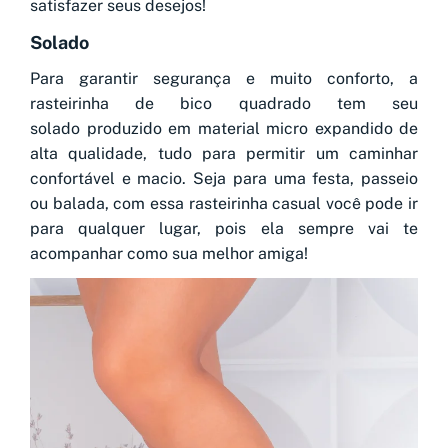
satisfazer seus desejos!
Solado
Para garantir segurança e muito conforto, a
rasteirinha de bico quadrado tem seu
solado produzido em material micro expandido de
alta qualidade, tudo para permitir um caminhar
confortável e macio. Seja para uma festa, passeio
ou balada, com essa rasteirinha casual você pode ir
para qualquer lugar, pois ela sempre vai te
acompanhar como sua melhor amiga!