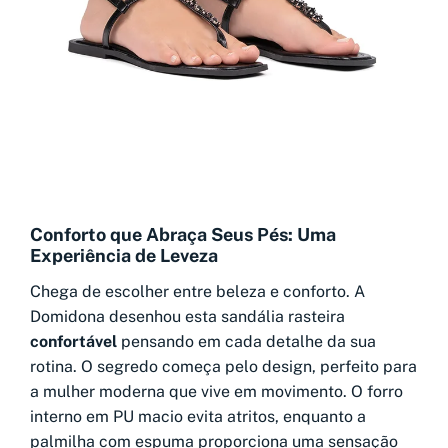
Conforto que Abraça Seus Pés: Uma
Experiência de Leveza
Chega de escolher entre beleza e conforto. A
Domidona desenhou esta sandália rasteira
confortável
pensando em cada detalhe da sua
rotina. O segredo começa pelo design, perfeito para
a mulher moderna que vive em movimento. O forro
interno em PU macio evita atritos, enquanto a
palmilha com espuma proporciona uma sensação