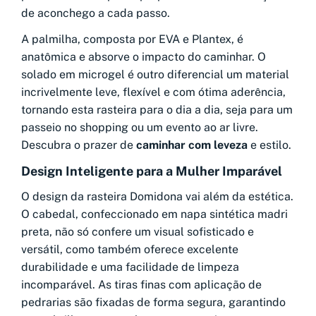
de aconchego a cada passo.
A palmilha, composta por EVA e Plantex, é
anatômica e absorve o impacto do caminhar. O
solado em microgel é outro diferencial um material
incrivelmente leve, flexível e com ótima aderência,
tornando esta rasteira para o dia a dia, seja para um
passeio no shopping ou um evento ao ar livre.
Descubra o prazer de
caminhar com leveza
e estilo.
Design Inteligente para a Mulher Imparável
O design da rasteira Domidona vai além da estética.
O cabedal, confeccionado em napa sintética madri
preta, não só confere um visual sofisticado e
versátil, como também oferece excelente
durabilidade e uma facilidade de limpeza
incomparável. As tiras finas com aplicação de
pedrarias são fixadas de forma segura, garantindo