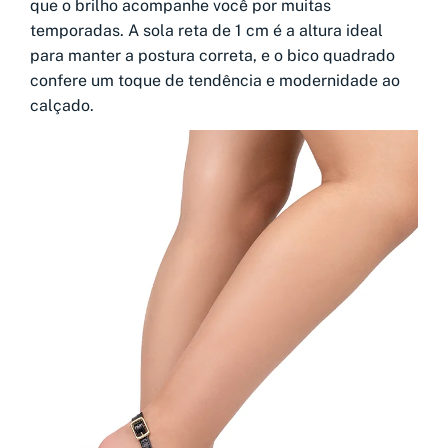
que o brilho acompanhe você por muitas
temporadas. A sola reta de 1 cm é a altura ideal
para manter a postura correta, e o bico quadrado
confere um toque de tendência e modernidade ao
calçado.