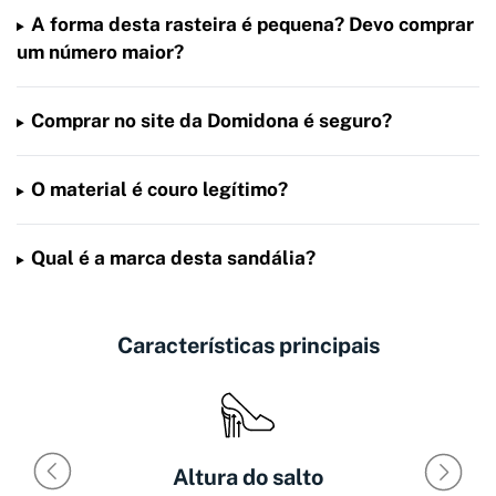
A forma desta rasteira é pequena? Devo comprar
um número maior?
Comprar no site da Domidona é seguro?
O material é couro legítimo?
Qual é a marca desta sandália?
Características principais
Altura do salto