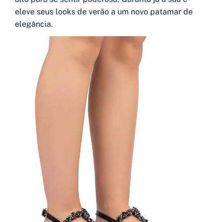
eleve seus looks de verão a um novo patamar de
elegância.