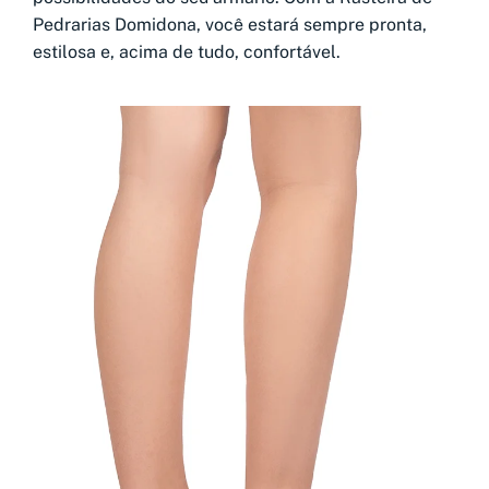
Pedrarias Domidona, você estará sempre pronta,
estilosa e, acima de tudo, confortável.