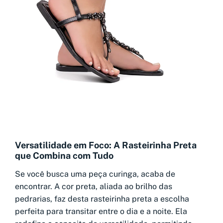
Versatilidade em Foco: A Rasteirinha Preta
que Combina com Tudo
Se você busca uma peça curinga, acaba de
encontrar. A cor preta, aliada ao brilho das
pedrarias, faz desta rasteirinha preta a escolha
perfeita para transitar entre o dia e a noite. Ela