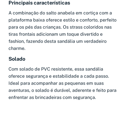
Principais características
A combinação do salto anabela em cortiça com a
plataforma baixa oferece estilo e conforto, perfeito
para os pés das crianças. Os strass coloridos nas
tiras frontais adicionam um toque divertido e
fashion, fazendo desta sandália um verdadeiro
charme.
Solado
Com solado de PVC resistente, essa sandália
oferece segurança e estabilidade a cada passo.
Ideal para acompanhar as pequenas em suas
aventuras, o solado é durável, aderente e feito para
enfrentar as brincadeiras com segurança.