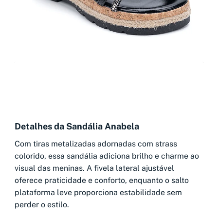
Detalhes da Sandália Anabela
Com tiras metalizadas adornadas com strass
colorido, essa sandália adiciona brilho e charme ao
visual das meninas. A fivela lateral ajustável
oferece praticidade e conforto, enquanto o salto
plataforma leve proporciona estabilidade sem
perder o estilo.