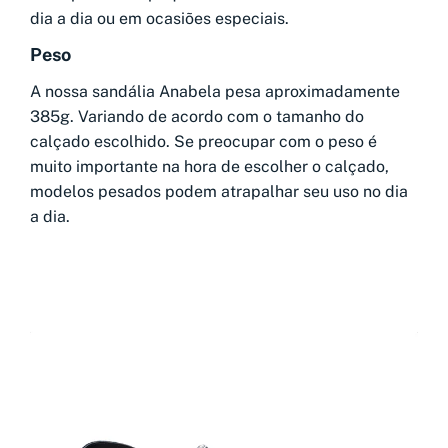
dia a dia ou em ocasiões especiais.
Peso
A nossa sandália Anabela pesa aproximadamente
385g. Variando de acordo com o tamanho do
calçado escolhido. Se preocupar com o peso é
muito importante na hora de escolher o calçado,
modelos pesados podem atrapalhar seu uso no dia
a dia.