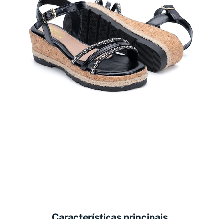
Características principais