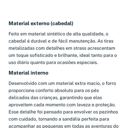
Material externo (cabedal)
Feito em material sintético de alta qualidade, o
cabedal é durável e de fácil manutenção. As tiras
metalizadas com detalhes em strass acrescentam
um toque sofisticado e brilhante, ideal tanto para o
uso diário quanto para ocasiões especiais.
Material interno
Desenvolvido com um material extra macio, o forro
proporciona conforto absoluto para os pés
delicados das crianças, garantindo que elas
aproveitem cada momento com leveza e proteção.
Esse detalhe foi pensado para envolver os pezinhos
com cuidado, tornando a sandália perfeita para
acompanhar as pequenas em todas as aventuras do