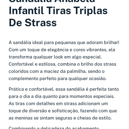
Infantil Tiras Triplas
De Strass
A sandália ideal para pequenas que adoram brilhar!
Com um toque de elegância e cores vibrantes, ela
transforma qualquer look em algo especial.
Confortável e estilosa, combina o brilho dos strass
coloridos com a maciez da palmilha, sendo o
complemento perfeito para qualquer ocasião.
Prática e confortável, essa sandália é perfeita tanto
para o dia a dia quanto para momentos especiais.
As tiras com detalhes em strass adicionam um
toque de diversão e sofisticação, fazendo com que
as meninas se sintam seguras e cheias de estilo.
Combinando a delicadeza do acabamento