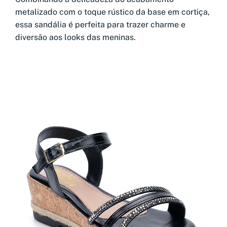
metalizado com o toque rústico da base em cortiça,
essa sandália é perfeita para trazer charme e
diversão aos looks das meninas.