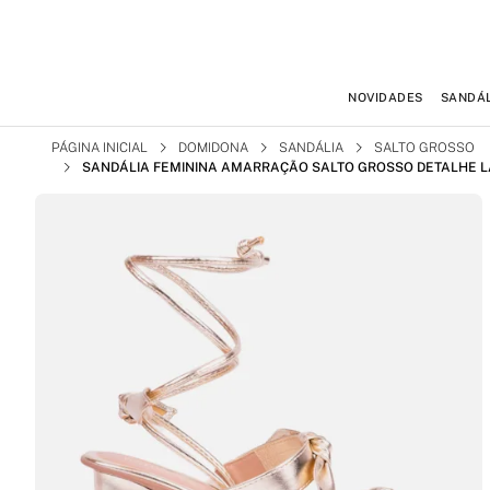
NOVIDADES
SANDÁL
PÁGINA INICIAL
DOMIDONA
SANDÁLIA
SALTO GROSSO
SANDÁLIA FEMININA AMARRAÇÃO SALTO GROSSO DETALHE 