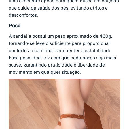
uma excelente opção para quem busca um calçado
que cuide da saúde dos pés, evitando atritos e
desconfortos.
Peso
A sandália possui um peso aproximado de 460g,
tornando-se leve o suficiente para proporcionar
conforto ao caminhar sem perder a estabilidade.
Esse peso ideal faz com que cada passo seja mais
suave, garantindo praticidade e liberdade de
movimento em qualquer situação.