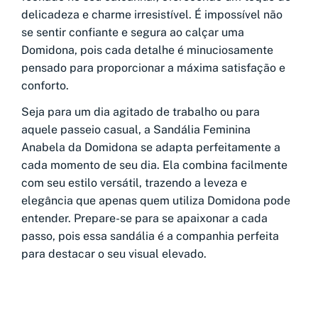
delicadeza e charme irresistível. É impossível não
se sentir confiante e segura ao calçar uma
Domidona, pois cada detalhe é minuciosamente
pensado para proporcionar a máxima satisfação e
conforto.
Seja para um dia agitado de trabalho ou para
aquele passeio casual, a Sandália Feminina
Anabela da Domidona se adapta perfeitamente a
cada momento de seu dia. Ela combina facilmente
com seu estilo versátil, trazendo a leveza e
elegância que apenas quem utiliza Domidona pode
entender. Prepare-se para se apaixonar a cada
passo, pois essa sandália é a companhia perfeita
para destacar o seu visual elevado.