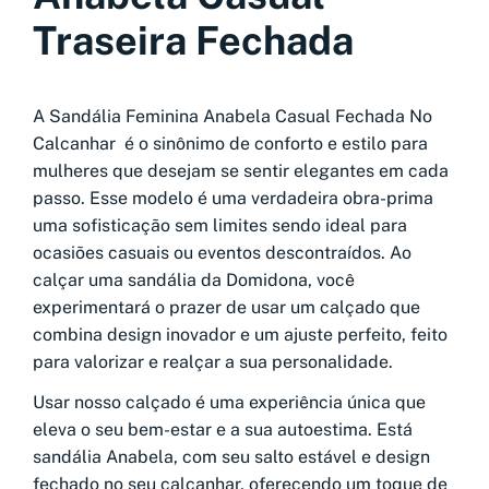
Traseira Fechada
A Sandália Feminina Anabela Casual Fechada No
Calcanhar é o sinônimo de conforto e estilo para
mulheres que desejam se sentir elegantes em cada
passo. Esse modelo é uma verdadeira obra-prima
uma sofisticação sem limites sendo ideal para
ocasiões casuais ou eventos descontraídos. Ao
calçar uma sandália da Domidona, você
experimentará o prazer de usar um calçado que
combina design inovador e um ajuste perfeito, feito
para valorizar e realçar a sua personalidade.
Usar nosso calçado é uma experiência única que
eleva o seu bem-estar e a sua autoestima. Está
sandália Anabela, com seu salto estável e design
fechado no seu calcanhar, oferecendo um toque de