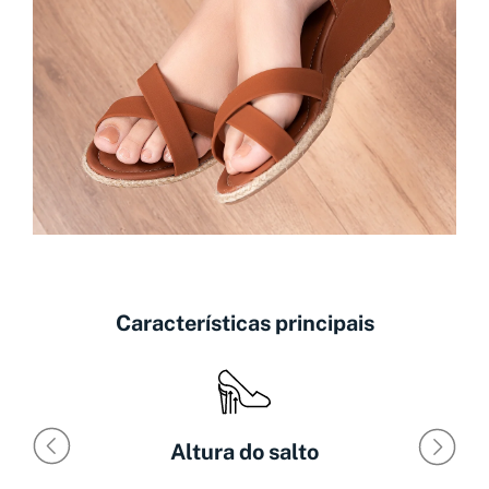
Características principais
Altura do salto