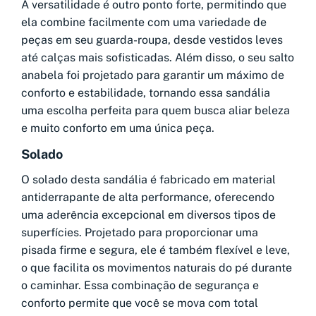
A versatilidade é outro ponto forte, permitindo que
ela combine facilmente com uma variedade de
peças em seu guarda-roupa, desde vestidos leves
até calças mais sofisticadas. Além disso, o seu salto
anabela foi projetado para garantir um máximo de
conforto e estabilidade, tornando essa sandália
uma escolha perfeita para quem busca aliar beleza
e muito conforto em uma única peça.
Solado
O solado desta sandália é fabricado em material
antiderrapante de alta performance, oferecendo
uma aderência excepcional em diversos tipos de
superfícies. Projetado para proporcionar uma
pisada firme e segura, ele é também flexível e leve,
o que facilita os movimentos naturais do pé durante
o caminhar. Essa combinação de segurança e
conforto permite que você se mova com total