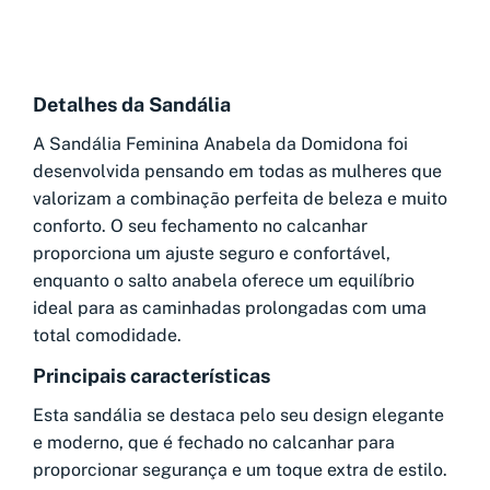
Detalhes da Sandália
A Sandália Feminina Anabela da Domidona foi
desenvolvida pensando em todas as mulheres que
valorizam a combinação perfeita de beleza e muito
conforto. O seu fechamento no calcanhar
proporciona um ajuste seguro e confortável,
enquanto o salto anabela oferece um equilíbrio
ideal para as caminhadas prolongadas com uma
total comodidade.
Principais características
Esta sandália se destaca pelo seu design elegante
e moderno, que é fechado no calcanhar para
proporcionar segurança e um toque extra de estilo.