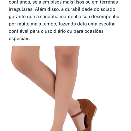
confiança, seja em pisos mais lisos ou em terrenos
irregulares. Além disso, a durabilidade do solado
garante que a sandália mantenha seu desempenho
por muito mais tempo, fazendo dela uma escolha
confiável para o uso diário ou para ocasiões
especiais.