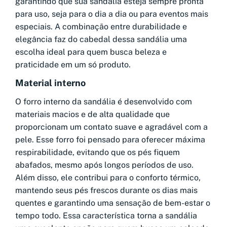
garantindo que sua sandália esteja sempre pronta
para uso, seja para o dia a dia ou para eventos mais
especiais. A combinação entre durabilidade e
elegância faz do cabedal dessa sandália uma
escolha ideal para quem busca beleza e
praticidade em um só produto.
Material interno
O forro interno da sandália é desenvolvido com
materiais macios e de alta qualidade que
proporcionam um contato suave e agradável com a
pele. Esse forro foi pensado para oferecer máxima
respirabilidade, evitando que os pés fiquem
abafados, mesmo após longos períodos de uso.
Além disso, ele contribui para o conforto térmico,
mantendo seus pés frescos durante os dias mais
quentes e garantindo uma sensação de bem-estar o
tempo todo. Essa característica torna a sandália