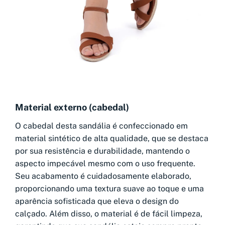
Material externo (cabedal)
O cabedal desta sandália é confeccionado em
material sintético de alta qualidade, que se destaca
por sua resistência e durabilidade, mantendo o
aspecto impecável mesmo com o uso frequente.
Seu acabamento é cuidadosamente elaborado,
proporcionando uma textura suave ao toque e uma
aparência sofisticada que eleva o design do
calçado. Além disso, o material é de fácil limpeza,