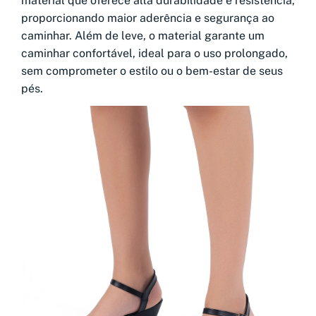
material que oferece alta durabilidade e resistência,
proporcionando maior aderência e segurança ao
caminhar. Além de leve, o material garante um
caminhar confortável, ideal para o uso prolongado,
sem comprometer o estilo ou o bem-estar de seus
pés.