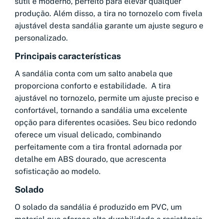
sutil e moderno, perfeito para elevar qualquer
produção. Além disso, a tira no tornozelo com fivela
ajustável desta sandália garante um ajuste seguro e
personalizado.
Principais características
A sandália conta com um salto anabela que
proporciona conforto e estabilidade. A tira
ajustável no tornozelo, permite um ajuste preciso e
confortável, tornando a sandália uma excelente
opção para diferentes ocasiões. Seu bico redondo
oferece um visual delicado, combinando
perfeitamente com a tira frontal adornada por
detalhe em ABS dourado, que acrescenta
sofisticação ao modelo.
Solado
O solado da sandália é produzido em PVC, um