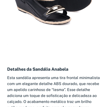
Detalhes da Sandália Anabela
Esta sandália apresenta uma tira frontal minimalista
com um elegante detalhe ABS dourado, que recebe
um apelido carinhoso de “lesma”. Esse detalhe
adiciona um toque de sofisticação e delicadeza ao
calçado. O acabamento metálico traz um brilho