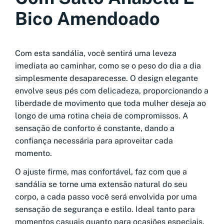
Bico Amendoado
Com esta sandália, você sentirá uma leveza
imediata ao caminhar, como se o peso do dia a dia
simplesmente desaparecesse. O design elegante
envolve seus pés com delicadeza, proporcionando a
liberdade de movimento que toda mulher deseja ao
longo de uma rotina cheia de compromissos. A
sensação de conforto é constante, dando a
confiança necessária para aproveitar cada
momento.
O ajuste firme, mas confortável, faz com que a
sandália se torne uma extensão natural do seu
corpo, a cada passo você será envolvida por uma
sensação de segurança e estilo. Ideal tanto para
momentos casuais quanto para ocasiões especiais.