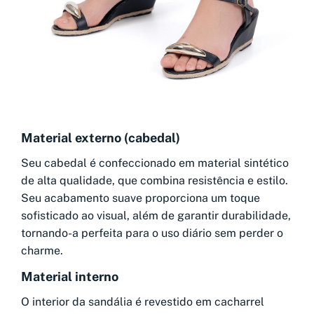
Material externo (cabedal)
Seu cabedal é confeccionado em material sintético
de alta qualidade, que combina resistência e estilo.
Seu acabamento suave proporciona um toque
sofisticado ao visual, além de garantir durabilidade,
tornando-a perfeita para o uso diário sem perder o
charme.
Material interno
O interior da sandália é revestido em cacharrel