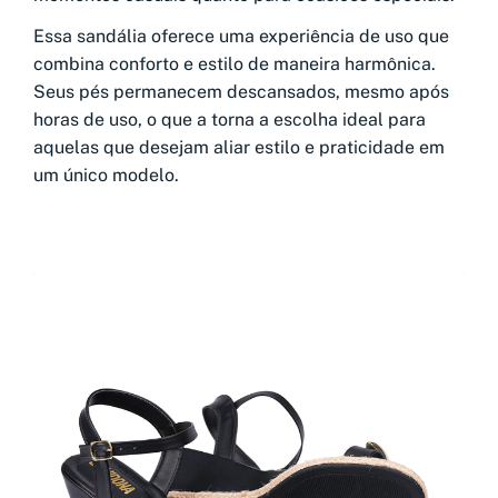
Essa sandália oferece uma experiência de uso que
combina conforto e estilo de maneira harmônica.
Seus pés permanecem descansados, mesmo após
horas de uso, o que a torna a escolha ideal para
aquelas que desejam aliar estilo e praticidade em
um único modelo.