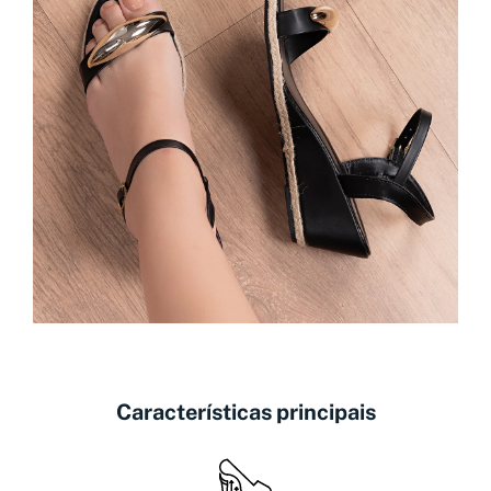
Características principais