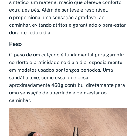
sintético, um material macio que oferece conforto
extra aos pés. Além de ser leve e respirável,
o proporciona uma sensação agradável ao
caminhar, evitando atritos e garantindo o bem-estar
durante todo o dia.
Peso
O peso de um calçado é fundamental para garantir
conforto e praticidade no dia a dia, especialmente
em modelos usados por longos períodos. Uma
sandália leve, como essa, que pesa
aproximadamente 460g contribui diretamente para
uma sensação de liberdade e bem-estar ao
caminhar.