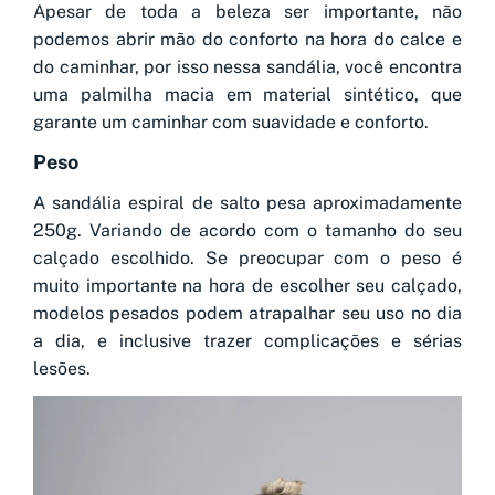
Apesar de toda a beleza ser importante, não
podemos abrir mão do conforto na hora do calce e
do caminhar, por isso nessa sandália, você encontra
uma palmilha macia em material sintético, que
garante um caminhar com suavidade e conforto.
Peso
A sandália espiral de salto pesa aproximadamente
250g. Variando de acordo com o tamanho do seu
calçado escolhido. Se preocupar com o peso é
muito importante na hora de escolher seu calçado,
modelos pesados podem atrapalhar seu uso no dia
a dia, e inclusive trazer complicações e sérias
lesões.