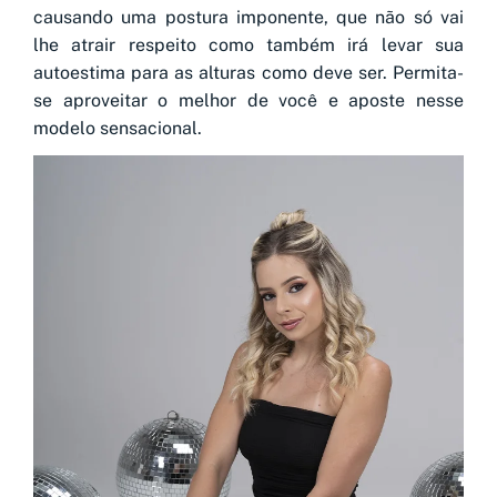
causando uma postura imponente, que não só vai
lhe atrair respeito como também irá levar sua
autoestima para as alturas como deve ser. Permita-
se aproveitar o melhor de você e aposte nesse
modelo sensacional.