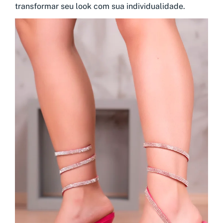
transformar seu look com sua individualidade.