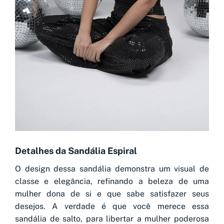
Detalhes da Sandália Espiral
O design dessa sandália demonstra um visual de
classe e elegância, refinando a beleza de uma
mulher dona de si e que sabe satisfazer seus
desejos. A verdade é que você merece essa
sandália de salto, para libertar a mulher poderosa