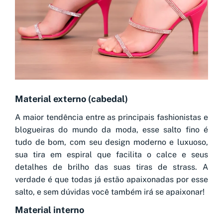
Material externo (cabedal)
A maior tendência entre as principais fashionistas e
blogueiras do mundo da moda, esse salto fino é
tudo de bom, com seu design moderno e luxuoso,
sua tira em espiral que facilita o calce e seus
detalhes de brilho das suas tiras de strass. A
verdade é que todas já estão apaixonadas por esse
salto, e sem dúvidas você também irá se apaixonar!
Material interno