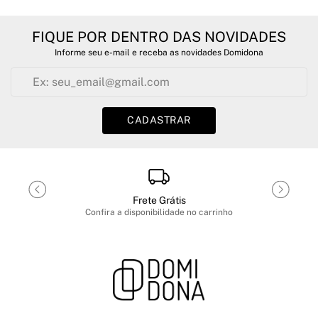
FIQUE POR DENTRO DAS NOVIDADES
Informe seu e-mail e receba as novidades Domidona
CADASTRAR
Frete Grátis
Confira a disponibilidade no carrinho