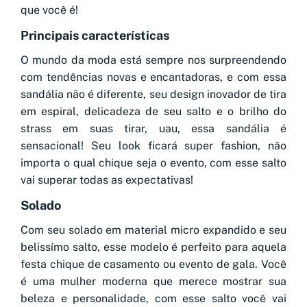
que você é!
Principais características
O mundo da moda está sempre nos surpreendendo
com tendências novas e encantadoras, e com essa
sandália não é diferente, seu design inovador de tira
em espiral, delicadeza de seu salto e o brilho do
strass em suas tirar, uau, essa sandália é
sensacional! Seu look ficará super fashion, não
importa o qual chique seja o evento, com esse salto
vai superar todas as expectativas!
Solado
Com seu solado em material micro expandido e seu
belissímo salto, esse modelo é perfeito para aquela
festa chique de casamento ou evento de gala. Você
é uma mulher moderna que merece mostrar sua
beleza e personalidade, com esse salto você vai