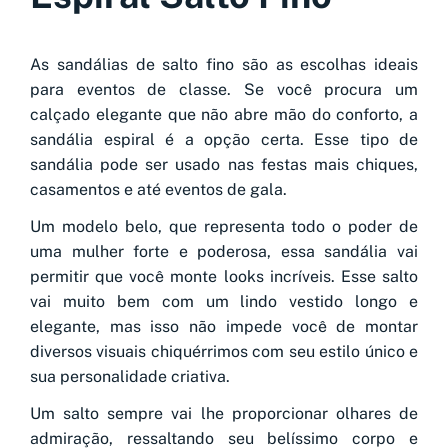
As sandálias de salto fino são as escolhas ideais
para eventos de classe. Se você procura um
calçado elegante que não abre mão do conforto, a
sandália espiral é a opção certa. Esse tipo de
sandália pode ser usado nas festas mais chiques,
casamentos e até eventos de gala.
Um modelo belo, que representa todo o poder de
uma mulher forte e poderosa, essa sandália vai
permitir que você monte looks incríveis. Esse salto
vai muito bem com um lindo vestido longo e
elegante, mas isso não impede você de montar
diversos visuais chiquérrimos com seu estilo único e
sua personalidade criativa.
Um salto sempre vai lhe proporcionar olhares de
admiração, ressaltando seu belíssimo corpo e