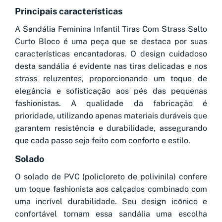
Principais características
A Sandália Feminina Infantil Tiras Com Strass Salto
Curto Bloco é uma peça que se destaca por suas
características encantadoras. O design cuidadoso
desta sandália é evidente nas tiras delicadas e nos
strass reluzentes, proporcionando um toque de
elegância e sofisticação aos pés das pequenas
fashionistas. A qualidade da fabricação é
prioridade, utilizando apenas materiais duráveis que
garantem resistência e durabilidade, assegurando
que cada passo seja feito com conforto e estilo.
Solado
O solado de PVC (policloreto de polivinila) confere
um toque fashionista aos calçados combinado com
uma incrível durabilidade. Seu design icônico e
confortável tornam essa sandália uma escolha