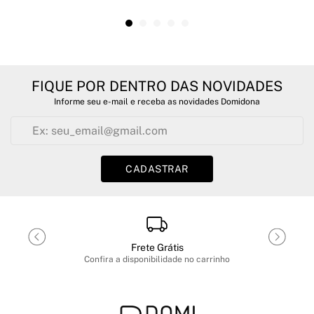
FIQUE POR DENTRO DAS NOVIDADES
Informe seu e-mail e receba as novidades Domidona
CADASTRAR
Frete Grátis
Confira a disponibilidade no carrinho