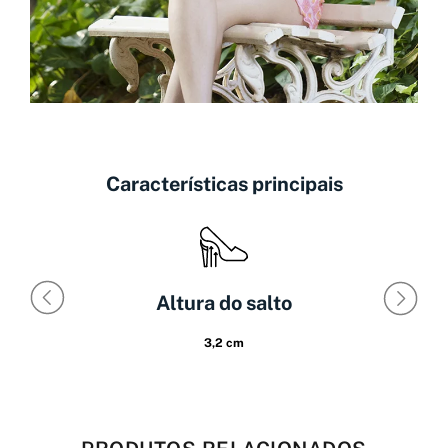
Características principais
Altura do salto
3,2 cm