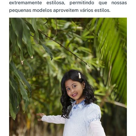
extremamente estilosa, permitindo que nossas
pequenas modelos aproveitem vários estilos.