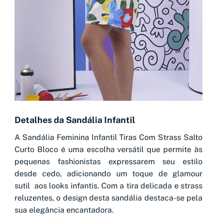
Detalhes da Sandália Infantil
A Sandália Feminina Infantil Tiras Com Strass Salto
Curto Bloco é uma escolha versátil que permite às
pequenas fashionistas expressarem seu estilo
desde cedo, adicionando um toque de glamour
sutil aos looks infantis. Com a tira delicada e strass
reluzentes, o design desta sandália destaca-se pela
sua elegância encantadora.