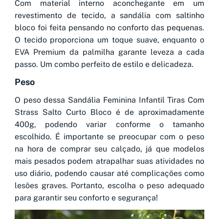
Com material interno aconchegante em um
revestimento de tecido, a sandália com saltinho
bloco foi feita pensando no conforto das pequenas.
O tecido proporciona um toque suave, enquanto o
EVA Premium da palmilha garante leveza a cada
passo. Um combo perfeito de estilo e delicadeza.
Peso
O peso dessa Sandália Feminina Infantil Tiras Com
Strass Salto Curto Bloco é de aproximadamente
400g, podendo variar conforme o tamanho
escolhido. É importante se preocupar com o peso
na hora de comprar seu calçado, já que modelos
mais pesados podem atrapalhar suas atividades no
uso diário, podendo causar até complicações como
lesões graves. Portanto, escolha o peso adequado
para garantir seu conforto e segurança!