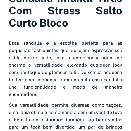
Com Strass Salto
Curto Bloco
Essa sandália é a escolha perfeita para as
pequenas fashionistas que desejam expressar seu
estilo desde cedo, com a combinação ideal de
charme e versatilidade, elevando qualquer look
com um toque de glamour sutil. Deixe sua pequena
brilhar com confiança e muito estilo essa sandália
une funcionalidade e moda de maneira
encantadora.
Sua versatilidade permite diversas combinações,
uma ideia ótima é combinar ela com um vestido leve
e bem fluido, estampas também são bem vindas
para um look bem divertido, um par de brincos