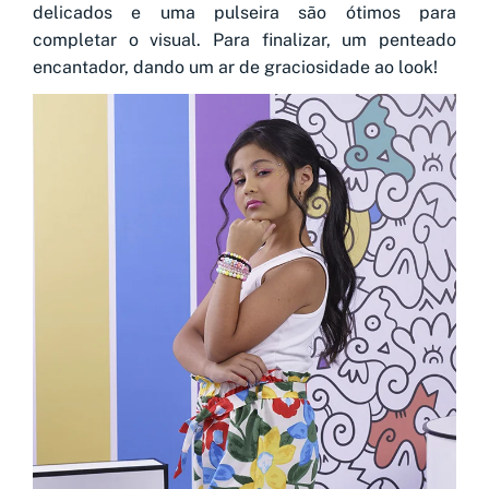
delicados e uma pulseira são ótimos para
completar o visual. Para finalizar, um penteado
encantador, dando um ar de graciosidade ao look!