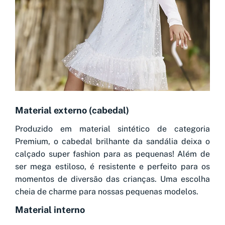
Material externo (cabedal)
Produzido em material sintético de categoria
Premium, o cabedal brilhante da sandália deixa o
calçado super fashion para as pequenas! Além de
ser mega estiloso, é resistente e perfeito para os
momentos de diversão das crianças. Uma escolha
cheia de charme para nossas pequenas modelos.
Material interno