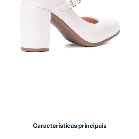
Características principais