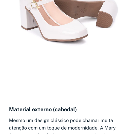
Material externo (cabedal)
Mesmo um design clássico pode chamar muita
atenção com um toque de modernidade. A Mary