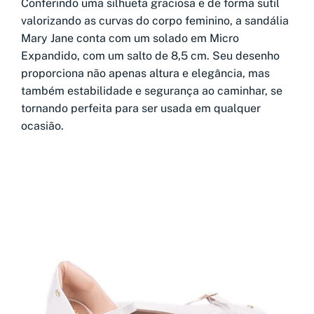
Conferindo uma silhueta graciosa e de forma sutil
valorizando as curvas do corpo feminino, a sandália
Mary Jane conta com um solado em Micro
Expandido, com um salto de 8,5 cm. Seu desenho
proporciona não apenas altura e elegância, mas
também estabilidade e segurança ao caminhar, se
tornando perfeita para ser usada em qualquer
ocasião.