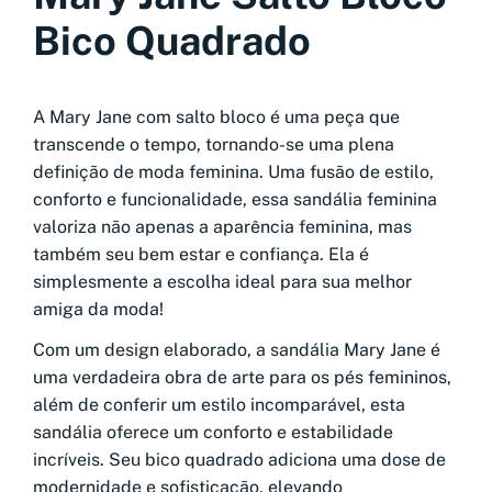
Bico Quadrado
A Mary Jane com salto bloco é uma peça que
transcende o tempo, tornando-se uma plena
definição de moda feminina. Uma fusão de estilo,
conforto e funcionalidade, essa sandália feminina
valoriza não apenas a aparência feminina, mas
também seu bem estar e confiança. Ela é
simplesmente a escolha ideal para sua melhor
amiga da moda!
Com um design elaborado, a sandália Mary Jane é
uma verdadeira obra de arte para os pés femininos,
além de conferir um estilo incomparável, esta
sandália oferece um conforto e estabilidade
incríveis. Seu bico quadrado adiciona uma dose de
modernidade e sofisticação, elevando