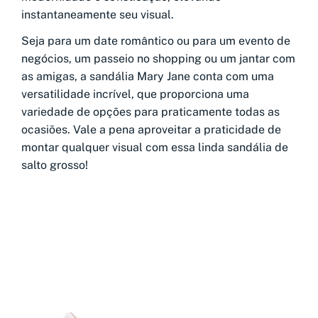
instantaneamente seu visual.
Seja para um date romântico ou para um evento de
negócios, um passeio no shopping ou um jantar com
as amigas, a sandália Mary Jane conta com uma
versatilidade incrível, que proporciona uma
variedade de opções para praticamente todas as
ocasiões. Vale a pena aproveitar a praticidade de
montar qualquer visual com essa linda sandália de
salto grosso!