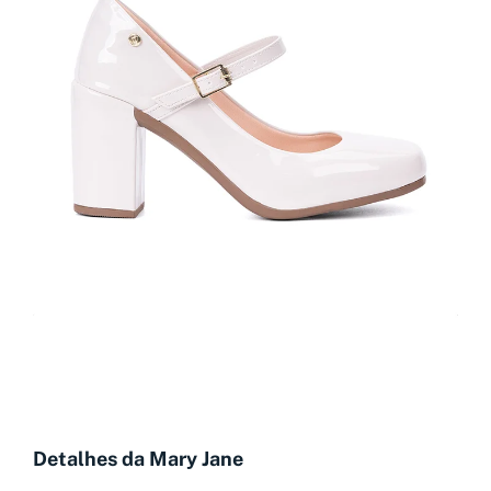
Detalhes da Mary Jane