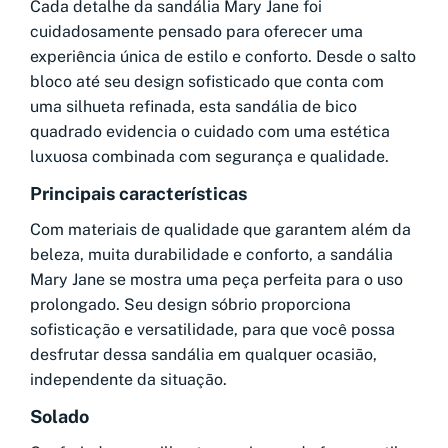
Cada detalhe da sandália Mary Jane foi
cuidadosamente pensado para oferecer uma
experiência única de estilo e conforto. Desde o salto
bloco até seu design sofisticado que conta com
uma silhueta refinada, esta sandália de bico
quadrado evidencia o cuidado com uma estética
luxuosa combinada com segurança e qualidade.
Principais características
Com materiais de qualidade que garantem além da
beleza, muita durabilidade e conforto, a sandália
Mary Jane se mostra uma peça perfeita para o uso
prolongado. Seu design sóbrio proporciona
sofisticação e versatilidade, para que você possa
desfrutar dessa sandália em qualquer ocasião,
independente da situação.
Solado