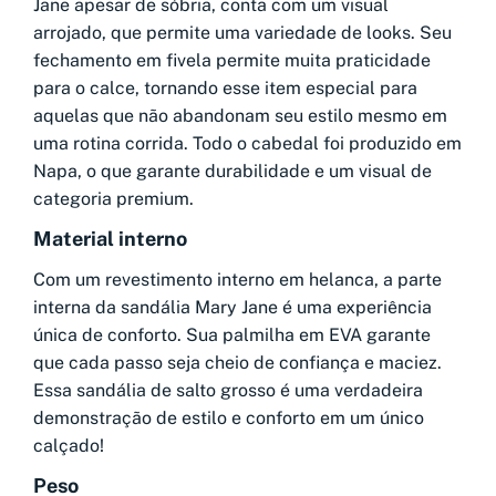
Jane apesar de sóbria, conta com um visual
arrojado, que permite uma variedade de looks. Seu
fechamento em fivela permite muita praticidade
para o calce, tornando esse item especial para
aquelas que não abandonam seu estilo mesmo em
uma rotina corrida. Todo o cabedal foi produzido em
Napa, o que garante durabilidade e um visual de
categoria premium.
Material interno
Com um revestimento interno em helanca, a parte
interna da sandália Mary Jane é uma experiência
única de conforto. Sua palmilha em EVA garante
que cada passo seja cheio de confiança e maciez.
Essa sandália de salto grosso é uma verdadeira
demonstração de estilo e conforto em um único
calçado!
Peso