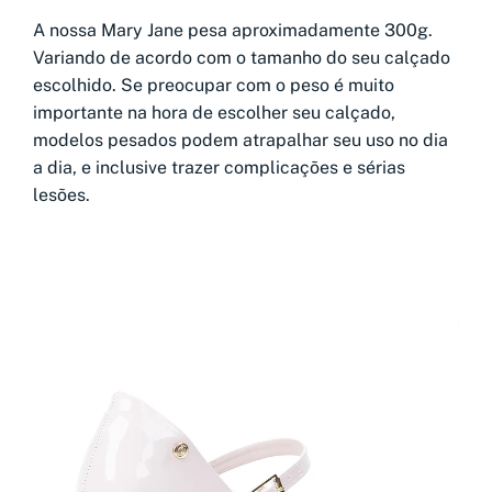
A nossa Mary Jane pesa aproximadamente 300g.
Variando de acordo com o tamanho do seu calçado
escolhido. Se preocupar com o peso é muito
importante na hora de escolher seu calçado,
modelos pesados podem atrapalhar seu uso no dia
a dia, e inclusive trazer complicações e sérias
lesões.