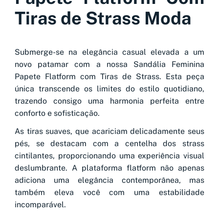
Tiras de Strass Moda
Submerge-se na elegância casual elevada a um
novo patamar com a nossa Sandália Feminina
Papete Flatform com Tiras de Strass. Esta peça
única transcende os limites do estilo quotidiano,
trazendo consigo uma harmonia perfeita entre
conforto e sofisticação.
As tiras suaves, que acariciam delicadamente seus
pés, se destacam com a centelha dos strass
cintilantes, proporcionando uma experiência visual
deslumbrante. A plataforma flatform não apenas
adiciona uma elegância contemporânea, mas
também eleva você com uma estabilidade
incomparável.