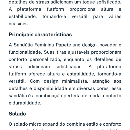
detalhes de strass adicionam um toque sofisticado.
A plataforma flatform proporciona altura e
estabilidade, tornando-a versátil para várias
ocasiões.
Principais características
A Sandália Feminina Papete une design inovador e
funcionalidade. Suas tiras ajustáveis proporcionam
conforto personalizado, enquanto os detalhes de
strass adicionam sofisticação. A plataforma
flatform oferece altura e estabilidade, tornando-a
versátil. Com design minimalista, atenção aos
detalhes e disponibilidade em diversas cores, essa
sandália é a combinação perfeita de moda, conforto
e durabilidade.
Solado
O solado micro expandido combina estilo e conforto