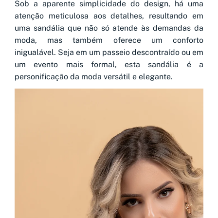
Sob a aparente simplicidade do design, há uma
atenção meticulosa aos detalhes, resultando em
uma sandália que não só atende às demandas da
moda, mas também oferece um conforto
inigualável. Seja em um passeio descontraído ou em
um evento mais formal, esta sandália é a
personificação da moda versátil e elegante.