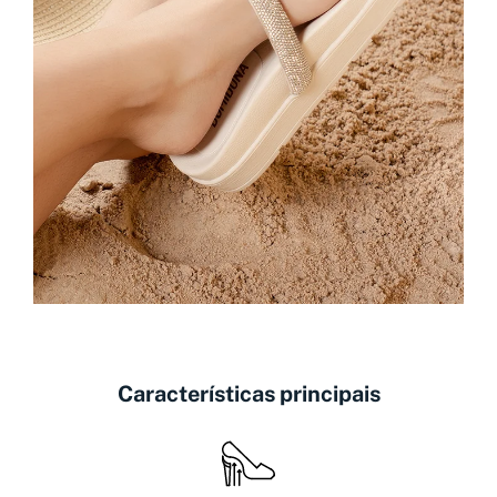
Características principais