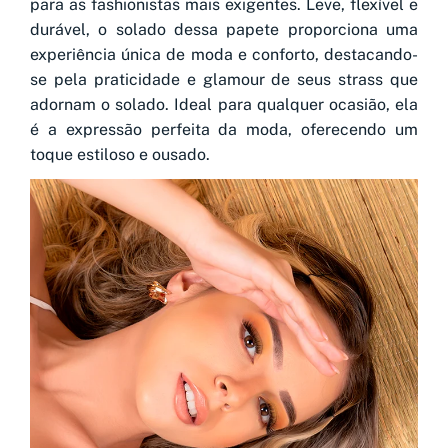
para as fashionistas mais exigentes. Leve, flexível e
durável, o solado dessa papete proporciona uma
experiência única de moda e conforto, destacando-
se pela praticidade e glamour de seus strass que
adornam o solado. Ideal para qualquer ocasião, ela
é a expressão perfeita da moda, oferecendo um
toque estiloso e ousado.