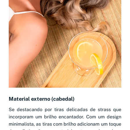
Material externo (cabedal)
Se destacando por tiras delicadas de strass que
incorporam um brilho encantador. Com um design
minimalista, as tiras com brilho adicionam um toque