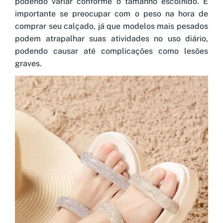
podendo variar conforme o tamanho escolhido. É
importante se preocupar com o peso na hora de
comprar seu calçado, já que modelos mais pesados
podem atrapalhar suas atividades no uso diário,
podendo causar até complicações como lesões
graves.