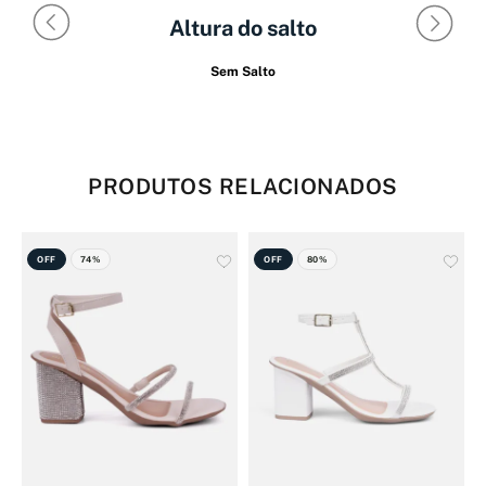
Altura do salto
Sem Salto
PRODUTOS RELACIONADOS
OFF
74%
OFF
80%