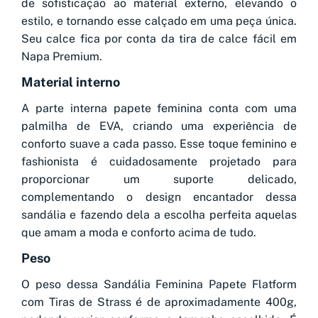
de sofisticação ao material externo, elevando o
estilo, e tornando esse calçado em uma peça única.
Seu calce fica por conta da tira de calce fácil em
Napa Premium.
Material interno
A parte interna papete feminina conta com uma
palmilha de EVA, criando uma experiência de
conforto suave a cada passo. Esse toque feminino e
fashionista é cuidadosamente projetado para
proporcionar um suporte delicado,
complementando o design encantador dessa
sandália e fazendo dela a escolha perfeita aquelas
que amam a moda e conforto acima de tudo.
Peso
O peso dessa Sandália Feminina Papete Flatform
com Tiras de Strass é de aproximadamente 400g,