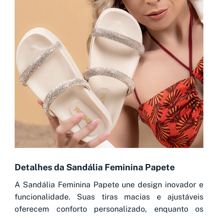
Detalhes da Sandália Feminina Papete
A Sandália Feminina Papete une design inovador e
funcionalidade. Suas tiras macias e ajustáveis
oferecem conforto personalizado, enquanto os