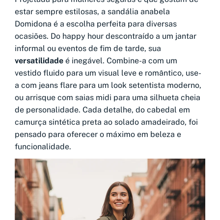
estar sempre estilosas, a sandália anabela
Domidona é a escolha perfeita para diversas
ocasiões. Do happy hour descontraído a um jantar
informal ou eventos de fim de tarde, sua
versatilidade
é inegável. Combine-a com um
vestido fluido para um visual leve e romântico, use-
a com jeans flare para um look setentista moderno,
ou arrisque com saias midi para uma silhueta cheia
de personalidade. Cada detalhe, do cabedal em
camurça sintética preta ao solado amadeirado, foi
pensado para oferecer o máximo em beleza e
funcionalidade.