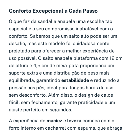
Conforto Excepcional a Cada Passo
O que faz da sandália anabela uma escolha tão
especial é o seu compromisso inabalável com o
conforto. Sabemos que um salto alto pode ser um
desafio, mas este modelo foi cuidadosamente
projetado para oferecer a melhor experiência de
uso possível. O salto anabela plataforma com 12 cm
de altura e 4,5 cm de meia-pata proporciona um
suporte extra e uma distribuição de peso mais
equilibrada, garantindo
estabilidade
e reduzindo a
pressão nos pés, ideal para longas horas de uso
sem desconforto. Além disso, o design de calce
fácil, sem fechamento, garante praticidade e um
ajuste perfeito em segundos.
A experiência de
maciez
e
leveza
começa com o
forro interno em cacharrel com espuma, que abraça