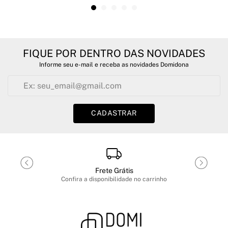
FIQUE POR DENTRO DAS NOVIDADES
Informe seu e-mail e receba as novidades Domidona
CADASTRAR
Frete Grátis
Confira a disponibilidade no carrinho