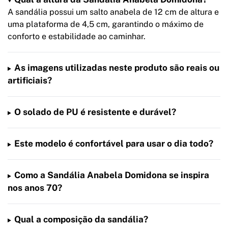
A sandália possui um salto anabela de 12 cm de altura e
uma plataforma de 4,5 cm, garantindo o máximo de
conforto e estabilidade ao caminhar.
As imagens utilizadas neste produto são reais ou
artificiais?
O solado de PU é resistente e durável?
Este modelo é confortável para usar o dia todo?
Como a Sandália Anabela Domidona se inspira
nos anos 70?
Qual a composição da sandália?