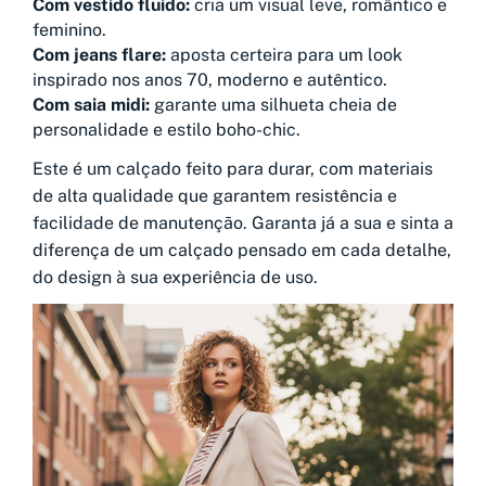
Com vestido fluido:
cria um visual leve, romântico e
feminino.
Com jeans flare:
aposta certeira para um look
inspirado nos anos 70, moderno e autêntico.
Com saia midi:
garante uma silhueta cheia de
personalidade e estilo boho-chic.
Este é um calçado feito para durar, com materiais
de alta qualidade que garantem resistência e
facilidade de manutenção. Garanta já a sua e sinta a
diferença de um calçado pensado em cada detalhe,
do design à sua experiência de uso.