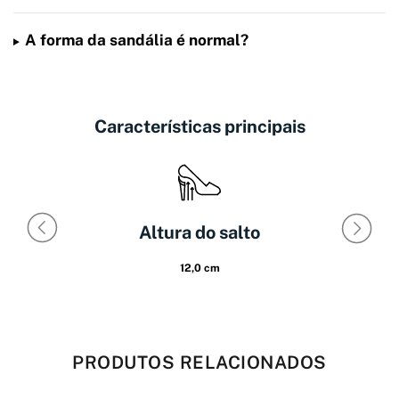
A forma da sandália é normal?
Características principais
Altura do salto
12,0 cm
PRODUTOS RELACIONADOS