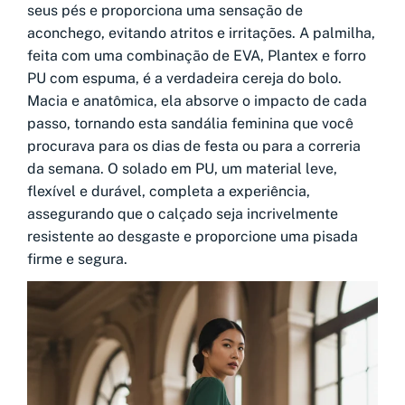
seus pés e proporciona uma sensação de
aconchego, evitando atritos e irritações. A palmilha,
feita com uma combinação de EVA, Plantex e forro
PU com espuma, é a verdadeira cereja do bolo.
Macia e anatômica, ela absorve o impacto de cada
passo, tornando esta sandália feminina que você
procurava para os dias de festa ou para a correria
da semana. O solado em PU, um material leve,
flexível e durável, completa a experiência,
assegurando que o calçado seja incrivelmente
resistente ao desgaste e proporcione uma pisada
firme e segura.