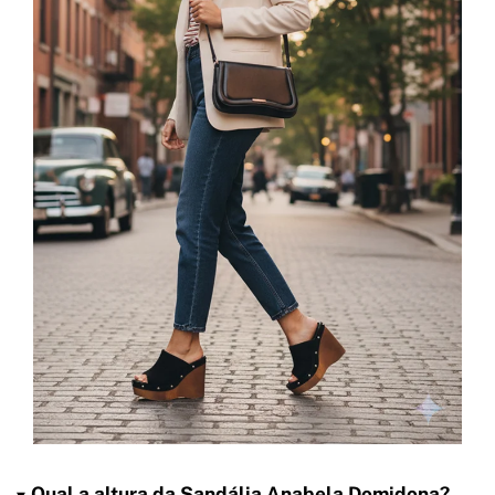
Qual a altura da Sandália Anabela Domidona?