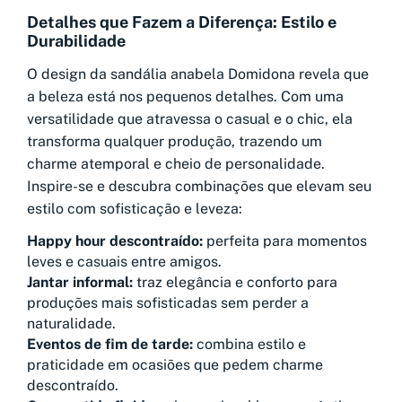
Detalhes que Fazem a Diferença: Estilo e
Durabilidade
O design da sandália anabela Domidona revela que
a beleza está nos pequenos detalhes. Com uma
versatilidade que atravessa o casual e o chic, ela
transforma qualquer produção, trazendo um
charme atemporal e cheio de personalidade.
Inspire-se e descubra combinações que elevam seu
estilo com sofisticação e leveza:
Happy hour descontraído:
perfeita para momentos
leves e casuais entre amigos.
Jantar informal:
traz elegância e conforto para
produções mais sofisticadas sem perder a
naturalidade.
Eventos de fim de tarde:
combina estilo e
praticidade em ocasiões que pedem charme
descontraído.