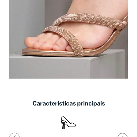
Características principais