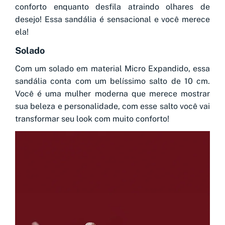
conforto enquanto desfila atraindo olhares de
desejo! Essa sandália é sensacional e você merece
ela!
Solado
Com um solado em material Micro Expandido, essa
sandália conta com um belíssimo salto de 10 cm.
Você é uma mulher moderna que merece mostrar
sua beleza e personalidade, com esse salto você vai
transformar seu look com muito conforto!