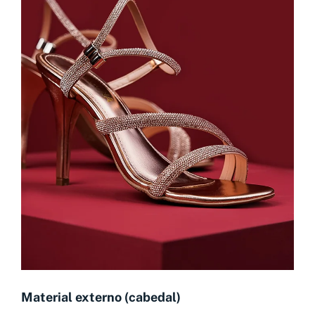
Material externo (cabedal)