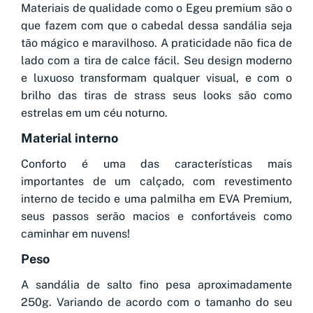
Materiais de qualidade como o Egeu premium são o
que fazem com que o cabedal dessa sandália seja
tão mágico e maravilhoso. A praticidade não fica de
lado com a tira de calce fácil. Seu design moderno
e luxuoso transformam qualquer visual, e com o
brilho das tiras de strass seus looks são como
estrelas em um céu noturno.
Material interno
Conforto é uma das características mais
importantes de um calçado, com revestimento
interno de tecido e uma palmilha em EVA Premium,
seus passos serão macios e confortáveis como
caminhar em nuvens!
Peso
A sandália de salto fino pesa aproximadamente
250g. Variando de acordo com o tamanho do seu