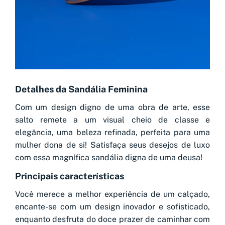
Detalhes da Sandália Feminina
Com um design digno de uma obra de arte, esse
salto remete a um visual cheio de classe e
elegância, uma beleza refinada, perfeita para uma
mulher dona de si! Satisfaça seus desejos de luxo
com essa magnífica sandália digna de uma deusa!
Principais características
Você merece a melhor experiência de um calçado,
encante-se com um design inovador e sofisticado,
enquanto desfruta do doce prazer de caminhar com