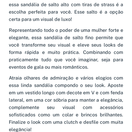
essa sandália de salto alto com tiras de strass é a
escolha perfeita para você. Esse salto é a opção
certa para um visual de luxo!
Representando todo o poder de uma mulher forte e
elegante, essa sandália de salto fino permite que
você transforme seu visual e eleve seus looks de
forma rápida e muito prática. Combinando com
praticamente tudo que você imaginar, seja para
eventos de gala ou mais românticos.
Atraia olhares de admiração e vários elogios com
essa linda sandália compondo o seu look. Aposte
em um vestido longo com decote em V e com fenda
lateral, em uma cor sóbria para manter a elegância,
complemente seu visual com acessórios
sofisticados como um colar e brincos brilhantes.
Finalize o look com uma clutch e desfile com muita
elegância!