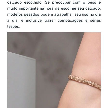
calçado escolhido. Se preocupar com o peso é
muito importante na hora de escolher seu calçado,
modelos pesados podem atrapalhar seu uso no dia
a dia, e inclusive trazer complicações e sérias
lesões.