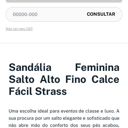
Não sei meu CEP
Sandália Feminina
Salto Alto Fino Calce
Fácil Strass
Uma escolha ideal para eventos de classe e luxo. A
sua procura por um salto elegante e sofisticado que
não abre mão do conforto dos seus pés acabou,