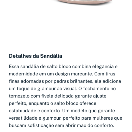
Detalhes da Sandália
Essa sandália de salto bloco combina elegância e
modernidade em um design marcante. Com tiras
finas adornadas por pedras brilhantes, ela adiciona
um toque de glamour ao visual. O fechamento no
tornozelo com fivela delicada garante ajuste
perfeito, enquanto o salto bloco oferece
estabilidade e conforto. Um modelo que garante
versatilidade e glamour, perfeito para mulheres que
buscam sofisticação sem abrir mão do conforto.