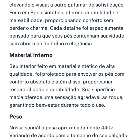
elevando o visual a outro patamar de sofisticação.
Feito em Egeu sintético, oferece durabilidade e
maleabilidade, proporcionando conforto sem
perder o charme. Cada detalhe foi especialmente
pensado para que seus pés contenham suavidade
sem abrir mão do brilho e elegância.
Material interno
Seu interior feito em material sintético de alta
qualidade, foi projetado para envolver os pés com
conforto absoluto e além disso, proporcionar
respirabilidade e durabilidade. Sua superfície
macia oferece uma sensação agradável ao toque,
garantindo bem-estar durante todo o uso.
Peso
Nossa sandália pesa aproximadamente 440g.
Variando de acordo com o tamanho do seu calçado