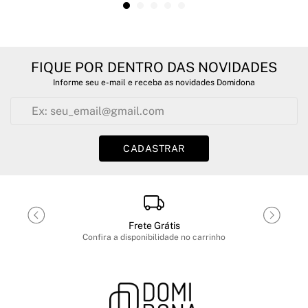
FIQUE POR DENTRO DAS NOVIDADES
Informe seu e-mail e receba as novidades Domidona
CADASTRAR
Frete Grátis
Confira a disponibilidade no carrinho