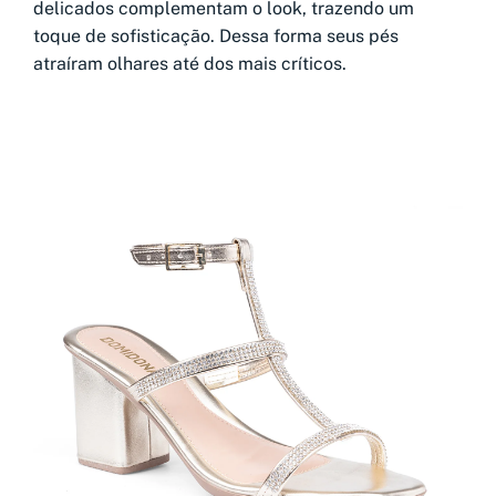
delicados complementam o look, trazendo um
toque de sofisticação. Dessa forma seus pés
atraíram olhares até dos mais críticos.