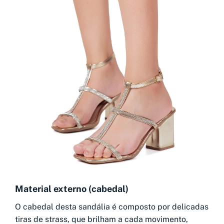
Material externo (cabedal)
O cabedal desta sandália é composto por delicadas
tiras de strass, que brilham a cada movimento,