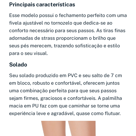
Principais características
Esse modelo possui o fechamento perfeito com uma
fivela ajustável no tornozelo que dedica-se ao
conforto necessário para seus passos. As tiras finas
adornadas de strass proporcionam o brilho que
seus pés merecem, trazendo sofisticação e estilo
para o seu visual.
Solado
Seu solado produzido em PVC e seu salto de 7 cm
em bloco, robusto e confortável, oferecem juntos
uma combinação perfeita para que seus passos
sejam firmes, graciosos e confortáveis. A palmilha
macia em PU faz com que caminhar se torne uma
experiência leve e agradável, quase como flutuar.