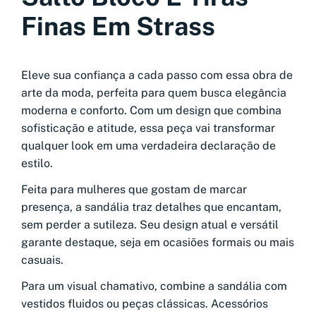
Finas Em Strass
Eleve sua confiança a cada passo com essa obra de
arte da moda, perfeita para quem busca elegância
moderna e conforto. Com um design que combina
sofisticação e atitude, essa peça vai transformar
qualquer look em uma verdadeira declaração de
estilo.
Feita para mulheres que gostam de marcar
presença, a sandália traz detalhes que encantam,
sem perder a sutileza. Seu design atual e versátil
garante destaque, seja em ocasiões formais ou mais
casuais.
Para um visual chamativo, combine a sandália com
vestidos fluidos ou peças clássicas. Acessórios