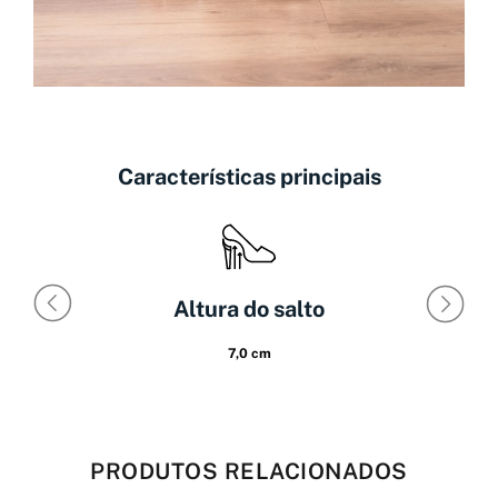
Características principais
Altura do salto
7,0 cm
PRODUTOS RELACIONADOS