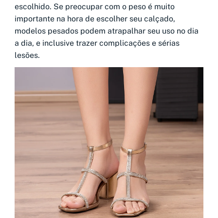
escolhido. Se preocupar com o peso é muito
importante na hora de escolher seu calçado,
modelos pesados podem atrapalhar seu uso no dia
a dia, e inclusive trazer complicações e sérias
lesões.