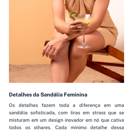
Detalhes da Sandália Feminina
Os detalhes fazem toda a diferença em uma
sandália sofisticada, com tiras em strass que se
misturam em um design inovador em nó que cativa
todos os olhares. Cada mínimo detalhe dessa