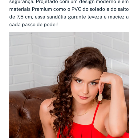
segurança. Projetado com um design moderno e em
materiais Premium como o PVC do solado e do salto
de 7,5 cm, essa sandália garante leveza e maciez a
cada passo de poder!