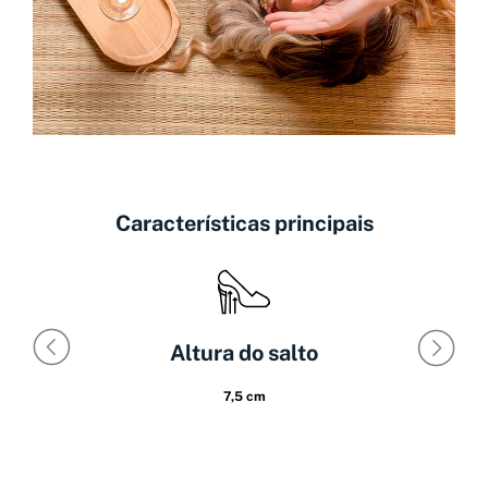
Características principais
Altura do salto
7,5 cm