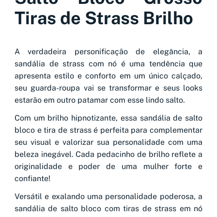
Tiras de Strass Brilho
A verdadeira personificação de elegância, a
sandália de strass com nó é uma tendência que
apresenta estilo e conforto em um único calçado,
seu guarda-roupa vai se transformar e seus looks
estarão em outro patamar com esse lindo salto.
Com um brilho hipnotizante, essa sandália de salto
bloco e tira de strass é perfeita para complementar
seu visual e valorizar sua personalidade com uma
beleza inegável. Cada pedacinho de brilho reflete a
originalidade e poder de uma mulher forte e
confiante!
Versátil e exalando uma personalidade poderosa, a
sandália de salto bloco com tiras de strass em nó