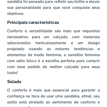
sandália foi pensado para refletir seu brilho e elevar
sua personalidade para que você conquiste seus
objetivos.
Principais características
Conforto e versatilidade são mais que requisitos
necessários para um calçado, com materiais
selecionados meticulosamente e um design
projetado visando as maiores tendências e
elementos da moda feminina, a sandália feminina
com salto bloco é a escolha perfeita para cumprir
com esse pedido de melhor calçado para seus
looks!
Solado
O conforto é mais que essencial para garantir a
confiança na hora de usar uma sandália, afinal, seu
estilo está atrelado ao sentimento de conforto e