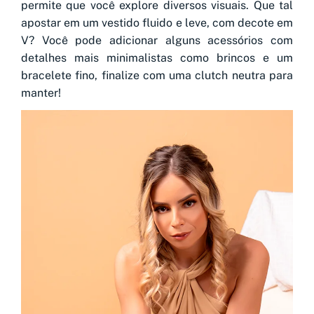
permite que você explore diversos visuais. Que tal
apostar em um vestido fluido e leve, com decote em
V? Você pode adicionar alguns acessórios com
detalhes mais minimalistas como brincos e um
bracelete fino, finalize com uma clutch neutra para
manter!