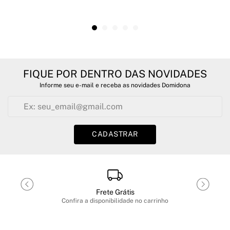
FIQUE POR DENTRO DAS NOVIDADES
Informe seu e-mail e receba as novidades Domidona
CADASTRAR
Frete Grátis
Confira a disponibilidade no carrinho