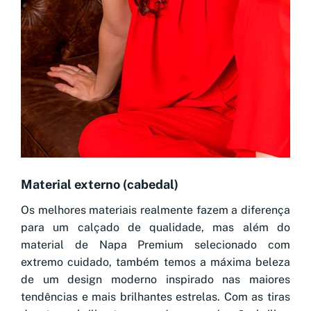
Material externo (cabedal)
Os melhores materiais realmente fazem a diferença
para um calçado de qualidade, mas além do
material de Napa Premium selecionado com
extremo cuidado, também temos a máxima beleza
de um design moderno inspirado nas maiores
tendências e mais brilhantes estrelas. Com as tiras