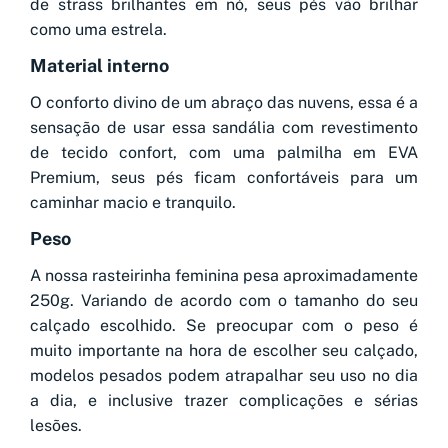
de strass brilhantes em nó, seus pés vão brilhar
como uma estrela.
Material interno
O conforto divino de um abraço das nuvens, essa é a
sensação de usar essa sandália com revestimento
de tecido confort, com uma palmilha em EVA
Premium, seus pés ficam confortáveis para um
caminhar macio e tranquilo.
Peso
A nossa rasteirinha feminina pesa aproximadamente
250g. Variando de acordo com o tamanho do seu
calçado escolhido. Se preocupar com o peso é
muito importante na hora de escolher seu calçado,
modelos pesados podem atrapalhar seu uso no dia
a dia, e inclusive trazer complicações e sérias
lesões.