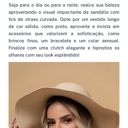
Seja para o dia ou para a noite, realce sua beleza
aproveitando o visual impactante da sandália com
tira de strass curvada. Opte por um vestido longo
de cor sólida, como preto, aproveite e invista em
acessórios que valorizem a sofisticação, como
brincos finos, um bracelete e um colar sensual.
Finalize com uma clutch elegante e hipnotize os
olhares com seu look esplêndido!