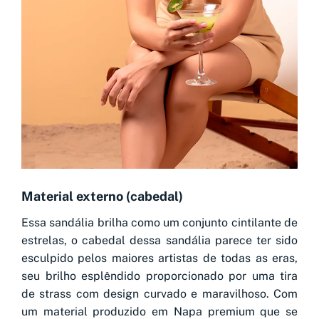
Material externo (cabedal)
Essa sandália brilha como um conjunto cintilante de
estrelas, o cabedal dessa sandália parece ter sido
esculpido pelos maiores artistas de todas as eras,
seu brilho esplêndido proporcionado por uma tira
de strass com design curvado e maravilhoso. Com
um material produzido em Napa premium que se