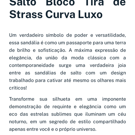
Salto Bloco Tira de
Strass Curva Luxo
Um verdadeiro símbolo de poder e versatilidade,
essa sandália é como um passaporte para uma terra
de brilho e sofisticação. A máxima expressão de
elegância, da união da moda clássica com a
contemporaneidade surge uma verdadeira joia
entre as sandálias de salto com um design
trabalhado para cativar até mesmo os olhares mais
críticos!
Transforme sua silhueta em uma imponente
demonstração de requinte e elegância como um
eco das estrelas sublimes que iluminam um céu
noturno, em um segredo de estilo compartilhado
apenas entre você e o próprio universo.