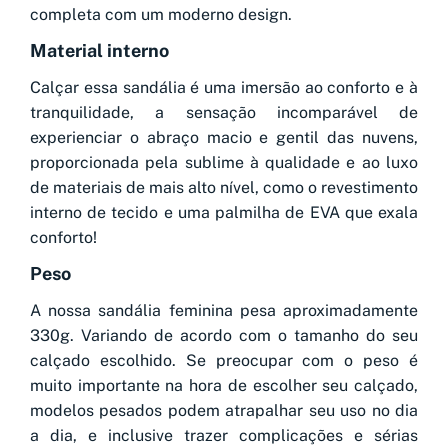
completa com um moderno design.
Material interno
Calçar essa sandália é uma imersão ao conforto e à
tranquilidade, a sensação incomparável de
experienciar o abraço macio e gentil das nuvens,
proporcionada pela sublime à qualidade e ao luxo
de materiais de mais alto nível, como o revestimento
interno de tecido e uma palmilha de EVA que exala
conforto!
Peso
A nossa sandália feminina pesa aproximadamente
330g. Variando de acordo com o tamanho do seu
calçado escolhido. Se preocupar com o peso é
muito importante na hora de escolher seu calçado,
modelos pesados podem atrapalhar seu uso no dia
a dia, e inclusive trazer complicações e sérias