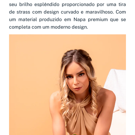
seu brilho esplêndido proporcionado por uma tira
de strass com design curvado e maravilhoso. Com
um material produzido em Napa premium que se
completa com um moderno design.