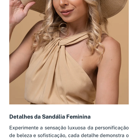
Detalhes da Sandália Feminina
Experimente a sensação luxuosa da personificação
de beleza e sofisticação, cada detalhe demonstra o