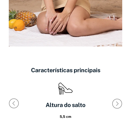
Características principais
Altura do salto
5,5 cm