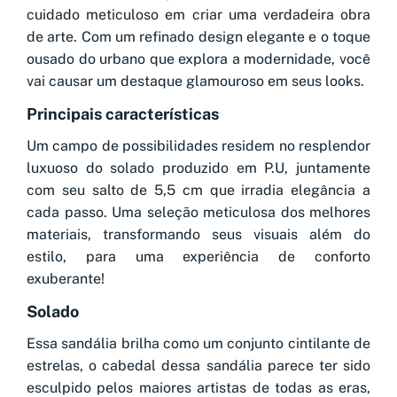
cuidado meticuloso em criar uma verdadeira obra
de arte. Com um refinado design elegante e o toque
ousado do urbano que explora a modernidade, você
vai causar um destaque glamouroso em seus looks.
Principais características
Um campo de possibilidades residem no resplendor
luxuoso do solado produzido em P.U, juntamente
com seu salto de 5,5 cm que irradia elegância a
cada passo. Uma seleção meticulosa dos melhores
materiais, transformando seus visuais além do
estilo, para uma experiência de conforto
exuberante!
Solado
Essa sandália brilha como um conjunto cintilante de
estrelas, o cabedal dessa sandália parece ter sido
esculpido pelos maiores artistas de todas as eras,