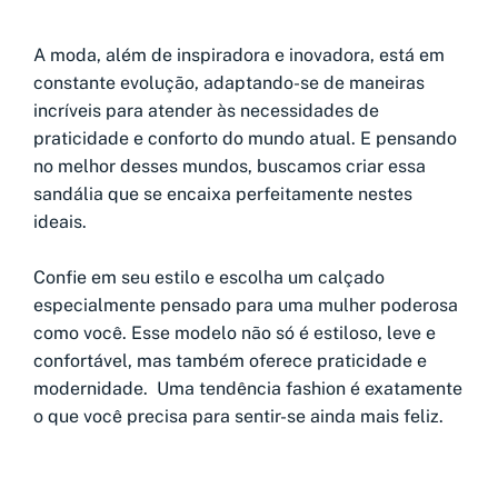
A moda, além de inspiradora e inovadora, está em
constante evolução, adaptando-se de maneiras
incríveis para atender às necessidades de
praticidade e conforto do mundo atual. E pensando
no melhor desses mundos, buscamos criar essa
sandália que se encaixa perfeitamente nestes
ideais.
Confie em seu estilo e escolha um calçado
especialmente pensado para uma mulher poderosa
como você. Esse modelo não só é estiloso, leve e
confortável, mas também oferece praticidade e
modernidade. Uma tendência fashion é exatamente
o que você precisa para sentir-se ainda mais feliz.