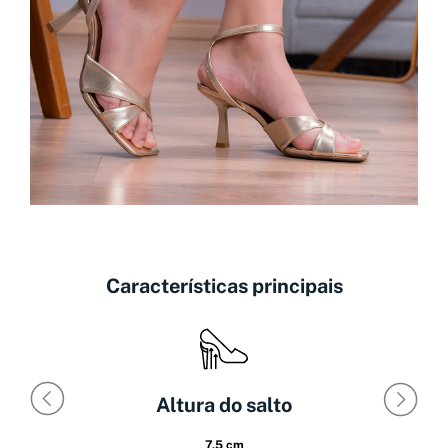
Características principais
Altura do salto
7,5 cm