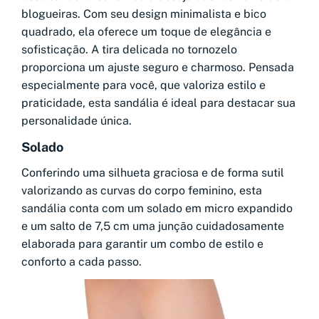
blogueiras. Com seu design minimalista e bico
quadrado, ela oferece um toque de elegância e
sofisticação. A tira delicada no tornozelo
proporciona um ajuste seguro e charmoso. Pensada
especialmente para você, que valoriza estilo e
praticidade, esta sandália é ideal para destacar sua
personalidade única.
Solado
Conferindo uma silhueta graciosa e de forma sutil
valorizando as curvas do corpo feminino, esta
sandália conta com um solado em micro expandido
e um salto de 7,5 cm uma junção cuidadosamente
elaborada para garantir um combo de estilo e
conforto a cada passo.