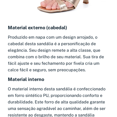
Material externo (cabedal)
Produzido em napa com um design arrojado, o
cabedal desta sandália é a personificação de
elegância. Seu design remete a alta classe, que
combina com o brilho de seu material. Sua tira de
fácil ajuste e seu fechamento por fivela cria um
calce fácil e seguro, sem preocupações.
Material interno
O material interno desta sandália é confeccionado
em forro sintético PU, proporcionando conforto e
durabilidade. Este forro de alta qualidade garante
uma sensação agradável ao caminhar, além de ser
resistente ao desgaste, mantendo a sandália