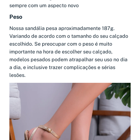
sempre com um aspecto novo
Peso
Nossa sandália pesa aproximadamente 187g.
Variando de acordo com o tamanho do seu calçado
escolhido. Se preocupar com o peso é muito
importante na hora de escolher seu calçado,
modelos pesados podem atrapalhar seu uso no dia
a dia, e inclusive trazer complicações e sérias
lesões.