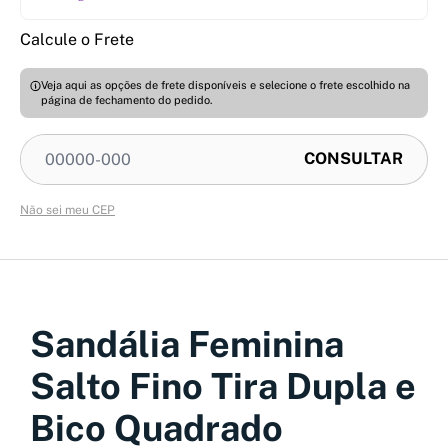
Calcule o Frete
Veja aqui as opções de frete disponíveis e selecione o frete escolhido na
página de fechamento do pedido.
Não sei meu CEP
Sandália Feminina
Salto Fino Tira Dupla e
Bico Quadrado