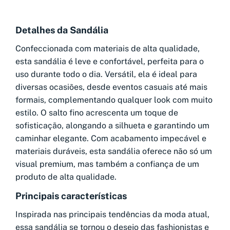
Detalhes da Sandália
Confeccionada com materiais de alta qualidade,
esta sandália é leve e confortável, perfeita para o
uso durante todo o dia. Versátil, ela é ideal para
diversas ocasiões, desde eventos casuais até mais
formais, complementando qualquer look com muito
estilo. O salto fino acrescenta um toque de
sofisticação, alongando a silhueta e garantindo um
caminhar elegante. Com acabamento impecável e
materiais duráveis, esta sandália oferece não só um
visual premium, mas também a confiança de um
produto de alta qualidade.
Principais características
Inspirada nas principais tendências da moda atual,
essa sandália se tornou o desejo das fashionistas e