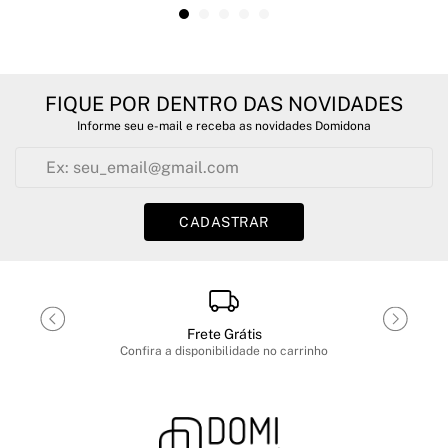
FIQUE POR DENTRO DAS NOVIDADES
Informe seu e-mail e receba as novidades Domidona
CADASTRAR
Frete Grátis
Confira a disponibilidade no carrinho