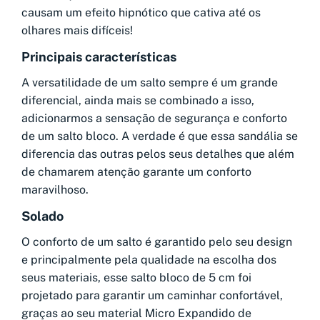
causam um efeito hipnótico que cativa até os
olhares mais difíceis!
Principais características
A versatilidade de um salto sempre é um grande
diferencial, ainda mais se combinado a isso,
adicionarmos a sensação de segurança e conforto
de um salto bloco. A verdade é que essa sandália se
diferencia das outras pelos seus detalhes que além
de chamarem atenção garante um conforto
maravilhoso.
Solado
O conforto de um salto é garantido pelo seu design
e principalmente pela qualidade na escolha dos
seus materiais, esse salto bloco de 5 cm foi
projetado para garantir um caminhar confortável,
graças ao seu material Micro Expandido de