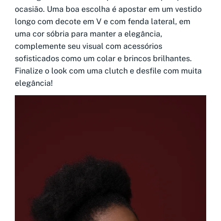
ocasião. Uma boa escolha é apostar em um vestido
longo com decote em V e com fenda lateral, em
uma cor sóbria para manter a elegância,
complemente seu visual com acessórios
sofisticados como um colar e brincos brilhantes.
Finalize o look com uma clutch e desfile com muita
elegância!