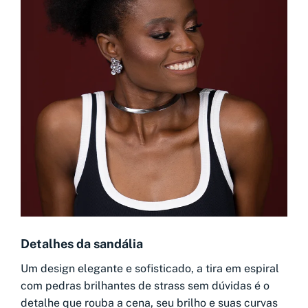
Detalhes da sandália
Um design elegante e sofisticado, a tira em espiral
com pedras brilhantes de strass sem dúvidas é o
detalhe que rouba a cena, seu brilho e suas curvas