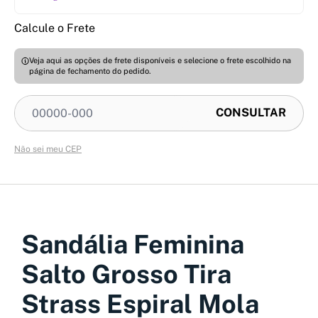
Calcule o Frete
Veja aqui as opções de frete disponíveis e selecione o frete escolhido na
página de fechamento do pedido.
Não sei meu CEP
Sandália Feminina
Salto Grosso Tira
Strass Espiral Mola