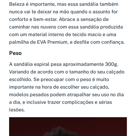
Beleza é importante, mas essa sandália também
nunca vai te deixar na mão quando o assunto for
conforto e bem-estar. Abrace a sensação de
caminhar nas nuvens com essa sandália produzida
com um material interno de tecido macio e uma
palmilha de EVA Premium, e desfile com confiança.
Peso
A sandália espiral pesa aproximadamente 300g.
Variando de acordo com o tamanho do seu calçado
escolhido. Se preocupar com o peso é muito
importante na hora de escolher seu calçado,
modelos pesados podem atrapalhar seu uso no dia
a dia, e inclusive trazer complicações e sérias
lesões.