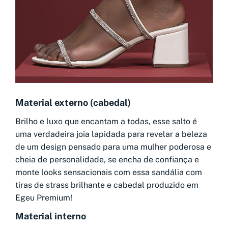
Material externo (cabedal)
Brilho e luxo que encantam a todas, esse salto é
uma verdadeira joia lapidada para revelar a beleza
de um design pensado para uma mulher poderosa e
cheia de personalidade, se encha de confiança e
monte looks sensacionais com essa sandália com
tiras de strass brilhante e cabedal produzido em
Egeu Premium!
Material interno