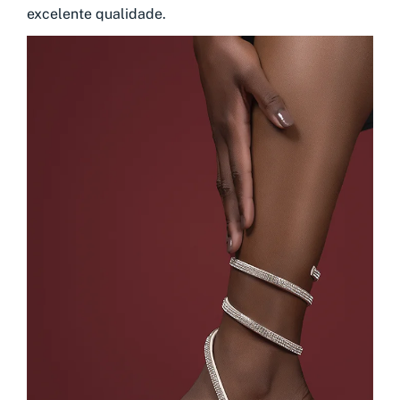
excelente qualidade.