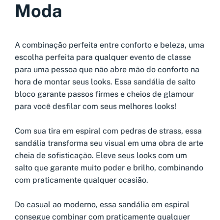
Moda
A combinação perfeita entre conforto e beleza, uma
escolha perfeita para qualquer evento de classe
para uma pessoa que não abre mão do conforto na
hora de montar seus looks. Essa sandália de salto
bloco garante passos firmes e cheios de glamour
para você desfilar com seus melhores looks!
Com sua tira em espiral com pedras de strass, essa
sandália transforma seu visual em uma obra de arte
cheia de sofisticação. Eleve seus looks com um
salto que garante muito poder e brilho, combinando
com praticamente qualquer ocasião.
Do casual ao moderno, essa sandália em espiral
consegue combinar com praticamente qualquer