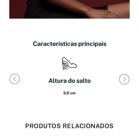
Características principais
Altura do salto
5,0 cm
PRODUTOS RELACIONADOS