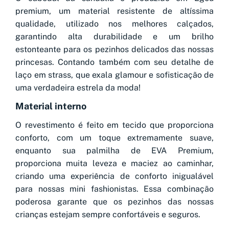
premium, um material resistente de altíssima
qualidade, utilizado nos melhores calçados,
garantindo alta durabilidade e um brilho
estonteante para os pezinhos delicados das nossas
princesas. Contando também com seu detalhe de
laço em strass, que exala glamour e sofisticação de
uma verdadeira estrela da moda!
Material interno
O revestimento é feito em tecido que proporciona
conforto, com um toque extremamente suave,
enquanto sua palmilha de EVA Premium,
proporciona muita leveza e maciez ao caminhar,
criando uma experiência de conforto inigualável
para nossas mini fashionistas. Essa combinação
poderosa garante que os pezinhos das nossas
crianças estejam sempre confortáveis e seguros.