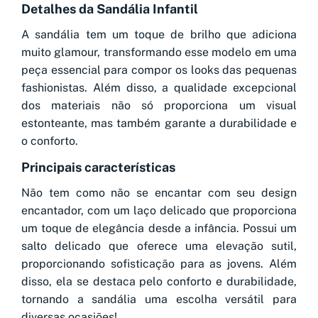
Detalhes da Sandália Infantil
A sandália tem um toque de brilho que adiciona
muito glamour, transformando esse modelo em uma
peça essencial para compor os looks das pequenas
fashionistas. Além disso, a qualidade excepcional
dos materiais não só proporciona um visual
estonteante, mas também garante a durabilidade e
o conforto.
Principais características
Não tem como não se encantar com seu design
encantador, com um laço delicado que proporciona
um toque de elegância desde a infância. Possui um
salto delicado que oferece uma elevação sutil,
proporcionando sofisticação para as jovens. Além
disso, ela se destaca pelo conforto e durabilidade,
tornando a sandália uma escolha versátil para
diversas ocasiões!