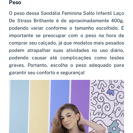
Peso
O peso dessa Sandália Feminina Salto Infantil Laço
De Strass Brilhante é de aproximadamente 400g,
podendo variar conforme o tamanho escolhido. É
importante se preocupar com o peso na hora de
comprar seu calçado, já que modelos mais pesados
podem atrapalhar suas atividades no uso diário,
podendo causar até complicações como lesões
graves. Portanto, escolha o peso adequado para
garantir seu conforto e segurança!