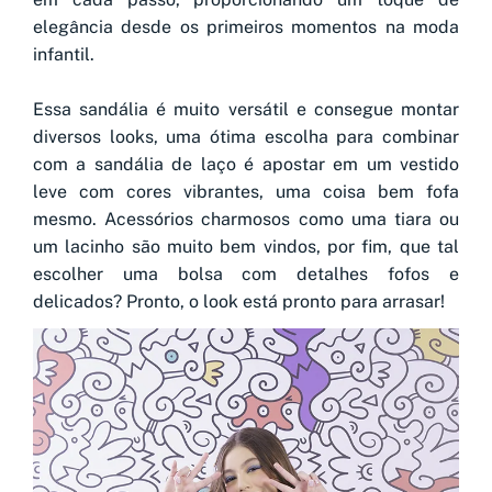
elegância desde os primeiros momentos na moda
infantil.
Essa sandália é muito versátil e consegue montar
diversos looks, uma ótima escolha para combinar
com a sandália de laço é apostar em um vestido
leve com cores vibrantes, uma coisa bem fofa
mesmo. Acessórios charmosos como uma tiara ou
um lacinho são muito bem vindos, por fim, que tal
escolher uma bolsa com detalhes fofos e
delicados? Pronto, o look está pronto para arrasar!