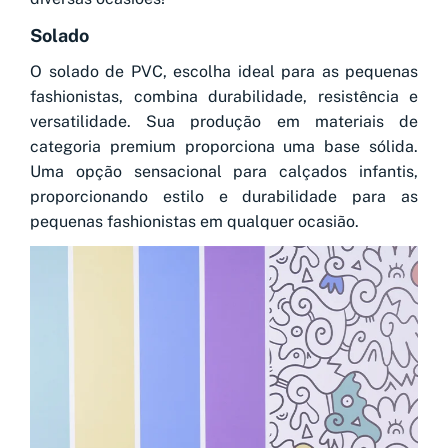
Solado
O solado de PVC, escolha ideal para as pequenas
fashionistas, combina durabilidade, resistência e
versatilidade. Sua produção em materiais de
categoria premium proporciona uma base sólida.
Uma opção sensacional para calçados infantis,
proporcionando estilo e durabilidade para as
pequenas fashionistas em qualquer ocasião.