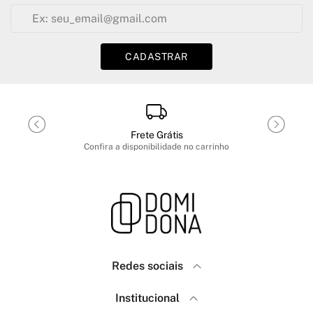
CADASTRAR
Frete Grátis
Confira a disponibilidade no carrinho
Redes sociais
Domidona
Institucional
Como Comprar