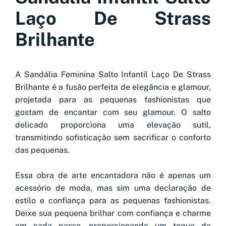
Laço De Strass
Brilhante
A Sandália Feminina Salto Infantil Laço De Strass
Brilhante é a fusão perfeita de elegância e glamour,
projetada para as pequenas fashionistas que
gostam de encantar com seu glamour. O salto
delicado proporciona uma elevação sutil,
transmitindo sofisticação sem sacrificar o conforto
das pequenas.
Essa obra de arte encantadora não é apenas um
acessório de moda, mas sim uma declaração de
estilo e confiança para as pequenas fashionistas.
Deixe sua pequena brilhar com confiança e charme
em cada passo, proporcionando um toque de