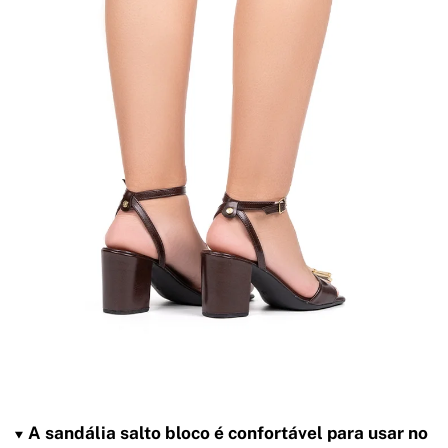
A sandália salto bloco é confortável para usar no