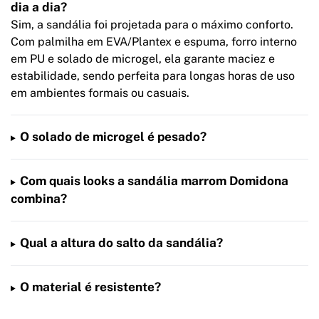
dia a dia?
Sim, a sandália foi projetada para o máximo conforto.
Com palmilha em EVA/Plantex e espuma, forro interno
em PU e solado de microgel, ela garante maciez e
estabilidade, sendo perfeita para longas horas de uso
em ambientes formais ou casuais.
O solado de microgel é pesado?
Com quais looks a sandália marrom Domidona
combina?
Qual a altura do salto da sandália?
O material é resistente?