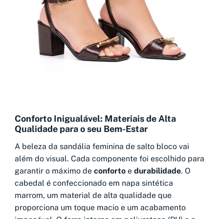
Conforto Inigualável: Materiais de Alta
Qualidade para o seu Bem-Estar
A beleza da sandália feminina de salto bloco vai
além do visual. Cada componente foi escolhido para
garantir o máximo de
conforto
e
durabilidade
. O
cabedal é confeccionado em napa sintética
marrom, um material de alta qualidade que
proporciona um toque macio e um acabamento