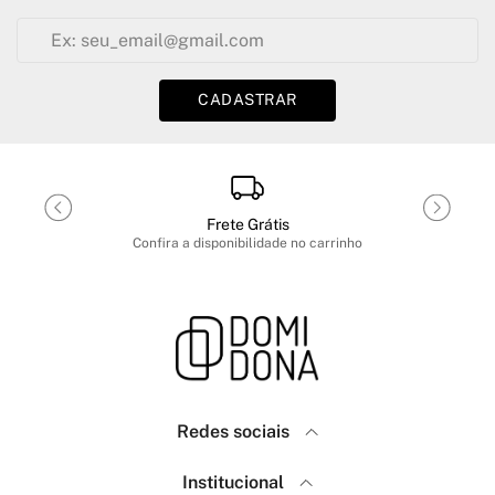
CADASTRAR
Frete Grátis
Confira a disponibilidade no carrinho
Redes sociais
Domidona
Institucional