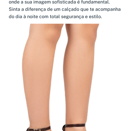
onde a sua imagem sofisticada é fundamental.
Sinta a diferença de um calçado que te acompanha
do dia à noite com total segurança e estilo.