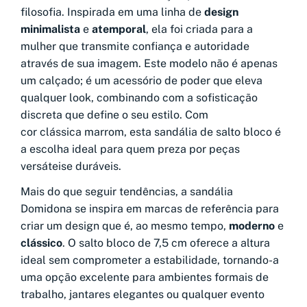
filosofia. Inspirada em uma linha de
design
minimalista
e
atemporal
, ela foi criada para a
mulher que transmite confiança e autoridade
através de sua imagem. Este modelo não é apenas
um calçado; é um acessório de poder que eleva
qualquer look, combinando com a sofisticação
discreta que define o seu estilo. Com
cor clássica marrom, esta sandália de salto bloco é
a escolha ideal para quem preza por peças
versáteis
e duráveis.
Mais do que seguir tendências, a sandália
Domidona se inspira em marcas de referência para
criar um design que é, ao mesmo tempo,
moderno
e
clássico
. O salto bloco de 7,5 cm oferece a altura
ideal sem comprometer a estabilidade, tornando-a
uma opção excelente para ambientes formais de
trabalho, jantares elegantes ou qualquer evento