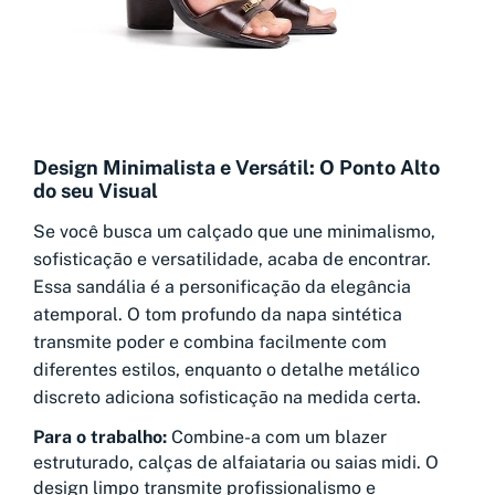
Design Minimalista e Versátil: O Ponto Alto
do seu Visual
Se você busca um calçado que une minimalismo,
sofisticação e versatilidade, acaba de encontrar.
Essa sandália é a personificação da elegância
atemporal. O tom profundo da napa sintética
transmite poder e combina facilmente com
diferentes estilos, enquanto o detalhe metálico
discreto adiciona sofisticação na medida certa.
Para o trabalho:
Combine-a com um blazer
estruturado, calças de alfaiataria ou saias midi. O
design limpo transmite profissionalismo e