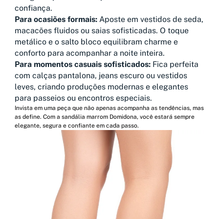
confiança.
Para ocasiões formais:
Aposte em vestidos de seda,
macacões fluidos ou saias sofisticadas. O toque
metálico e o salto bloco equilibram charme e
conforto para acompanhar a noite inteira.
Para momentos casuais sofisticados:
Fica perfeita
com calças pantalona, jeans escuro ou vestidos
leves, criando produções modernas e elegantes
para passeios ou encontros especiais.
Invista em uma peça que não apenas acompanha as tendências, mas
as define. Com a sandália marrom Domidona, você estará sempre
elegante, segura e confiante em cada passo.