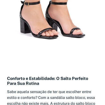
Conforto e Estabilidade: O Salto Perfeito
Para Sua Rotina
Sabe aquela sensação de ter que escolher entre
estilo e conforto? Com a sandália salto bloco, essa
escolha não existe mais. A estrutura do salto bloco