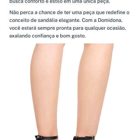
busca conforto e estilo em uma única peça.
Não perca a chance de ter uma peça que redefine o
conceito de sandália elegante. Com a Domidona,
você estará sempre pronta para qualquer ocasião,
exalando confiança e bom gosto.