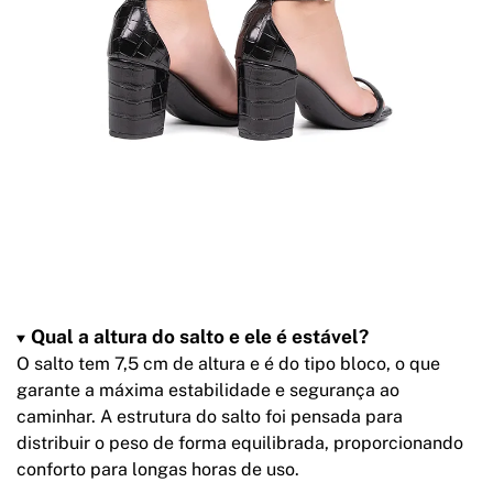
Qual a altura do salto e ele é estável?
O salto tem 7,5 cm de altura e é do tipo bloco, o que
garante a máxima estabilidade e segurança ao
caminhar. A estrutura do salto foi pensada para
distribuir o peso de forma equilibrada, proporcionando
conforto para longas horas de uso.