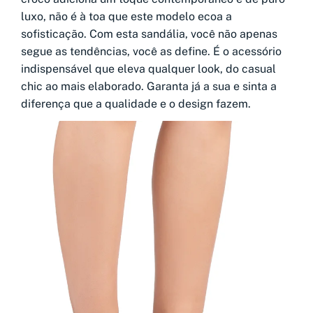
luxo, não é à toa que este modelo ecoa a
sofisticação. Com esta sandália, você não apenas
segue as tendências, você as define. É o acessório
indispensável que eleva qualquer look, do casual
chic ao mais elaborado. Garanta já a sua e sinta a
diferença que a qualidade e o design fazem.