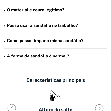
O material é couro legítimo?
Posso usar a sandália no trabalho?
Como posso limpar a minha sandália?
A forma da sandália é normal?
Características principais
Altura do salto