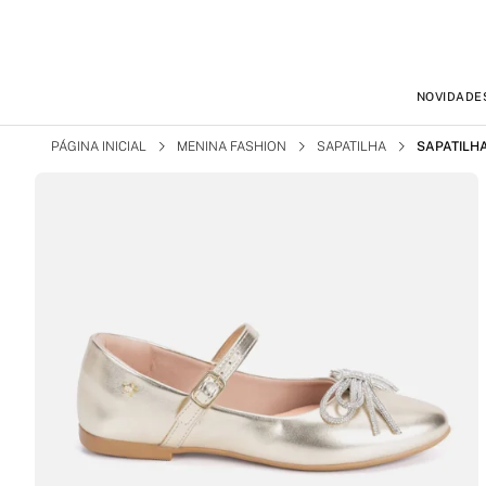
NOVIDADE
PÁGINA INICIAL
MENINA FASHION
SAPATILHA
SAPATILHA