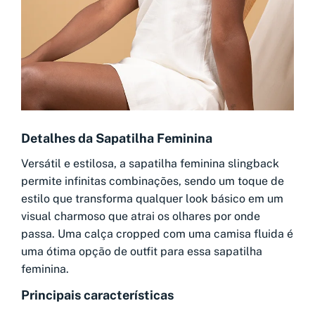
Detalhes da Sapatilha Feminina
Versátil e estilosa, a sapatilha feminina slingback
permite infinitas combinações, sendo um toque de
estilo que transforma qualquer look básico em um
visual charmoso que atrai os olhares por onde
passa. Uma calça cropped com uma camisa fluida é
uma ótima opção de outfit para essa sapatilha
feminina.
Principais características