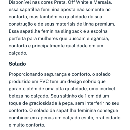
Disponível nas cores Preta, Off White e Marsala,
essa sapatilha feminina aposta não somente no
conforto, mas também na qualidade da sua
construção e de seus materiais de linha premium.
Essa sapatilha feminina slingback é a escolha
perfeita para mulheres que buscam elegância,
conforto e principalmente qualidade em um
calçado.
Solado
Proporcionando segurança e conforto, o solado
produzido em PVC tem um design sóbrio que
garante além de uma alta qualidade, uma incrível
beleza no calçado. Seu saltinho de 1 cm dá um
toque de graciosidade à peça, sem interferir no seu
conforto. O solado da sapatilha feminina consegue
combinar em apenas um calçado estilo, praticidade
e muito conforto.