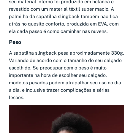
seu material interno foi produzido em helanca e
revestido com um material têxtil super macio. A
palmilha da sapatilha slingback também não fica
atrás no quesito conforto, produzida em EVA, com
ela cada passo é como caminhar nas nuvens.
Peso
A sapatilha slingback pesa aproximadamente 330g.
Variando de acordo com o tamanho do seu calçado
escolhido. Se preocupar com o peso é muito
importante na hora de escolher seu calçado,
modelos pesados podem atrapalhar seu uso no dia
a dia, e inclusive trazer complicações e sérias
lesões.