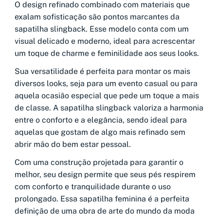
O design refinado combinado com materiais que
exalam sofisticação são pontos marcantes da
sapatilha slingback. Esse modelo conta com um
visual delicado e moderno, ideal para acrescentar
um toque de charme e feminilidade aos seus looks.
Sua versatilidade é perfeita para montar os mais
diversos looks, seja para um evento casual ou para
aquela ocasião especial que pede um toque a mais
de classe. A sapatilha slingback valoriza a harmonia
entre o conforto e a elegância, sendo ideal para
aquelas que gostam de algo mais refinado sem
abrir mão do bem estar pessoal.
Com uma construção projetada para garantir o
melhor, seu design permite que seus pés respirem
com conforto e tranquilidade durante o uso
prolongado. Essa sapatilha feminina é a perfeita
definição de uma obra de arte do mundo da moda