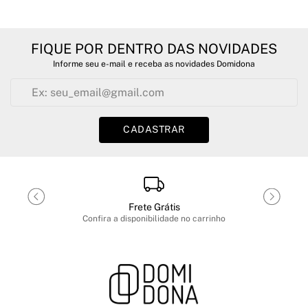
FIQUE POR DENTRO DAS NOVIDADES
Informe seu e-mail e receba as novidades Domidona
CADASTRAR
Frete Grátis
Confira a disponibilidade no carrinho