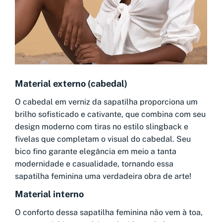
Material externo (cabedal)
O cabedal em verniz da sapatilha proporciona um
brilho sofisticado e cativante, que combina com seu
design moderno com tiras no estilo slingback e
fivelas que completam o visual do cabedal. Seu
bico fino garante elegância em meio a tanta
modernidade e casualidade, tornando essa
sapatilha feminina uma verdadeira obra de arte!
Material interno
O conforto dessa sapatilha feminina não vem à toa,