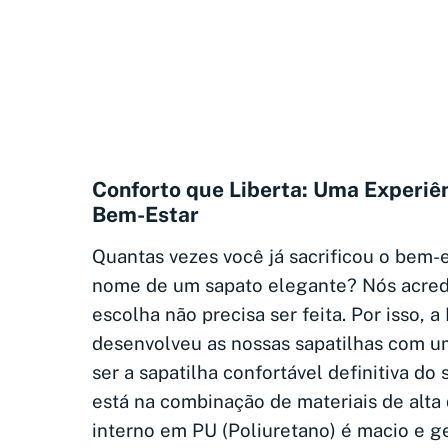
Conforto que Liberta: Uma Experiên
Bem-Estar
Quantas vezes você já sacrificou o bem-
nome de um sapato elegante? Nós acred
escolha não precisa ser feita. Por isso, 
desenvolveu as nossas sapatilhas com u
ser a sapatilha confortável definitiva do
está na combinação de materiais de alta 
interno em PU (Poliuretano) é macio e ge