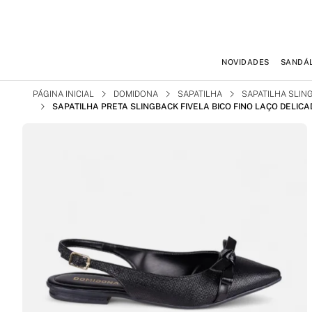
NOVIDADES
SANDÁL
PÁGINA INICIAL
DOMIDONA
SAPATILHA
SAPATILHA SLIN
SAPATILHA PRETA SLINGBACK FIVELA BICO FINO LAÇO DELIC