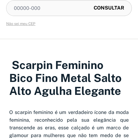
Não sei meu CEP
Scarpin Feminino
Bico Fino Metal Salto
Alto Agulha Elegante
O scarpin feminino é um verdadeiro ícone da moda
feminina, reconhecido pela sua elegância que
transcende as eras, esse calçado é um marco de
glamour para mulheres que não tem medo de se