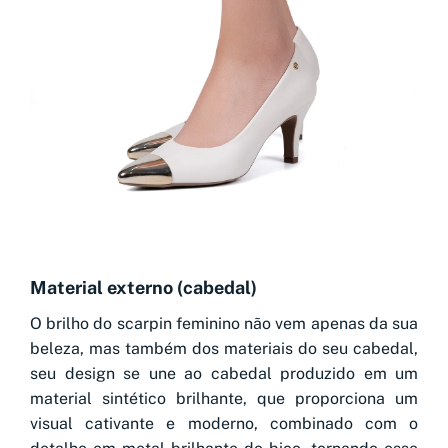
Material externo (cabedal)
O brilho do scarpin feminino não vem apenas da sua
beleza, mas também dos materiais do seu cabedal,
seu design se une ao cabedal produzido em um
material sintético brilhante, que proporciona um
visual cativante e moderno, combinado com o