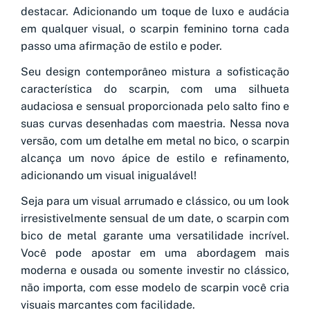
destacar. Adicionando um toque de luxo e audácia
em qualquer visual, o scarpin feminino torna cada
passo uma afirmação de estilo e poder.
Seu design contemporâneo mistura a sofisticação
característica do scarpin, com uma silhueta
audaciosa e sensual proporcionada pelo salto fino e
suas curvas desenhadas com maestria. Nessa nova
versão, com um detalhe em metal no bico, o scarpin
alcança um novo ápice de estilo e refinamento,
adicionando um visual inigualável!
Seja para um visual arrumado e clássico, ou um look
irresistivelmente sensual de um date, o scarpin com
bico de metal garante uma versatilidade incrível.
Você pode apostar em uma abordagem mais
moderna e ousada ou somente investir no clássico,
não importa, com esse modelo de scarpin você cria
visuais marcantes com facilidade.