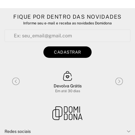
FIQUE POR DENTRO DAS NOVIDADES
Informe seu e-mail e receba as novidades Domidona
CADASTRAR
Devolva Grátis
Em até 30 dias
Redes sociais