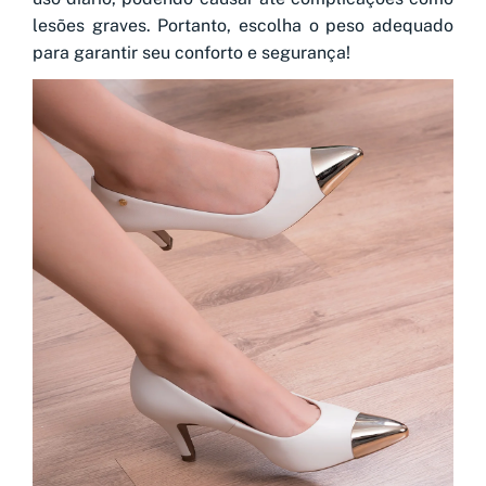
lesões graves. Portanto, escolha o peso adequado
para garantir seu conforto e segurança!