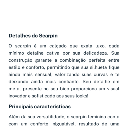
Detalhes do Scarpin
O scarpin é um calçado que exala luxo, cada
mínimo detalhe cativa por sua delicadeza. Sua
construção garante a combinação perfeita entre
estilo e conforto, permitindo que sua silhueta fique
ainda mais sensual, valorizando suas curvas e te
deixando ainda mais confiante. Seu detalhe em
metal presente no seu bico proporciona um visual
inovador e sofisticado aos seus looks!
Principais características
Além da sua versatilidade, o scarpin feminino conta
com um conforto inigualável, resultado de uma