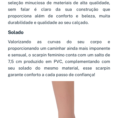
seleção minuciosa de materiais de alta qualidade,
sem falar é claro da sua construção que
proporciona além de conforto e beleza, muita
durabilidade e qualidade ao seu calçado.
Solado
Valorizando as curvas do seu corpo e
proporcionando um caminhar ainda mais imponente
e sensual, o scarpin feminino conta com um salto de
7,5 cm produzido em PVC, complementando com
seu solado do mesmo material, esse scarpin
garante conforto a cada passo de confiança!