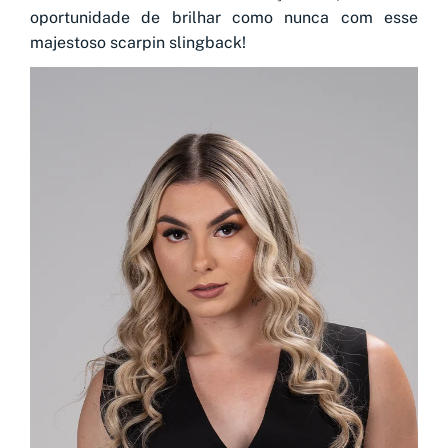
oportunidade de brilhar como nunca com esse
majestoso scarpin slingback!