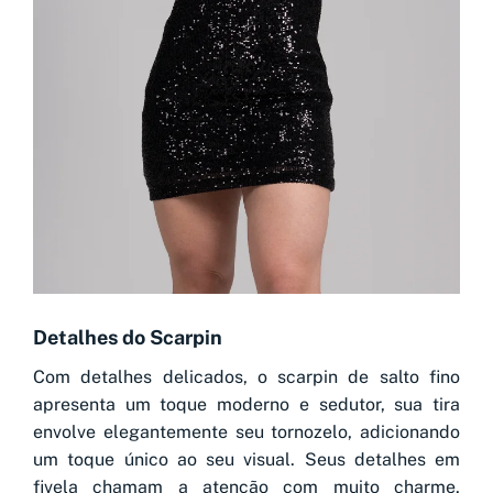
Detalhes do Scarpin
Com detalhes delicados, o scarpin de salto fino
apresenta um toque moderno e sedutor, sua tira
envolve elegantemente seu tornozelo, adicionando
um toque único ao seu visual. Seus detalhes em
fivela chamam a atenção com muito charme,