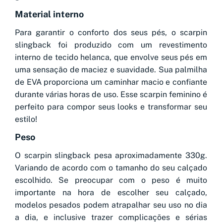
Material interno
Para garantir o conforto dos seus pés, o scarpin
slingback foi produzido com um revestimento
interno de tecido helanca, que envolve seus pés em
uma sensação de maciez e suavidade. Sua palmilha
de EVA proporciona um caminhar macio e confiante
durante várias horas de uso. Esse scarpin feminino é
perfeito para compor seus looks e transformar seu
estilo!
Peso
O scarpin slingback pesa aproximadamente 330g.
Variando de acordo com o tamanho do seu calçado
escolhido. Se preocupar com o peso é muito
importante na hora de escolher seu calçado,
modelos pesados podem atrapalhar seu uso no dia
a dia, e inclusive trazer complicações e sérias