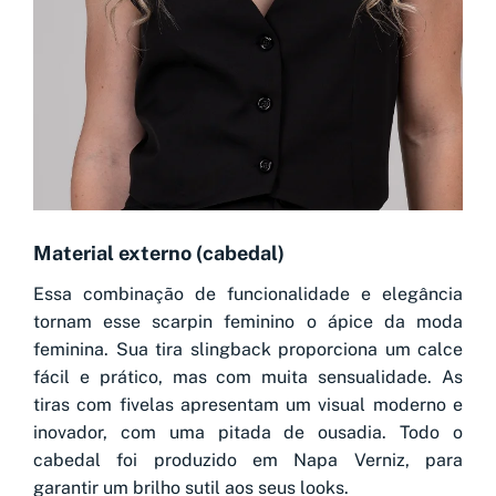
Material externo (cabedal)
Essa combinação de funcionalidade e elegância
tornam esse scarpin feminino o ápice da moda
feminina. Sua tira slingback proporciona um calce
fácil e prático, mas com muita sensualidade. As
tiras com fivelas apresentam um visual moderno e
inovador, com uma pitada de ousadia. Todo o
cabedal foi produzido em Napa Verniz, para
garantir um brilho sutil aos seus looks.