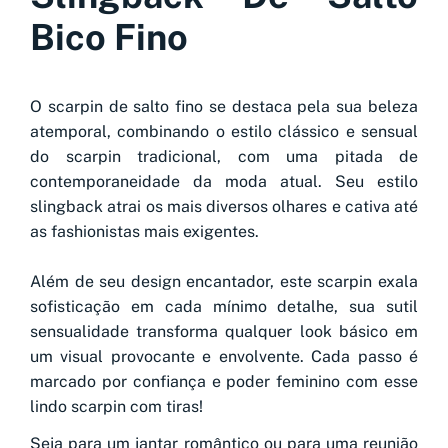
Bico Fino
O scarpin de salto fino se destaca pela sua beleza
atemporal, combinando o estilo clássico e sensual
do scarpin tradicional, com uma pitada de
contemporaneidade da moda atual. Seu estilo
slingback atrai os mais diversos olhares e cativa até
as fashionistas mais exigentes.
Além de seu design encantador, este scarpin exala
sofisticação em cada mínimo detalhe, sua sutil
sensualidade transforma qualquer look básico em
um visual provocante e envolvente. Cada passo é
marcado por confiança e poder feminino com esse
lindo scarpin com tiras!
Seja para um jantar romântico ou para uma reunião