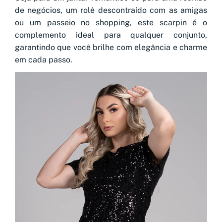
de negócios, um rolê descontraído com as amigas
ou um passeio no shopping, este scarpin é o
complemento ideal para qualquer conjunto,
garantindo que você brilhe com elegância e charme
em cada passo.