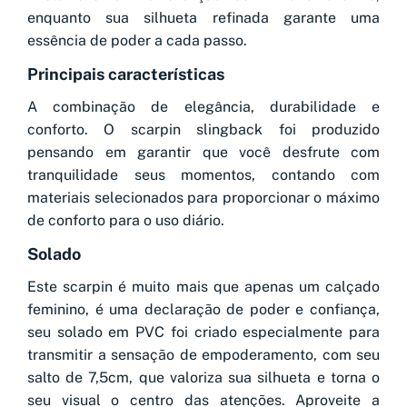
enquanto sua silhueta refinada garante uma
essência de poder a cada passo.
Principais características
A combinação de elegância, durabilidade e
conforto. O scarpin slingback foi produzido
pensando em garantir que você desfrute com
tranquilidade seus momentos, contando com
materiais selecionados para proporcionar o máximo
de conforto para o uso diário.
Solado
Este scarpin é muito mais que apenas um calçado
feminino, é uma declaração de poder e confiança,
seu solado em PVC foi criado especialmente para
transmitir a sensação de empoderamento, com seu
salto de 7,5cm, que valoriza sua silhueta e torna o
seu visual o centro das atenções. Aproveite a