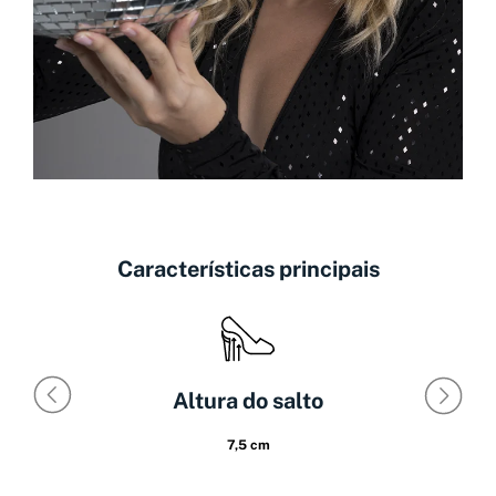
Características principais
Altura do salto
7,5 cm