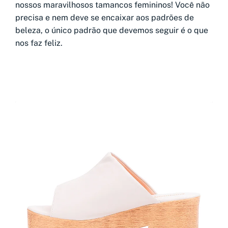
nossos maravilhosos tamancos femininos! Você não
precisa e nem deve se encaixar aos padrões de
beleza, o único padrão que devemos seguir é o que
nos faz feliz.