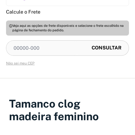
Calcule o Frete
Veja aqui as opções de frete disponíveis e selecione o frete escolhido na
página de fechamento do pedido.
Não sei meu CEP
Tamanco clog
madeira feminino