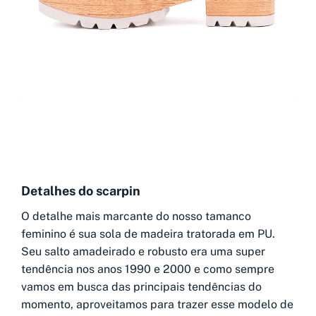
Detalhes do scarpin
O detalhe mais marcante do nosso tamanco
feminino é sua sola de madeira tratorada em PU.
Seu salto amadeirado e robusto era uma super
tendência nos anos 1990 e 2000 e como sempre
vamos em busca das principais tendências do
momento, aproveitamos para trazer esse modelo de