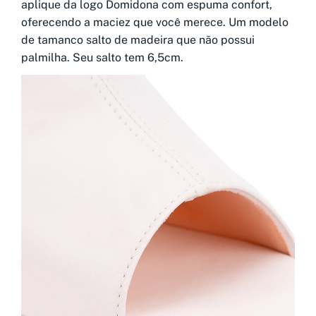
aplique da logo Domidona com espuma confort,
oferecendo a maciez que você merece. Um modelo
de tamanco salto de madeira que não possui
palmilha. Seu salto tem 6,5cm.