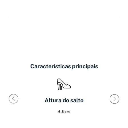
Características principais
Altura do salto
6,5 cm