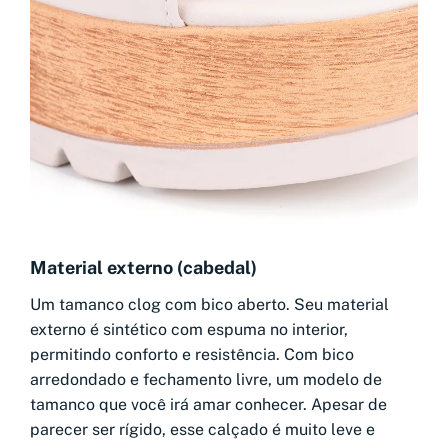
Material externo (cabedal)
Um tamanco clog com bico aberto. Seu material
externo é sintético com espuma no interior,
permitindo conforto e resistência. Com bico
arredondado e fechamento livre, um modelo de
tamanco que você irá amar conhecer. Apesar de
parecer ser rígido, esse calçado é muito leve e