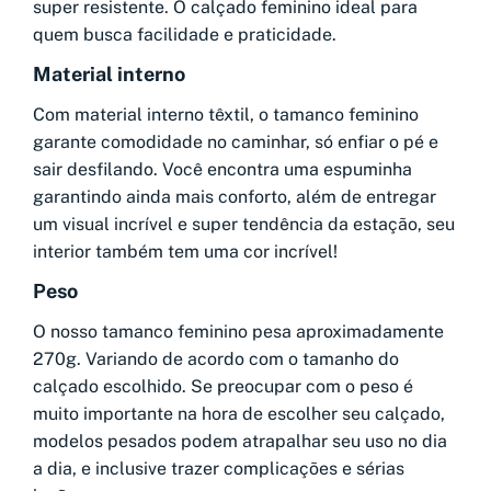
super resistente. O calçado feminino ideal para
quem busca facilidade e praticidade.
Material interno
Com material interno têxtil, o tamanco feminino
garante comodidade no caminhar, só enfiar o pé e
sair desfilando. Você encontra uma espuminha
garantindo ainda mais conforto, além de entregar
um visual incrível e super tendência da estação, seu
interior também tem uma cor incrível!
Peso
O nosso tamanco feminino pesa aproximadamente
270g. Variando de acordo com o tamanho do
calçado escolhido. Se preocupar com o peso é
muito importante na hora de escolher seu calçado,
modelos pesados podem atrapalhar seu uso no dia
a dia, e inclusive trazer complicações e sérias