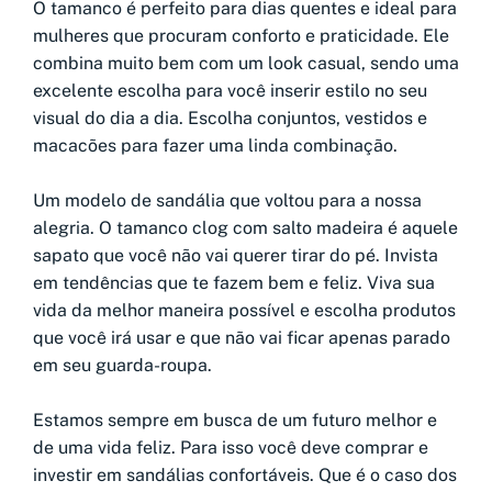
O tamanco é perfeito para dias quentes e ideal para
mulheres que procuram conforto e praticidade. Ele
combina muito bem com um look casual, sendo uma
excelente escolha para você inserir estilo no seu
visual do dia a dia. Escolha conjuntos, vestidos e
macacões para fazer uma linda combinação.
Um modelo de sandália que voltou para a nossa
alegria. O tamanco clog com salto madeira é aquele
sapato que você não vai querer tirar do pé. Invista
em tendências que te fazem bem e feliz. Viva sua
vida da melhor maneira possível e escolha produtos
que você irá usar e que não vai ficar apenas parado
em seu guarda-roupa.
Estamos sempre em busca de um futuro melhor e
de uma vida feliz. Para isso você deve comprar e
investir em sandálias confortáveis. Que é o caso dos