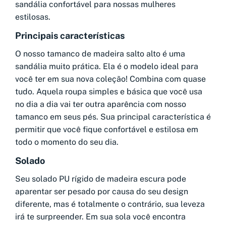
sandália confortável para nossas mulheres
estilosas.
Principais características
O nosso tamanco de madeira salto alto é uma
sandália muito prática. Ela é o modelo ideal para
você ter em sua nova coleção! Combina com quase
tudo. Aquela roupa simples e básica que você usa
no dia a dia vai ter outra aparência com nosso
tamanco em seus pés. Sua principal característica é
permitir que você fique confortável e estilosa em
todo o momento do seu dia.
Solado
Seu solado PU rígido de madeira escura pode
aparentar ser pesado por causa do seu design
diferente, mas é totalmente o contrário, sua leveza
irá te surpreender. Em sua sola você encontra