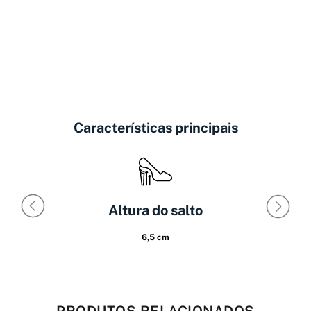
Características principais
Altura do salto
6,5 cm