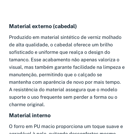
Material externo (cabedal)
Produzido em material sintético de verniz molhado
de alta qualidade, o cabedal oferece um brilho
sofisticado e uniforme que realça o design do
tamanco. Esse acabamento não apenas valoriza o
visual, mas também garante facilidade na limpeza e
manutenção, permitindo que o calçado se
mantenha com aparência de novo por mais tempo.
A resistência do material assegura que o modelo
suporte o uso frequente sem perder a forma ou o
charme original.
Material interno
O forro em PU macio proporciona um toque suave e
agradável à pele, evitando desconfortos mesmo