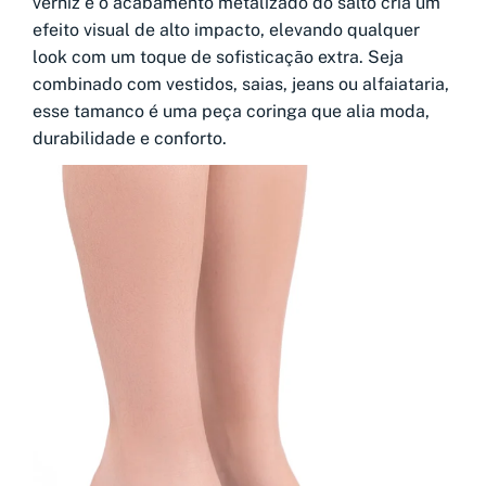
verniz e o acabamento metalizado do salto cria um
efeito visual de alto impacto, elevando qualquer
look com um toque de sofisticação extra. Seja
combinado com vestidos, saias, jeans ou alfaiataria,
esse tamanco é uma peça coringa que alia moda,
durabilidade e conforto.