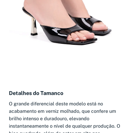
Detalhes do Tamanco
O grande diferencial deste modelo está no
acabamento em verniz molhado, que confere um
brilho intenso e duradouro, elevando
instantaneamente o nível de qualquer produção. O