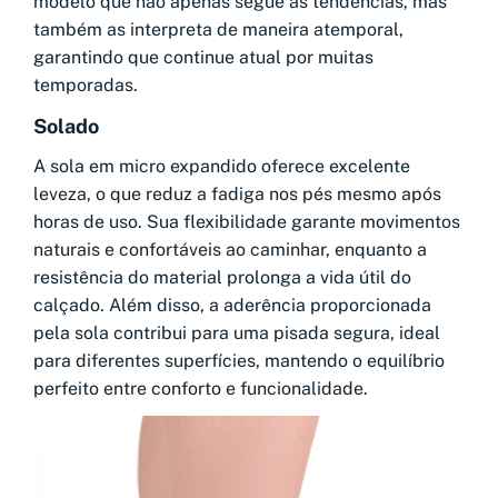
modelo que não apenas segue as tendências, mas
também as interpreta de maneira atemporal,
garantindo que continue atual por muitas
temporadas.
Solado
A sola em micro expandido oferece excelente
leveza, o que reduz a fadiga nos pés mesmo após
horas de uso. Sua flexibilidade garante movimentos
naturais e confortáveis ao caminhar, enquanto a
resistência do material prolonga a vida útil do
calçado. Além disso, a aderência proporcionada
pela sola contribui para uma pisada segura, ideal
para diferentes superfícies, mantendo o equilíbrio
perfeito entre conforto e funcionalidade.