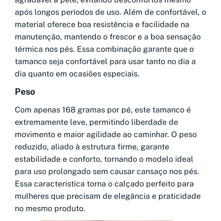
após longos períodos de uso. Além de confortável, o
material oferece boa resistência e facilidade na
manutenção, mantendo o frescor e a boa sensação
térmica nos pés. Essa combinação garante que o
tamanco seja confortável para usar tanto no dia a
dia quanto em ocasiões especiais.
Peso
Com apenas 168 gramas por pé, este tamanco é
extremamente leve, permitindo liberdade de
movimento e maior agilidade ao caminhar. O peso
reduzido, aliado à estrutura firme, garante
estabilidade e conforto, tornando o modelo ideal
para uso prolongado sem causar cansaço nos pés.
Essa característica torna o calçado perfeito para
mulheres que precisam de elegância e praticidade
no mesmo produto.