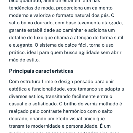
bico quadrado, além de estar em alta nas
tendências de moda, proporciona um caimento
moderno e valoriza o formato natural dos pés. O
salto baixo dourado, com base levemente alargada,
garante estabilidade ao caminhar e adiciona um
detalhe de luxo que chama a atenção de forma sutil
e elegante. O sistema de calce fácil torna o uso
prático, ideal para quem busca agilidade sem abrir
mão do estilo.
Principais características
Com estrutura firme e design pensado para unir
estética e funcionalidade, este tamanco se adapta a
diversos estilos, transitando facilmente entre o
casual e o sofisticado. O brilho do verniz molhado é
realçado pelo contraste harmônico com o salto
dourado, criando um efeito visual único que
transmite modernidade e personalidade. É um