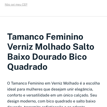
Não sei meu CEP
Tamanco Feminino
Verniz Molhado Salto
Baixo Dourado Bico
Quadrado
O Tamanco Feminino em Verniz Molhado é a escolha
ideal para mulheres que desejam unir elegância,
conforto e versatilidade em um único calçado. Seu
design moderno, com bico quadrado e salto baixo