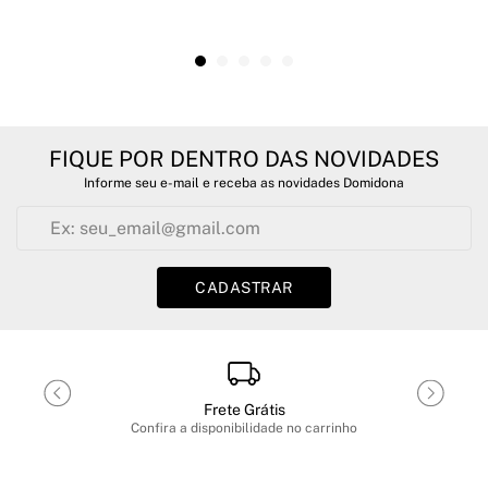
FIQUE POR DENTRO DAS NOVIDADES
Informe seu e-mail e receba as novidades Domidona
CADASTRAR
Frete Grátis
Confira a disponibilidade no carrinho