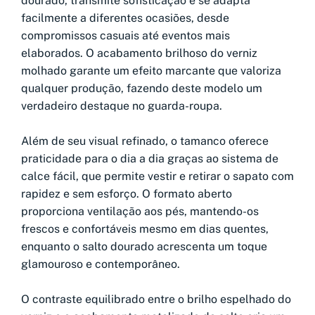
dourado, transmite sofisticação e se adapta
facilmente a diferentes ocasiões, desde
compromissos casuais até eventos mais
elaborados. O acabamento brilhoso do verniz
molhado garante um efeito marcante que valoriza
qualquer produção, fazendo deste modelo um
verdadeiro destaque no guarda-roupa.
Além de seu visual refinado, o tamanco oferece
praticidade para o dia a dia graças ao sistema de
calce fácil, que permite vestir e retirar o sapato com
rapidez e sem esforço. O formato aberto
proporciona ventilação aos pés, mantendo-os
frescos e confortáveis mesmo em dias quentes,
enquanto o salto dourado acrescenta um toque
glamouroso e contemporâneo.
O contraste equilibrado entre o brilho espelhado do