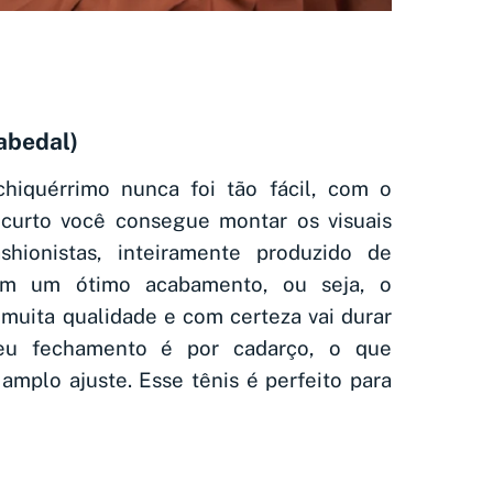
abedal)
hiquérrimo nunca foi tão fácil, com o
 curto você consegue montar os visuais
hionistas, inteiramente produzido de
com um ótimo acabamento, ou seja, o
 muita qualidade e com certeza vai durar
eu fechamento é por cadarço, o que
amplo ajuste. Esse tênis é perfeito para